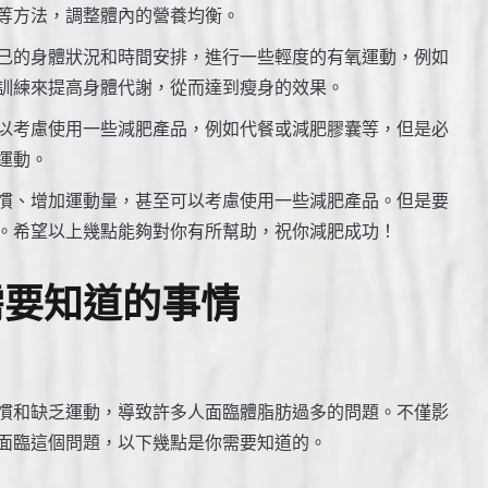
等方法，調整體內的營養均衡。
己的身體狀況和時間安排，進行一些輕度的有氧運動，例如
訓練來提高身體代謝，從而達到瘦身的效果。
以考慮使用一些減肥產品，例如代餐或減肥膠囊等，但是必
運動。
慣、增加運動量，甚至可以考慮使用一些減肥產品。但是要
。希望以上幾點能夠對你有所幫助，祝你減肥成功！
需要知道的事情
慣和缺乏運動，導致許多人面臨體脂肪過多的問題。不僅影
面臨這個問題，以下幾點是你需要知道的。