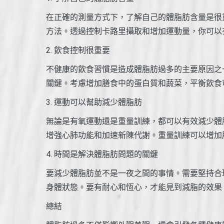
在正確的測量方式下，了解自己的體脂肪含量是很
方法。透過控制卡路里攝取和增加運動量，你可以
2. 飲食控制很重要
不健康的飲食習慣是造成體脂肪過多的主要原因之
關鍵。考慮增加膳食中的蛋白質和蔬菜，平衡飲食
3. 運動可以幫助減少體脂肪
無論是有氧運動還是重量訓練，都可以有效減少體
增強心肺功能和加速新陳代謝。重量訓練可以增加
4. 時間是解決體脂肪問題的關鍵
要減少體脂肪並不是一夜之間的事情。需要堅持合
身體狀態。要有耐心和恆心，才能見到減脂的效果
總結