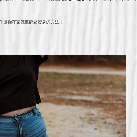
？讓你在家就能輕鬆瘦身的方法！