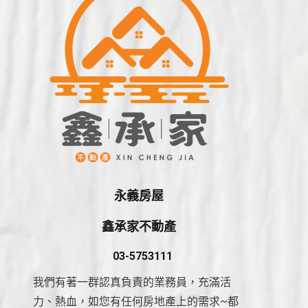
永義房屋
鑫承家不動產
03-5753111
我們有著一群認真負責的業務員，充滿活
力、熱血，如您有任何房地產上的需求~都