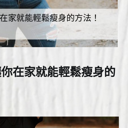
讓你在家就能輕鬆瘦身的