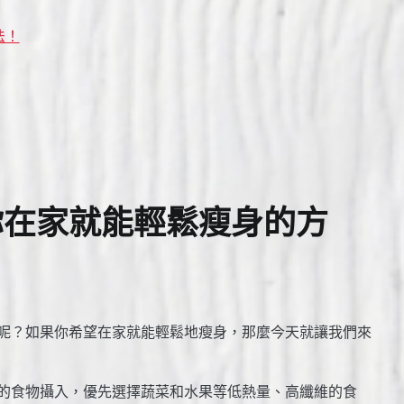
法！
你在家就能輕鬆瘦身的方
呢？如果你希望在家就能輕鬆地瘦身，那麼今天就讓我們來
的食物攝入，優先選擇蔬菜和水果等低熱量、高纖維的食