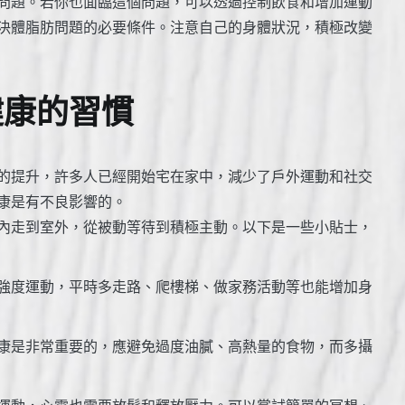
問題。若你也面臨這個問題，可以透過控制飲食和增加運動
決體脂肪問題的必要條件。注意自己的身體狀況，積極改變
健康的習慣
的提升，許多人已經開始宅在家中，減少了戶外運動和社交
康是有不良影響的。
內走到室外，從被動等待到積極主動。以下是一些小貼士，
強度運動，平時多走路、爬樓梯、做家務活動等也能增加身
康是非常重要的，應避免過度油膩、高熱量的食物，而多攝