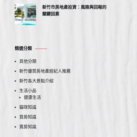
新竹市房地產投資：風險與回報的
關鍵因素
精選分類
其他分類
新竹優質房地產經紀人推薦
新竹各大景點介紹
生活小品
健康生活
貓咪知識
買房知識
賣房知識