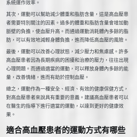
系統運作效率。
其次，運動可以幫助減少體重和脂肪含量，這是高血壓患
者需要特別關注的因素。過多的體重和脂肪含量會增加動
脈壁的負擔，使血壓升高。而通過運動消耗體內多餘的脂
肪，可以有效地減輕身體負擔，進而降低高血壓的風險。
最後，運動可以改善心理狀態，減少壓力和焦慮感。許多
高血壓患者因為長期疾病的困擾和治療的壓力，往往出現
心理問題。而通過適當的運動，可以釋放身體內多餘的能
量，改善情緒，進而有助於控制血壓。
總之，運動作為一種安全、經濟、有效的健康保健方式，
對高血壓患者來說具有重要的意義。建議高血壓患者可以
在醫生的指導下進行適當的運動，以達到更好的健康效
果。
適合高血壓患者的運動方式有哪些