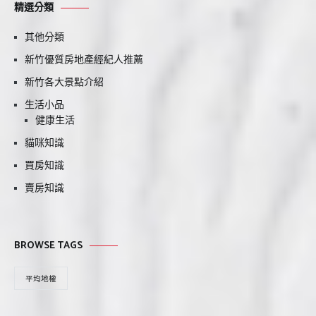
精選分類
其他分類
新竹優質房地產經紀人推薦
新竹各大景點介紹
生活小品
健康生活
貓咪知識
買房知識
賣房知識
BROWSE TAGS
平均地權