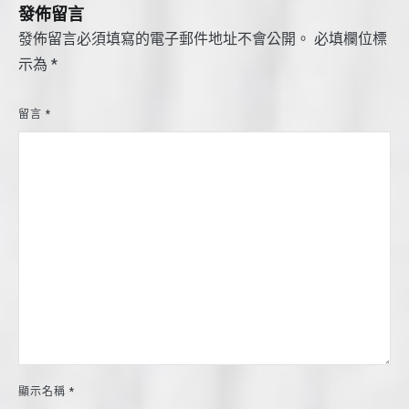
發佈留言
發佈留言必須填寫的電子郵件地址不會公開。
必填欄位標
示為
*
留言
*
顯示名稱
*