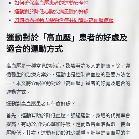
如何確保高血壓患者的運動安全性
運動對於降低心臟疾病風險的好處
如何透過運動與藥物治療共同管理高血壓症狀
運動對於「高血壓」患者的好處及
適合的運動方式
高血壓是一種常見的疾病，影響著許多人的健康。除了遵
循醫生的治療方案外，運動也是控制高血壓的重要方法之
一。本文將介紹運動對於「高血壓」患者的好處及適合的
運動方式。
運動對高血壓患者有什麼好處？
首先，運動有助於降低血壓。通過運動，身體的代謝率會
提高，有助於加快心跳和呼吸，進而改善血液循環，使血
壓降低。其次，運動有助於減少體重。肥胖是高血壓的主