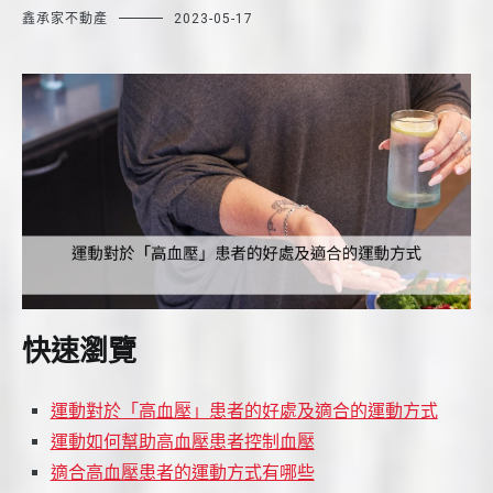
鑫承家不動產
2023-05-17
快速瀏覽
運動對於「高血壓」患者的好處及適合的運動方式
運動如何幫助高血壓患者控制血壓
適合高血壓患者的運動方式有哪些