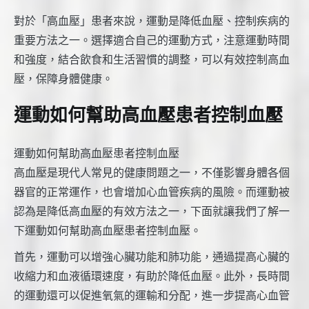
對於「高血壓」患者來說，運動是降低血壓、控制疾病的
重要方法之一。選擇適合自己的運動方式，注意運動時間
和強度，結合飲食和生活習慣的調整，可以有效控制高血
壓，保障身體健康。
運動如何幫助高血壓患者控制血壓
運動如何幫助高血壓患者控制血壓
高血壓是現代人常見的健康問題之一，不僅影響身體各個
器官的正常運作，也會增加心血管疾病的風險。而運動被
認為是降低高血壓的有效方法之一，下面就讓我們了解一
下運動如何幫助高血壓患者控制血壓。
首先，運動可以增強心臟功能和肺功能，通過提高心臟的
收縮力和血液循環速度，有助於降低血壓。此外，長時間
的運動還可以促進氧氣的運輸和分配，進一步提高心血管