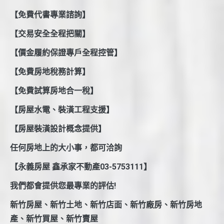
【免費代書專業諮詢】
【交易安全全程把關】
【價金履約保證專戶全程控管】
【免費房地稅務計算】
【免費試算房地合一稅】
【房屋水電、裝潢工程支援】
【房屋裝潢設計概念提供】
任何房地上的大小事，都可洽詢
【永義房屋 鑫承家不動產03-5753111】
我們都會提供您最專業的評估!
新竹房屋、新竹土地、新竹店面、新竹廠房、新竹房地
產、新竹買屋、新竹賣屋