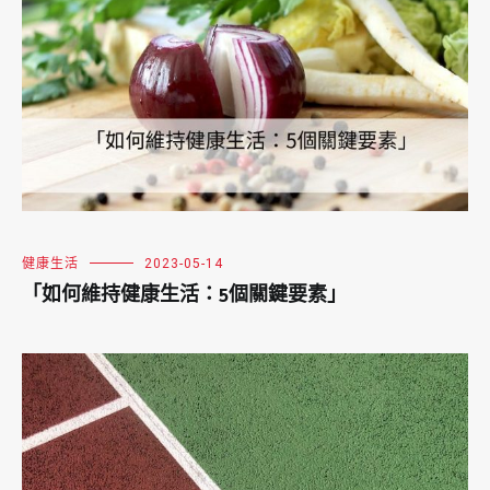
健康生活
2023-05-14
「如何維持健康生活：5個關鍵要素」