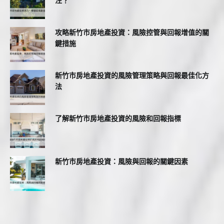
注？
攻略新竹市房地產投資：風險控管與回報增值的關
鍵措施
新竹市房地產投資的風險管理策略與回報最佳化方
法
了解新竹市房地產投資的風險和回報指標
新竹市房地產投資：風險與回報的關鍵因素