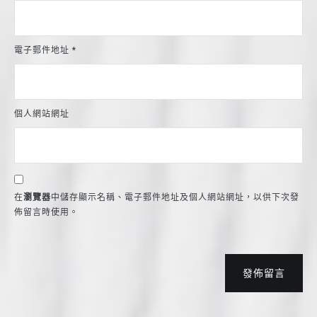
電子郵件地址
*
個人網站網址
在
瀏覽器
中儲存顯示名稱、電子郵件地址及個人網站網址，以供下次發
佈留言時使用。
發佈留言