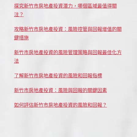
探究新竹市房地產投資潛力，哪個區域最值得關
注？
攻略新竹市房地產投資：風險控管與回報增值的關
鍵措施
新竹市房地產投資的風險管理策略與回報最佳化方
法
了解新竹市房地產投資的風險和回報指標
新竹市房地產投資：風險與回報的關鍵因素
如何評估新竹市房地產投資的風險和回報？