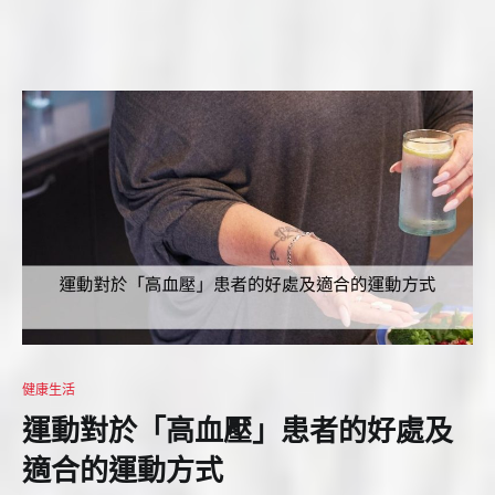
健康生活
運動對於「高血壓」患者的好處及
適合的運動方式