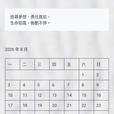
追尋夢想，勇往直前，

生命如風，舞動不停。
2026 年 8 月
一
二
三
四
五
六
日
1
2
3
4
5
6
7
8
9
10
11
12
13
14
15
16
17
18
19
20
21
22
23