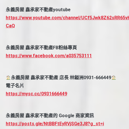
永義房屋 鑫承家不動產youtube
https://www.youtube.com/channel/UCf5Jwk8Z62sRR65v
CaQ
永義房屋 鑫承家不動產FB粉絲專頁
https://www.facebook.com/a035753111
永義房屋 鑫承家不動產 店長 林鎰洲0931-666449
電子名片
https://mysc.cc/0931666449
永義房屋 鑫承家不動產的 Google 商家資訊
https://posts.gle/NtBBFtEyRVjSGe3J8?g_st=i