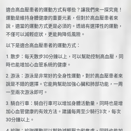
適合高血壓患者的運動方式有哪些？讓我們來一探究竟！
運動是維持身體健康的重要元素，但對於高血壓患者來
說，適當的運動方式更是必須的。透過有選擇性的運動，
不僅可以減輕症狀，更能夠降低風險。
以下是適合高血壓患者的運動方式：
1. 散步：每天散步30分鐘以上，可以幫助控制高血壓，同
時也能增加心血管系統的健康。
2. 游泳：游泳是非常好的全身性運動，對於高血壓患者來
說是不錯的選擇。它能夠幫助加強心臟和肺部功能，一周
一至兩次游泳即可。
3. 騎自行車：騎自行車可以增加身體活動量，同時也是增
加心血管健康的有效方法。建議每周至少騎行3次，每次
30分鐘以上。
4. 瑜珈：瑜珈運動可以幫助減輕壓力和焦慮，同時也能加