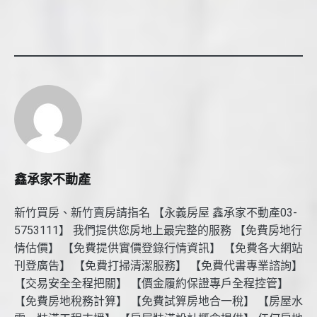
鑫承家不動產
新竹買房、新竹賣房請指名 【永義房屋 鑫承家不動產03-
5753111】 我們提供您房地上最完整的服務 【免費房地行
情估價】 【免費提供實價登錄行情資訊】 【免費各大網站
刊登廣告】 【免費打掃清潔服務】 【免費代書專業諮詢】
【交易安全全程把關】 【價金履約保證專戶全程控管】
【免費房地稅務計算】 【免費試算房地合一稅】 【房屋水