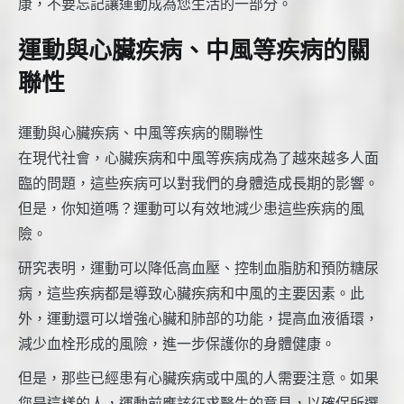
康，不要忘記讓運動成為您生活的一部分。
運動與心臟疾病、中風等疾病的關
聯性
運動與心臟疾病、中風等疾病的關聯性
在現代社會，心臟疾病和中風等疾病成為了越來越多人面
臨的問題，這些疾病可以對我們的身體造成長期的影響。
但是，你知道嗎？運動可以有效地減少患這些疾病的風
險。
研究表明，運動可以降低高血壓、控制血脂肪和預防糖尿
病，這些疾病都是導致心臟疾病和中風的主要因素。此
外，運動還可以增強心臟和肺部的功能，提高血液循環，
減少血栓形成的風險，進一步保護你的身體健康。
但是，那些已經患有心臟疾病或中風的人需要注意。如果
您是這樣的人，運動前應該征求醫生的意見，以確保所選