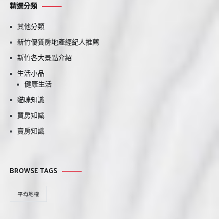
精選分類
其他分類
新竹優質房地產經紀人推薦
新竹各大景點介紹
生活小品
健康生活
貓咪知識
買房知識
賣房知識
BROWSE TAGS
平均地權