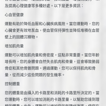
及提高心理健康等多種好處。以下是更多資訊：
心血管健康
運動有助於降低血壓和心臟疾病風險。當您運動時，您的
心臟會更有效地泵血，使血管保持彈性並降低堆積在血管
壁上的固體沉積物。
增加肌肉量
運動可以增加肌肉量和骨密度，這點非常重要。當您年齡
增長時，您的身體會自然失去肌肉和骨量，這會導致脆弱
骨症和其他骨骼問題。通過運動，您可以保持肌肉和骨
量，從而減少這些問題的發生機率。
控制體重
您的體重是由攝入的卡路里和消耗的卡路里所決定的。當
您運動時，您可以增加消耗的卡路里量，以幫助您達到理