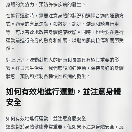
身體的免疫力，預防許多疾病的發生。
在進行運動時，需要注意身體的狀況和選擇合適的運動方
式。適量的有氧運動，如散步、跑步、游泳和騎自行車
等，可以有效地改善身體健康狀態。同時，也需要在進行
運動前進行充分的熱身和伸展，以避免肌肉拉傷和關節受
傷。
綜上所述，運動對於人的健康和長壽具有極其重要的影
響。在日常生活中，我們應該加強運動，保持良好的身體
狀態，預防和控制各種慢性疾病的發生。
如何有效地進行運動，並注意身體
安全
如何有效地進行運動，並注意身體安全
運動對於身體健康非常重要，但如果不注意身體安全，反