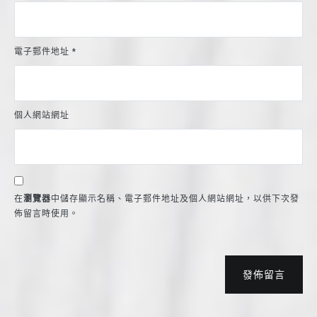
電子郵件地址
*
個人網站網址
在
瀏覽器
中儲存顯示名稱、電子郵件地址及個人網站網址，以供下次發
佈留言時使用。
發佈留言