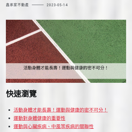
鑫承家不動產
2023-05-14
快速瀏覽
活動身體才能長壽！運動與健康的密不可分！
運動對身體健康的重要性
運動與心臟疾病、中風等疾病的關聯性