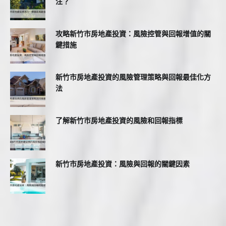
注？
攻略新竹市房地產投資：風險控管與回報增值的關
鍵措施
新竹市房地產投資的風險管理策略與回報最佳化方
法
了解新竹市房地產投資的風險和回報指標
新竹市房地產投資：風險與回報的關鍵因素