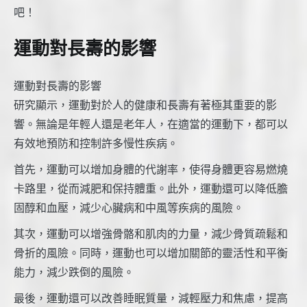
吧！
運動對長壽的影響
運動對長壽的影響
研究顯示，運動對於人的健康和長壽有著極其重要的影
響。無論是年輕人還是老年人，在適當的運動下，都可以
有效地預防和控制許多慢性疾病。
首先，運動可以增加身體的代謝率，使得身體更容易燃燒
卡路里，從而減肥和保持體重。此外，運動還可以降低膽
固醇和血壓，減少心臟病和中風等疾病的風險。
其次，運動可以增強骨骼和肌肉的力量，減少骨質疏鬆和
骨折的風險。同時，運動也可以增加關節的靈活性和平衡
能力，減少跌倒的風險。
最後，運動還可以改善睡眠質量，減輕壓力和焦慮，提高