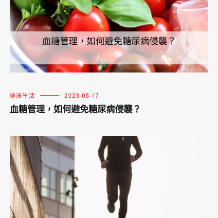
健康生活
2023-05-17
血糖管理，如何避免糖尿病侵襲？