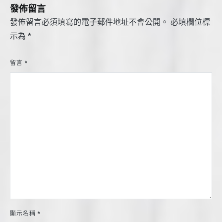
覽
發佈留言
發佈留言必須填寫的電子郵件地址不會公開。
必填欄位標
示為
*
留言
*
顯示名稱
*