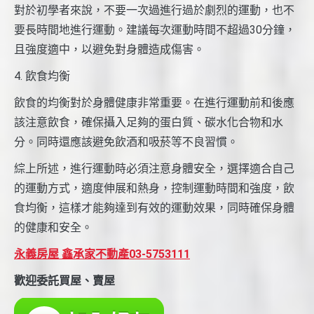
對於初學者來說，不要一次過進行過於劇烈的運動，也不
要長時間地進行運動。建議每次運動時間不超過30分鐘，
且強度適中，以避免對身體造成傷害。
4. 飲食均衡
飲食的均衡對於身體健康非常重要。在進行運動前和後應
該注意飲食，確保攝入足夠的蛋白質、碳水化合物和水
分。同時還應該避免飲酒和吸菸等不良習慣。
綜上所述，進行運動時必須注意身體安全，選擇適合自己
的運動方式，適度伸展和熱身，控制運動時間和強度，飲
食均衡，這樣才能夠達到有效的運動效果，同時確保身體
的健康和安全。
永義房屋 鑫承家不動產03-5753111
歡迎委託買屋、賣屋