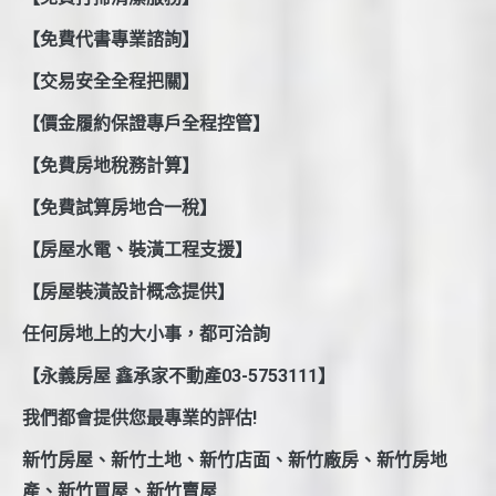
【免費代書專業諮詢】
【交易安全全程把關】
【價金履約保證專戶全程控管】
【免費房地稅務計算】
【免費試算房地合一稅】
【房屋水電、裝潢工程支援】
【房屋裝潢設計概念提供】
任何房地上的大小事，都可洽詢
【永義房屋 鑫承家不動產03-5753111】
我們都會提供您最專業的評估!
新竹房屋、新竹土地、新竹店面、新竹廠房、新竹房地
產、新竹買屋、新竹賣屋