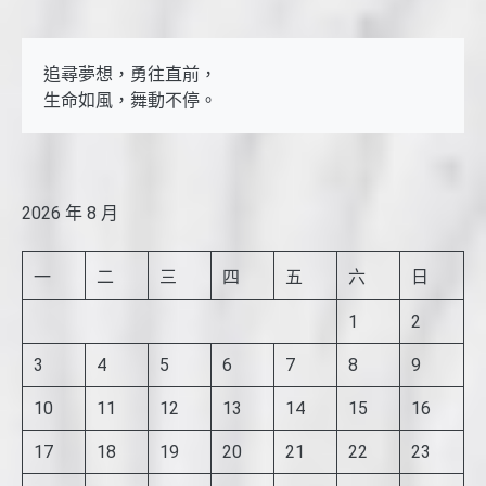
追尋夢想，勇往直前，

生命如風，舞動不停。
2026 年 8 月
一
二
三
四
五
六
日
1
2
3
4
5
6
7
8
9
10
11
12
13
14
15
16
17
18
19
20
21
22
23