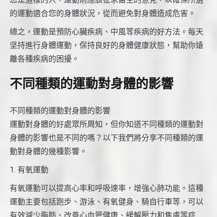
的運動適合您的身體狀況，從而避免對身體造成危害。
總之，運動是預防心臟疾病、中風等疾病的好方法。每天
坚持進行身體運動，保持良好的身體健康狀態，幫助你遠
離各種疾病的困擾。
不同種類的運動對身體的影響
不同種類的運動對身體的影響
運動對身體的好處眾所周知，但你知道不同種類的運動對
身體的影響也是不同的嗎？以下我們將分享不同種類的運
動對身體的幾種影響。
1. 有氧運動
有氧運動可以提高心率和呼吸速率，增強心肺功能。這種
運動主要包括跑步、游泳、有氧健身、騎自行車等，可以
有效減少脂肪、改善心血管健康、緩解壓力和焦慮等症