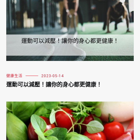
健康生活
2023-05-14
運動可以減壓！讓你的身心都更健康！