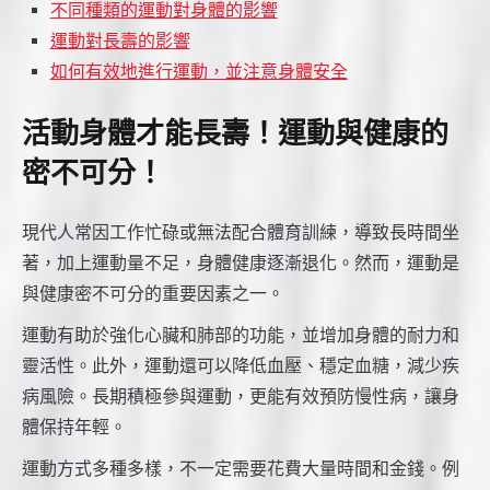
不同種類的運動對身體的影響
運動對長壽的影響
如何有效地進行運動，並注意身體安全
活動身體才能長壽！運動與健康的
密不可分！
現代人常因工作忙碌或無法配合體育訓練，導致長時間坐
著，加上運動量不足，身體健康逐漸退化。然而，運動是
與健康密不可分的重要因素之一。
運動有助於強化心臟和肺部的功能，並增加身體的耐力和
靈活性。此外，運動還可以降低血壓、穩定血糖，減少疾
病風險。長期積極參與運動，更能有效預防慢性病，讓身
體保持年輕。
運動方式多種多樣，不一定需要花費大量時間和金錢。例