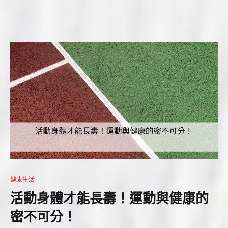
健康生活
活動身體才能長壽！運動與健康的
密不可分！