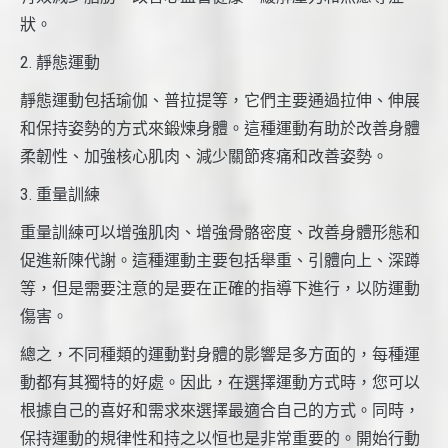
狀。
2. 靜態運動
靜態運動包括瑜伽、普拉提等，它們主要通過拉伸、伸展
和保持姿勢的方式來鍛煉身體。這種運動有助於改善身體
柔韌性、加強核心肌肉、減少關節疼痛和改善姿勢。
3. 重量訓練
重量訓練可以增強肌肉、增強骨骼密度、改善身體形態和
促進新陳代謝。這種運動主要包括舉重、引體向上、深蹲
等，但是需要注意的是要在正確的指導下進行，以防運動
傷害。
總之，不同種類的運動對身體的影響是多方面的，每種運
動都有其獨特的好處。因此，在選擇運動方式時，您可以
根據自己的喜好和需求來選擇最適合自己的方式。同時，
保持運動的規律性和持之以恒也是非常重要的。開始行動