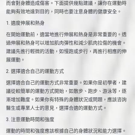
而會對身體造成傷害。下面提供幾點建議，讓你在運動時
能夠有效地達到目的，同時也要注意身體的健康安全。
1. 適度伸展和熱身
在開始運動前，適當地進行伸展和熱身是非常重要的。透
過伸展和熱身可以增加肌肉彈性和減少肌肉拉傷的機會。
建議先進行輕微的活動，如慢跑或步行，再進行相應的伸
展運動。
2. 選擇適合自己的運動方式
選擇適合自己的運動方式非常重要。如果你是初學者，建
議從較簡單的運動方式開始，如散步、跑步、游泳等，逐
漸增加難度。如果你有特殊的身體狀況或問題，應該咨詢
醫生或專業人士的意見，選擇合適的運動方式。
3. 注意運動時間和強度
運動的時間和強度應該根據自己的身體狀況和能力選擇。