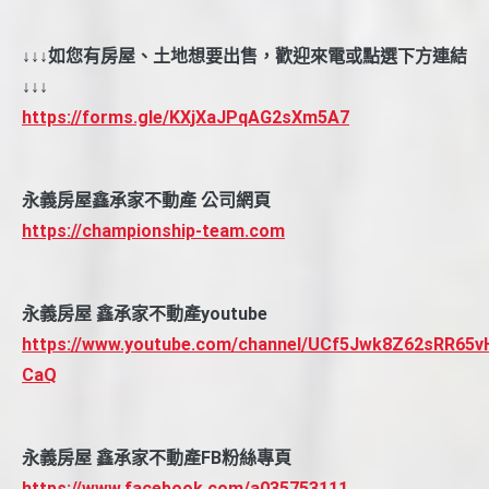
↓↓↓如您有房屋、土地想要出售，歡迎來電或點選下方連結
↓↓↓
https://forms.gle/KXjXaJPqAG2sXm5A7
永義房屋鑫承家不動產 公司網頁
https://championship-team.com
永義房屋 鑫承家不動產youtube
https://www.youtube.com/channel/UCf5Jwk8Z62sRR65v
CaQ
永義房屋 鑫承家不動產FB粉絲專頁
https://www.facebook.com/a035753111