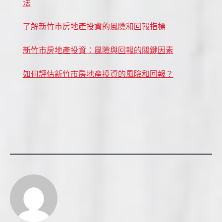
法
了解新竹市房地產投資的風險和回報指標
新竹市房地產投資：風險與回報的關鍵因素
如何評估新竹市房地產投資的風險和回報？