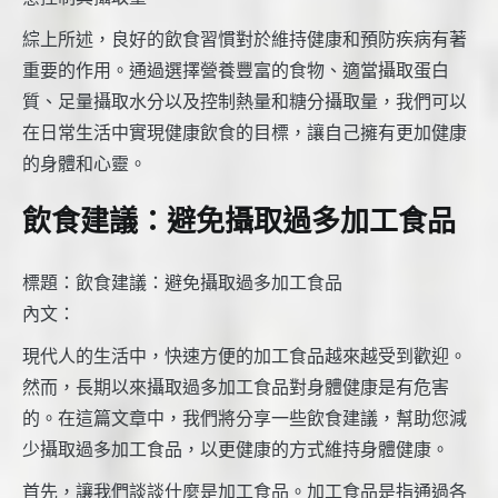
綜上所述，良好的飲食習慣對於維持健康和預防疾病有著
重要的作用。通過選擇營養豐富的食物、適當攝取蛋白
質、足量攝取水分以及控制熱量和糖分攝取量，我們可以
在日常生活中實現健康飲食的目標，讓自己擁有更加健康
的身體和心靈。
飲食建議：避免攝取過多加工食品
標題：飲食建議：避免攝取過多加工食品
內文：
現代人的生活中，快速方便的加工食品越來越受到歡迎。
然而，長期以來攝取過多加工食品對身體健康是有危害
的。在這篇文章中，我們將分享一些飲食建議，幫助您減
少攝取過多加工食品，以更健康的方式維持身體健康。
首先，讓我們談談什麼是加工食品。加工食品是指通過各