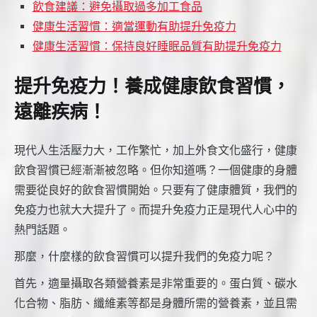
飲食建議：避免攝取過多加工食品
健康生活習慣：適當運動有助提升免疫力
健康生活習慣：保持良好睡眠品質有助提升免疫力
提升免疫力！養成健康飲食習慣，
遠離疾病！
現代人生活壓力大，工作繁忙，加上外食文化盛行，健康
飲食習慣已經漸漸被忽略。但你知道嗎？一個健康的身體
需要從良好的飲食習慣開始。只要有了健康體質，我們的
免疫力也就大大提升了。而提升免疫力正是現代人心中的
熱門話題。
那麼，什麼樣的飲食習慣可以提升我們的免疫力呢？
首先，適量攝取各類營養素是非常重要的。蛋白質、碳水
化合物、脂肪、纖維素等都是身體所需的營養素，並且需