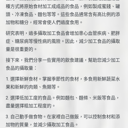
種方式將原始食材加工成成品的食品，例如製成蜜餞、罐
頭、冷凍食品、麵包等等。這些食品通常含有高比例的添
加物和糖分，經常會使人們過度食用。
研究表明，過多攝取加工食品會增加患心血管疾病、肥胖
症、糖尿病等慢性病的風險。因此，減少加工食品的攝取
量是很重要的。
接下來，我們分享一些實用的飲食建議，幫助您減少加工
食品的攝取量：
1. 選擇新鮮食材。掌握季節性的食材，多食用新鮮蔬菜水
果和新鮮的肉類、魚類等。
2. 選擇低加工度的食品。例如麵包、麵條、米飯等食品，
盡量選擇粗加工程度的。
3. 自己動手做食物。在家裡自己做飯，可以控制食材和添
加物的質量，並減少攝取加工食品。