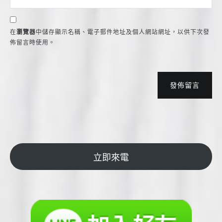
在
瀏覽器
中儲存顯示名稱、電子郵件地址及個人網站網址，以供下次發
佈留言時使用。
發佈留言
立即來電