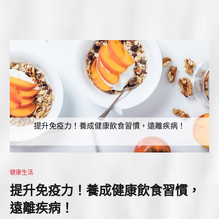
健康生活
提升免疫力！養成健康飲食習慣，
遠離疾病！