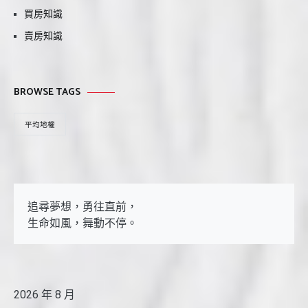
買房知識
賣房知識
BROWSE TAGS
平均地權
追尋夢想，勇往直前，

生命如風，舞動不停。
2026 年 8 月