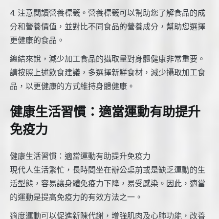
4. 注意閱讀營養標籤。營養標籤可以幫助您了解食品的成
分和營養價值，並對比不同食品的營養成分，幫助您選擇
更健康的食品。
總結來說，減少加工食品的攝取量對身體健康非常重要。
請按照上述飲食建議，多選擇新鮮食材，減少攝取加工食
品，以更健康的方式維持身體健康。
健康生活習慣：適當運動有助提升
免疫力
健康生活習慣：適當運動有助提升免疫力
現代人生活繁忙，長時間坐在辦公桌前或是缺乏運動的生
活型態，容易讓身體免疫力下降，易受感染。因此，適當
的運動是提高免疫力的有效方法之一。
適度運動可以促進新陳代謝，增強肌肉及心肺功能，改善