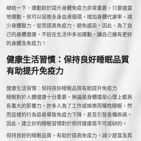
總結一下，運動對於提升身體免疫力非常重要。只要適當
地運動，就可以促進全身血液循環，增加身體代謝率，減
少身體壓力，從而提高免疫力，避免感染。因此，為了自
己的身體健康，不妨在生活中多加運動，讓自己擁有更好
的身體及免疫力！
健康生活習慣：保持良好睡眠品質
有助提升免疫力
健康生活習慣：保持良好睡眠品質有助提升免疫力
睡眠對於人體健康十分重要，無論是身體還是心理上都具
有重大的影響力。許多人為了工作或娛樂而犧牲睡眠，然
而這樣的行為容易導致免疫力下降，甚至引發各種疾病。
因此，建立好的睡眠習慣對於保持健康是不可或缺的。
保持良好的睡眠品質，有助於提高免疫力，減少感冒及其