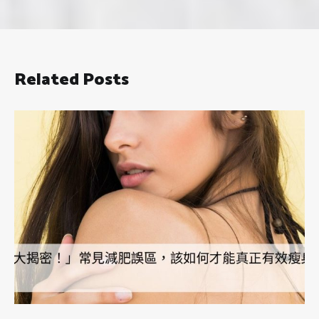
Related Posts