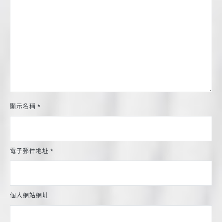
顯示名稱
*
電子郵件地址
*
個人網站網址