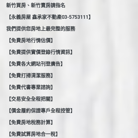
新竹買房、新竹賣房請指名
【永義房屋 鑫承家不動產03-5753111】
我們提供您房地上最完整的服務
【免費房地行情估價】
【免費提供實價登錄行情資訊】
【免費各大網站刊登廣告】
【免費打掃清潔服務】
【免費代書專業諮詢】
【交易安全全程把關】
【價金履約保證專戶全程控管】
【免費房地稅務計算】
【免費試算房地合一稅】