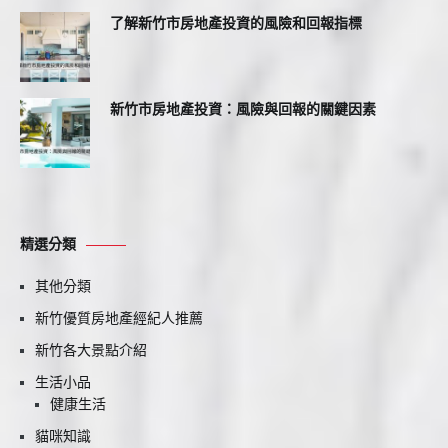
了解新竹市房地產投資的風險和回報指標
新竹市房地產投資：風險與回報的關鍵因素
精選分類
其他分類
新竹優質房地產經紀人推薦
新竹各大景點介紹
生活小品
健康生活
貓咪知識