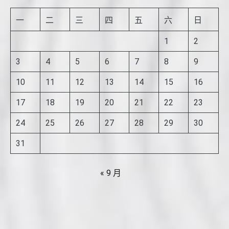
一
二
三
四
五
六
日
1
2
3
4
5
6
7
8
9
10
11
12
13
14
15
16
17
18
19
20
21
22
23
24
25
26
27
28
29
30
31
« 9 月