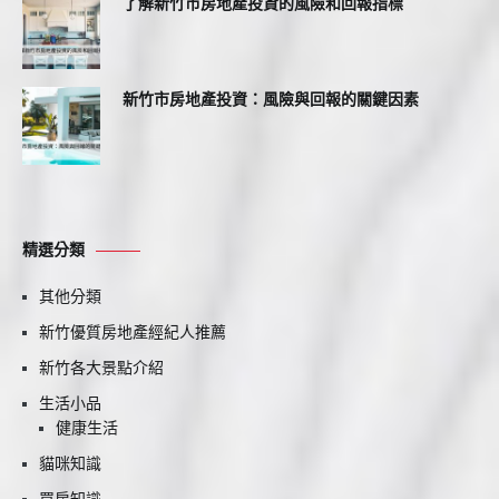
了解新竹市房地產投資的風險和回報指標
新竹市房地產投資：風險與回報的關鍵因素
精選分類
其他分類
新竹優質房地產經紀人推薦
新竹各大景點介紹
生活小品
健康生活
貓咪知識