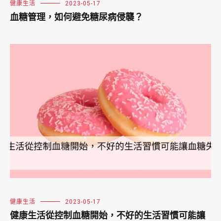
健康生活
2023-05-17
血糖管理，如何避免糖尿病侵襲？
健康生活
2023-05-17
健康生活從控制血糖開始，不好的生活習慣可能讓