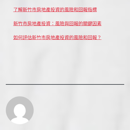
了解新竹市房地產投資的風險和回報指標
新竹市房地產投資：風險與回報的關鍵因素
如何評估新竹市房地產投資的風險和回報？