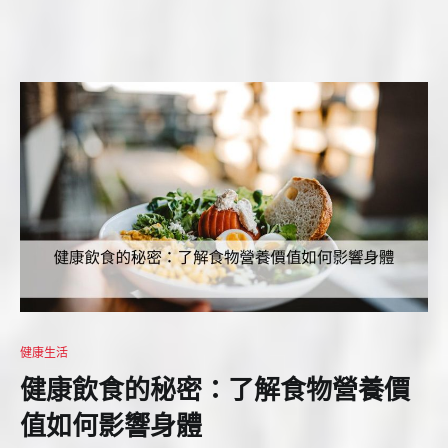
健康生活
健康飲食的秘密：了解食物營養價
值如何影響身體