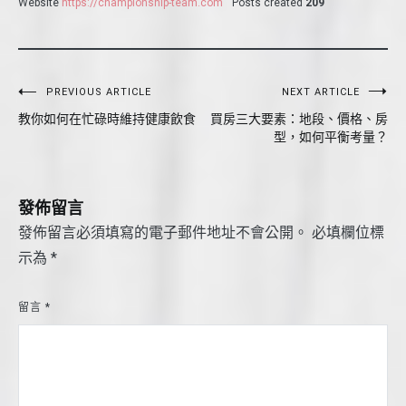
Website
https://championship-team.com
Posts created
209
文
PREVIOUS ARTICLE
NEXT ARTICLE
教你如何在忙碌時維持健康飲食
買房三大要素：地段、價格、房
章
型，如何平衡考量？
導
覽
發佈留言
發佈留言必須填寫的電子郵件地址不會公開。
必填欄位標
示為
*
留言
*