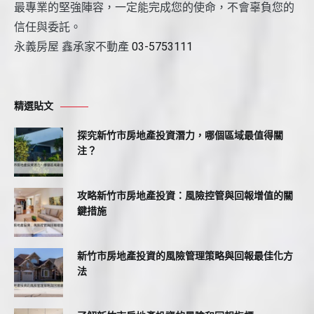
最專業的堅強陣容，一定能完成您的使命，不會辜負您的
信任與委託。
永義房屋 鑫承家不動產
03-5753111
精選貼文
探究新竹市房地產投資潛力，哪個區域最值得關
注？
攻略新竹市房地產投資：風險控管與回報增值的關
鍵措施
新竹市房地產投資的風險管理策略與回報最佳化方
法