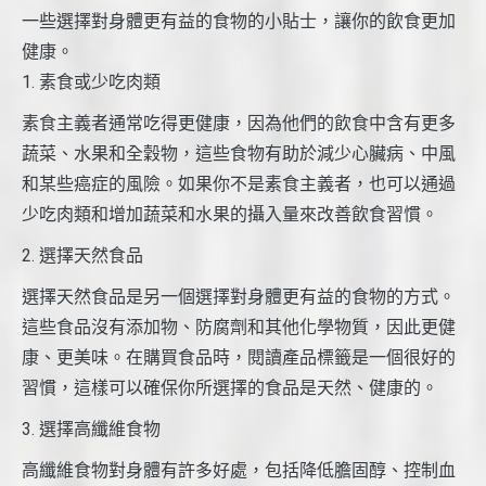
一些選擇對身體更有益的食物的小貼士，讓你的飲食更加
健康。
1. 素食或少吃肉類
素食主義者通常吃得更健康，因為他們的飲食中含有更多
蔬菜、水果和全穀物，這些食物有助於減少心臟病、中風
和某些癌症的風險。如果你不是素食主義者，也可以通過
少吃肉類和增加蔬菜和水果的攝入量來改善飲食習慣。
2. 選擇天然食品
選擇天然食品是另一個選擇對身體更有益的食物的方式。
這些食品沒有添加物、防腐劑和其他化學物質，因此更健
康、更美味。在購買食品時，閱讀產品標籤是一個很好的
習慣，這樣可以確保你所選擇的食品是天然、健康的。
3. 選擇高纖維食物
高纖維食物對身體有許多好處，包括降低膽固醇、控制血