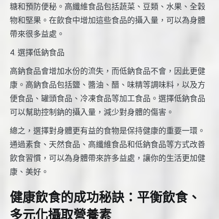
糖和預防便秘。高纖維食品包括蔬菜、豆類、水果、全穀
物和堅果。在飲食中增加這些食品的攝入量，可以為身體
帶來很多益處。
4. 選擇低鈉食品
高鈉食品會增加水份的流失，而低鈉食品不會，因此更健
康。高鈉食品包括鹽、醬油、醋、味精等調味料，以及方
便食品、罐頭食品、冷凍食品等加工食品。選擇低鈉食品
可以幫助控制鈉的攝入量，減少對身體的傷害。
總之，選擇對身體更有益的食物是保持健康的重要一環。
通過素食、天然食品、高纖維食品和低鈉食品等方式改善
飲食習慣，可以為身體帶來許多益處，讓你的生活更加健
康、美好。
健康飲食的成功秘訣：平衡飲食、
多元化攝取營養素