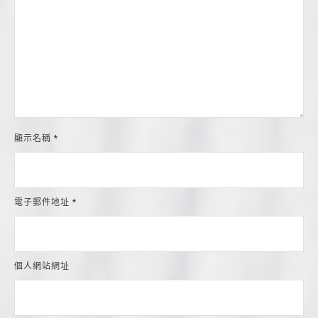
顯示名稱
*
電子郵件地址
*
個人網站網址