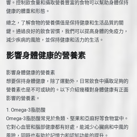
響。控制飲食量和攝取營養豐富的食物可以幫助身體保持
健康的體重和形態。
總之，了解食物的營養價值是保持健康和生活品質的關
鍵。通過良好的飲食習慣，我們可以提高身體的免疫力，
減少疾病的風險，並保持健康和活力的生活。
影響身體健康的營養素
影響身體健康的營養素
想要保持身體健康，除了運動外，日常飲食中攝取足夠的
營養素也是不可或缺的。以下介紹幾種對身體健康有正面
影響的營養素。
1. Omega-3脂肪酸
Omega-3脂肪酸常見於魚類、堅果和亞麻籽等食物當中。
它對心血管和腦部健康都有好處，能減少心臟病和中風的
風險，同時也有助於記憶力和認知功能的提升。