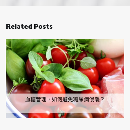
Related Posts