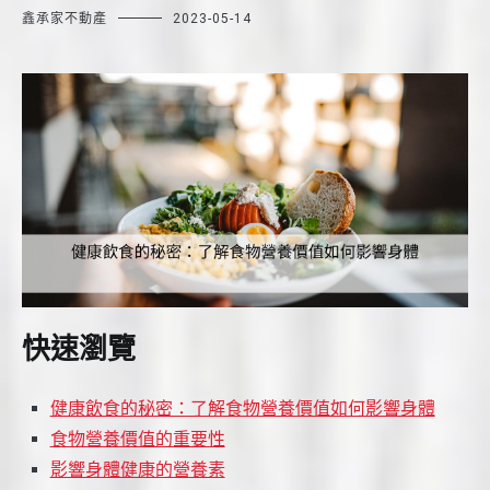
鑫承家不動產
2023-05-14
快速瀏覽
健康飲食的秘密：了解食物營養價值如何影響身體
食物營養價值的重要性
影響身體健康的營養素