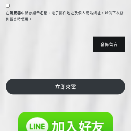
在
瀏覽器
中儲存顯示名稱、電子郵件地址及個人網站網址，以供下次發
佈留言時使用。
發佈留言
立即來電