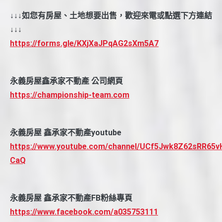
↓↓↓如您有房屋、土地想要出售，歡迎來電或點選下方連結
↓↓↓
https://forms.gle/KXjXaJPqAG2sXm5A7
永義房屋鑫承家不動產 公司網頁
https://championship-team.com
永義房屋 鑫承家不動產youtube
https://www.youtube.com/channel/UCf5Jwk8Z62sRR65v
CaQ
永義房屋 鑫承家不動產FB粉絲專頁
https://www.facebook.com/a035753111