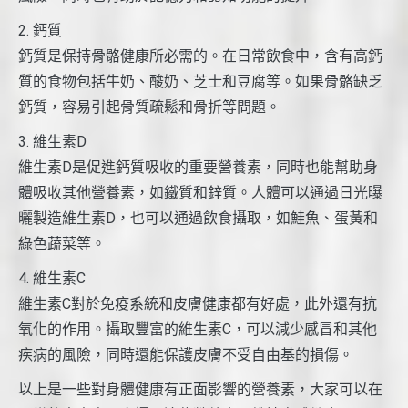
2. 鈣質
鈣質是保持骨骼健康所必需的。在日常飲食中，含有高鈣
質的食物包括牛奶、酸奶、芝士和豆腐等。如果骨骼缺乏
鈣質，容易引起骨質疏鬆和骨折等問題。
3. 維生素D
維生素D是促進鈣質吸收的重要營養素，同時也能幫助身
體吸收其他營養素，如鐵質和鋅質。人體可以通過日光曝
曬製造維生素D，也可以通過飲食攝取，如鮭魚、蛋黃和
綠色蔬菜等。
4. 維生素C
維生素C對於免疫系統和皮膚健康都有好處，此外還有抗
氧化的作用。攝取豐富的維生素C，可以減少感冒和其他
疾病的風險，同時還能保護皮膚不受自由基的損傷。
以上是一些對身體健康有正面影響的營養素，大家可以在