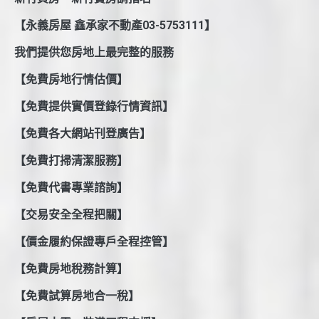
【永義房屋 鑫承家不動產03-5753111】
我們提供您房地上最完整的服務
【免費房地行情估價】
【免費提供實價登錄行情資訊】
【免費各大網站刊登廣告】
【免費打掃清潔服務】
【免費代書專業諮詢】
【交易安全全程把關】
【價金履約保證專戶全程控管】
【免費房地稅務計算】
【免費試算房地合一稅】