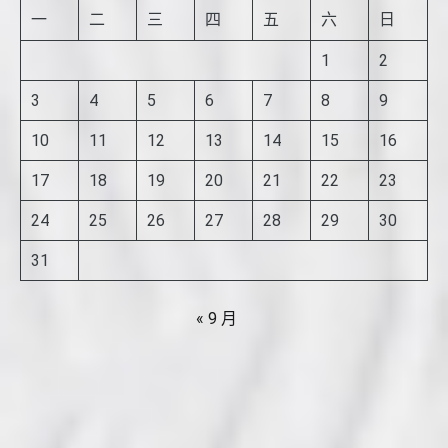
一
二
三
四
五
六
日
1
2
3
4
5
6
7
8
9
10
11
12
13
14
15
16
17
18
19
20
21
22
23
24
25
26
27
28
29
30
31
« 9 月