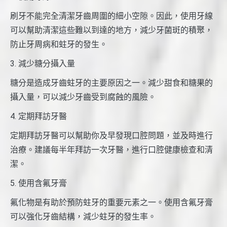
刷牙不能完全清潔牙齒周圍的細小空隙。因此，使用牙線
可以幫助清潔這些難以到達的地方，減少牙菌斑的積聚，
防止牙周病和蛀牙的發生。
3. 減少糖分攝入量
糖分是造成牙齒蛀牙的主要原因之一。減少甜食和糖果的
攝入量，可以減少牙齒受到腐蝕的風險。
4. 定期拜訪牙醫
定期拜訪牙醫可以幫助你及早發現口腔問題，並及時進行
治療。建議每半年拜訪一次牙醫，進行口腔健康檢查和清
潔。
5. 使用含氟牙膏
氟化物是有助於預防蛀牙的重要元素之一。使用含氟牙膏
可以強化牙齒結構，減少蛀牙的發生率。