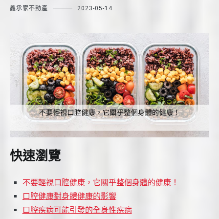
鑫承家不動產
2023-05-14
快速瀏覽
不要輕視口腔健康，它關乎整個身體的健康！
口腔健康對身體健康的影響
口腔疾病可能引發的全身性疾病