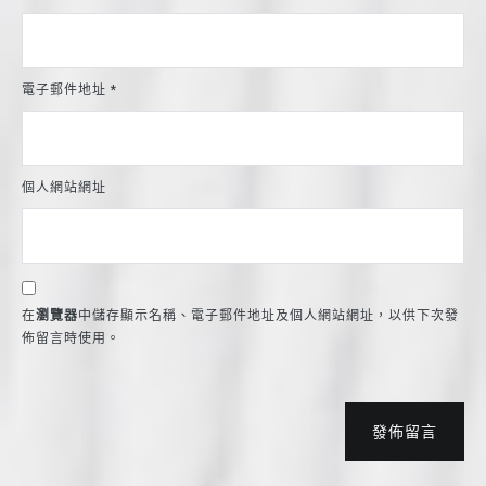
電子郵件地址
*
個人網站網址
在
瀏覽器
中儲存顯示名稱、電子郵件地址及個人網站網址，以供下次發
佈留言時使用。
發佈留言