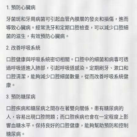
1. 預防心臟病
牙菌斑和牙周病菌可引起血管內膜層的發炎和損傷，進而
導致心臟病。經常洗牙和定期口腔檢查，可以減少口腔細
菌的滋生，有效預防心臟病。
2. 改善呼吸系統
口腔健康與呼吸系統密切相關。口腔中的細菌和病毒可透
過呼吸道進入肺部，引起呼吸道感染。定期刷牙、漱口和
口腔清潔，能夠減少口腔細菌數量，從而改善呼吸系統健
康。
3. 預防糖尿病
口腔疾病和糖尿病之間存在著雙向關係。患有糖尿病的
人，容易出現口腔問題；而口腔疾病也會在一定程度上影
響血糖水平。保持良好的口腔健康，能夠幫助預防和控制
糖尿病。