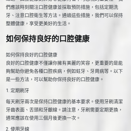
們應該時刻關注口腔健康並採取預防措施，包括定期洗
牙、注意口腔衛生等方法。通過這些措施，我們可以保持
整體健康，享受更美好的生活。
如何保持良好的口腔健康
如何保持良好的口腔健康
良好的口腔健康不僅讓你擁有美麗的笑容，更重要的是能
夠幫助你避免各種口腔疾病，例如蛀牙、牙周病等。以下
是一些方法，可以幫助你保持良好的口腔健康。
1. 定期刷牙
每天刷牙兩次是保持口腔健康的基本要求。使用牙刷清潔
牙齒表面、舌頭和牙齦線。請注意，牙刷需要定期更換，
通常應該在使用三個月後更換一次。
2. 使用牙線