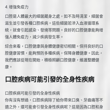
4. 增強免疫力
口腔是人體最大的細菌藏身之處，如不及時清潔，細菌會
滋生並引發各種口腔疾病。這些細菌若滲入血液循環系
統，就會引起感染、發燒等問題。良好的口腔健康能夠增
強人體免疫力，減少疾病發生率。
綜合來看，口腔健康與身體健康密切相關。保持良好的口
腔健康習慣，能夠預防多種疾病，保障身體健康。因此，
我們應該從現在開始，積極照顧口腔健康，維護整體健
康。
口腔疾病可能引發的全身性疾病
口腔疾病可能引發的全身性疾病
你有沒有想過，口腔疾病除了給你帶來口臭、牙齒痛等不
適之外，還可能會引發全身性疾病呢？這是因為口腔和身