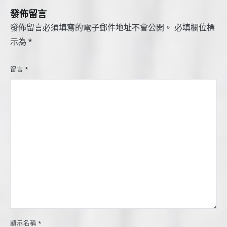
覽
發佈留言
發佈留言必須填寫的電子郵件地址不會公開。
必填欄位標
示為
*
留言
*
顯示名稱
*