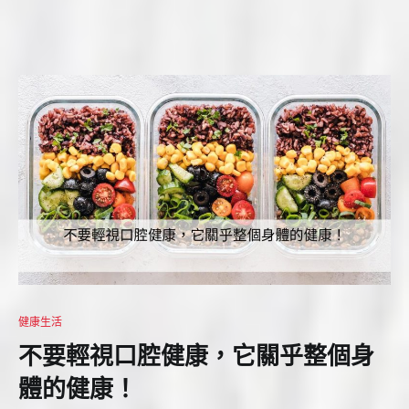
健康生活
不要輕視口腔健康，它關乎整個身
體的健康！