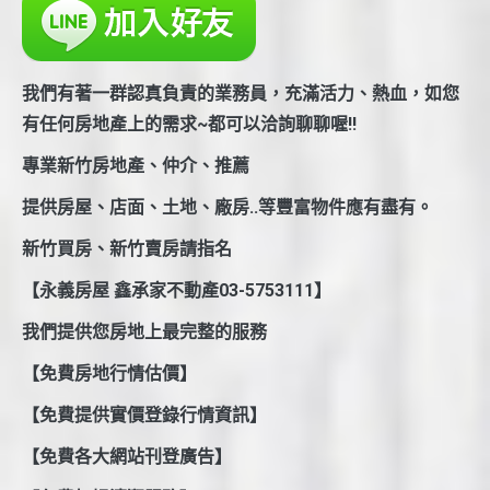
我們有著一群認真負責的業務員，充滿活力、熱血，如您
有任何房地產上的需求~都可以洽詢聊聊喔!!
專業新竹房地產、仲介、推薦
提供房屋、店面、土地、廠房..等豐富物件應有盡有。
新竹買房、新竹賣房請指名
【永義房屋 鑫承家不動產03-5753111】
我們提供您房地上最完整的服務
【免費房地行情估價】
【免費提供實價登錄行情資訊】
【免費各大網站刊登廣告】