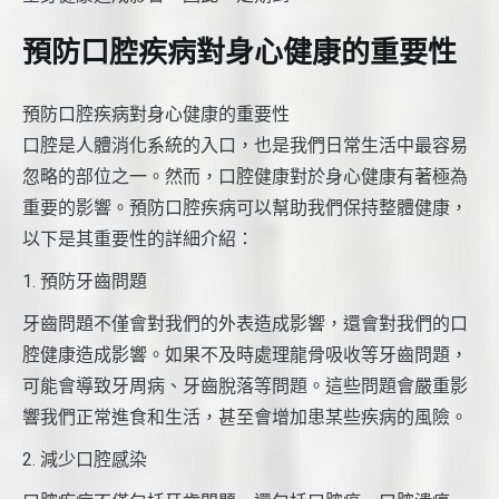
預防口腔疾病對身心健康的重要性
預防口腔疾病對身心健康的重要性
口腔是人體消化系統的入口，也是我們日常生活中最容易
忽略的部位之一。然而，口腔健康對於身心健康有著極為
重要的影響。預防口腔疾病可以幫助我們保持整體健康，
以下是其重要性的詳細介紹：
1. 預防牙齒問題
牙齒問題不僅會對我們的外表造成影響，還會對我們的口
腔健康造成影響。如果不及時處理龍骨吸收等牙齒問題，
可能會導致牙周病、牙齒脫落等問題。這些問題會嚴重影
響我們正常進食和生活，甚至會增加患某些疾病的風險。
2. 減少口腔感染