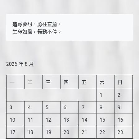
追尋夢想，勇往直前，

生命如風，舞動不停。
2026 年 8 月
一
二
三
四
五
六
日
1
2
3
4
5
6
7
8
9
10
11
12
13
14
15
16
17
18
19
20
21
22
23