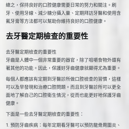
總之，保持良好的口腔健康需要日常的努力和關注。刷
牙、使用牙線、減少糖分攝入量、定期拜訪牙醫和使用含
氟牙膏等方法都可以幫助你維持良好的口腔健康。
去牙醫定期檢查的重要性
去牙醫定期檢查的重要性
牙齒是人體中一個非常重要的器官，除了咀嚼食物外還有
著其他的功能。因此，保護好牙齒健康就顯得尤為重要。
每個人都應該有定期到牙醫診所做口腔檢查的習慣，這樣
可以及早發現和治療口腔問題。而且到牙醫診所可以更全
面地了解自己的口腔衛生情況，從而也能更好地保護牙齒
健康。
下面是一些去牙醫定期檢查的重要性：
1. 預防牙齒疾病：每年定期看牙醫可以預防龍骨周圍炎、