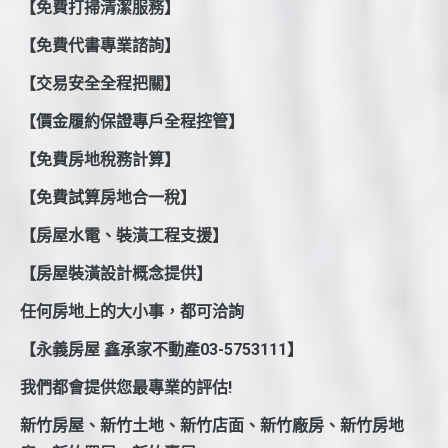
【免費打掃清潔服務】
【免費代書專業諮詢】
【交易安全全程把關】
【價金履約保證專戶全程控管】
【免費房地稅務計算】
【免費試算房地合一稅】
【房屋水電、裝潢工程支援】
【房屋裝潢設計概念提供】
任何房地上的大小事，都可洽詢
【永義房屋 鑫承家不動產03-5753111】
我們都會提供您最專業的評估!
新竹房屋、新竹土地、新竹店面、新竹廠房、新竹房地