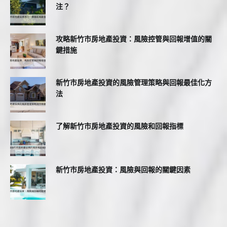
注？
攻略新竹市房地產投資：風險控管與回報增值的關
鍵措施
新竹市房地產投資的風險管理策略與回報最佳化方
法
了解新竹市房地產投資的風險和回報指標
新竹市房地產投資：風險與回報的關鍵因素