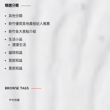
精選分類
其他分類
新竹優質房地產經紀人推薦
新竹各大景點介紹
生活小品
健康生活
貓咪知識
買房知識
賣房知識
BROWSE TAGS
平均地權