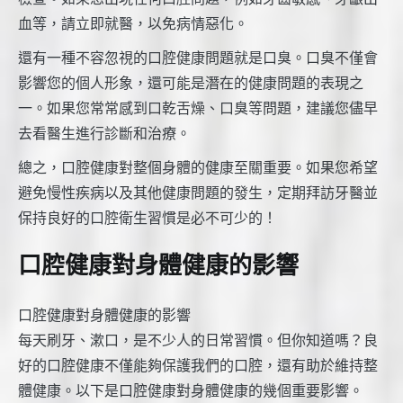
血等，請立即就醫，以免病情惡化。
還有一種不容忽視的口腔健康問題就是口臭。口臭不僅會
影響您的個人形象，還可能是潛在的健康問題的表現之
一。如果您常常感到口乾舌燥、口臭等問題，建議您儘早
去看醫生進行診斷和治療。
總之，口腔健康對整個身體的健康至關重要。如果您希望
避免慢性疾病以及其他健康問題的發生，定期拜訪牙醫並
保持良好的口腔衛生習慣是必不可少的！
口腔健康對身體健康的影響
口腔健康對身體健康的影響
每天刷牙、漱口，是不少人的日常習慣。但你知道嗎？良
好的口腔健康不僅能夠保護我們的口腔，還有助於維持整
體健康。以下是口腔健康對身體健康的幾個重要影響。