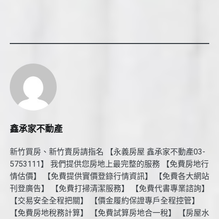
鑫承家不動產
新竹買房、新竹賣房請指名 【永義房屋 鑫承家不動產03-
5753111】 我們提供您房地上最完整的服務 【免費房地行
情估價】 【免費提供實價登錄行情資訊】 【免費各大網站
刊登廣告】 【免費打掃清潔服務】 【免費代書專業諮詢】
【交易安全全程把關】 【價金履約保證專戶全程控管】
【免費房地稅務計算】 【免費試算房地合一稅】 【房屋水