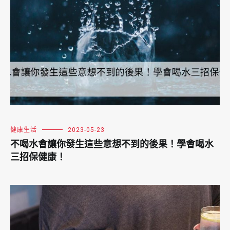
健康生活
2023-05-23
不喝水會讓你發生這些意想不到的後果！學會喝水
三招保健康！