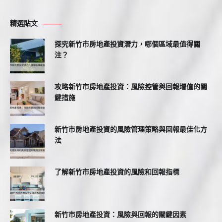
精選貼文
探究新竹市房地產投資潛力，哪個區域最值得關
注？
攻略新竹市房地產投資：風險控管與回報增值的關
鍵措施
新竹市房地產投資的風險管理策略與回報最佳化方
法
了解新竹市房地產投資的風險和回報指標
新竹市房地產投資：風險與回報的關鍵因素