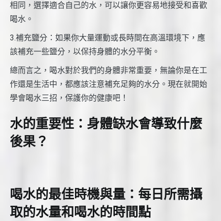
相同，選擇適合自己的水，可以讓你更容易地接受和喜歡
喝水。
3.補充鹽分：如果你大量運動或長時間在高溫環境下，應
該補充一些鹽分，以保持身體的水分平衡。
總而言之，喝水對於我們的身體非常重要，無論你是在工
作還是生活中，都應該注意補充足夠的水分。現在就開始
學會喝水三招，保護你的健康吧！
水的重要性：身體缺水會導致什麼
後果？
喝水的最佳時機與量：每日所需攝
取的水量和喝水的時間點