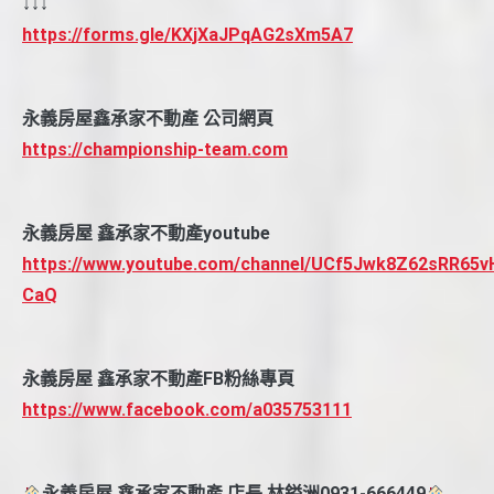
↓↓↓
https://forms.gle/KXjXaJPqAG2sXm5A7
永義房屋鑫承家不動產 公司網頁
https://championship-team.com
永義房屋 鑫承家不動產youtube
https://www.youtube.com/channel/UCf5Jwk8Z62sRR65v
CaQ
永義房屋 鑫承家不動產FB粉絲專頁
https://www.facebook.com/a035753111
永義房屋 鑫承家不動產 店長 林鎰洲0931-666449