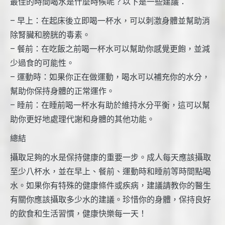
最佳的時間喝水是什麼時候呢？以下是一些建議：
– 早上：在起床後立即喝一杯水，可以刺激身體並幫助消
除腎臟和膀胱的毒素。
– 餐前：在吃飯之前喝一杯水可以幫助你感覺更飽，並減
少過食的可能性。
– 運動時：如果你正在做運動，喝水可以補充你的水分，
幫助你保持身體的正常運作。
– 睡前：在睡前喝一杯水有助於維持水分平衡，這可以幫
助你更好地處理代謝和身體的其他功能。
總結
攝取足夠的水是保持健康的重要一步。成人每天應該攝取
至少八杯水，並在早上、餐前、運動時和睡前等時間點喝
水。如果你有特殊的健康條件或疾病，建議請教你的醫生
有關你應該攝取多少水的建議。珍惜你的身體，保持良好
的飲食和生活習慣，健康快樂每一天！