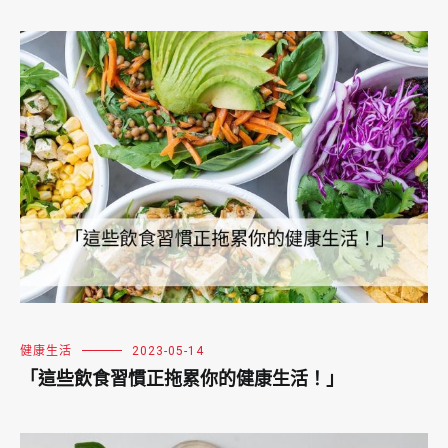
健康生活
2023-05-14
「這些飲食習慣正拖累你的健康生活！」