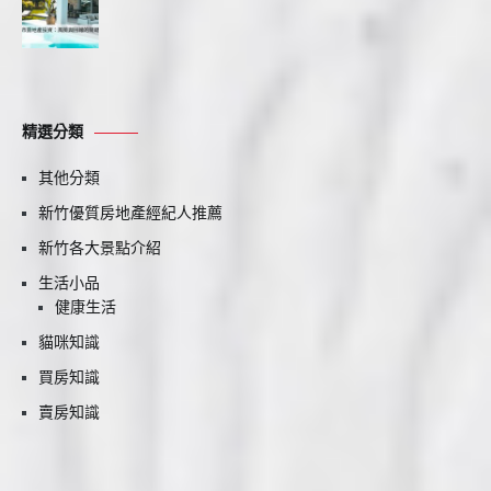
精選分類
其他分類
新竹優質房地產經紀人推薦
新竹各大景點介紹
生活小品
健康生活
貓咪知識
買房知識
賣房知識