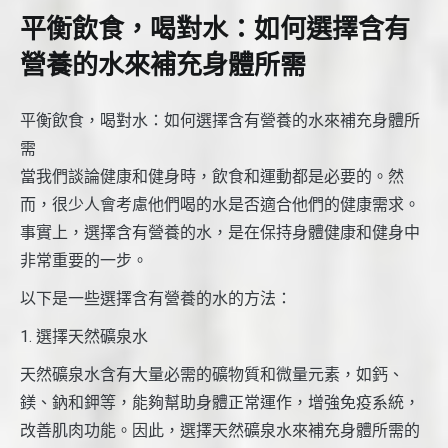
平衡飲食，喝對水：如何選擇含有
營養的水來補充身體所需
平衡飲食，喝對水：如何選擇含有營養的水來補充身體所
需
當我們談論健康和健身時，飲食和運動都是必要的。然
而，很少人會考慮他們喝的水是否適合他們的健康需求。
事實上，選擇含有營養的水，是在保持身體健康和健身中
非常重要的一步。
以下是一些選擇含有營養的水的方法：
1. 選擇天然礦泉水
天然礦泉水含有大量必需的礦物質和微量元素，如鈣、
鎂、鈉和鉀等，能夠幫助身體正常運作，增強免疫系統，
改善肌肉功能。因此，選擇天然礦泉水來補充身體所需的