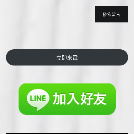
發佈留言
立即來電