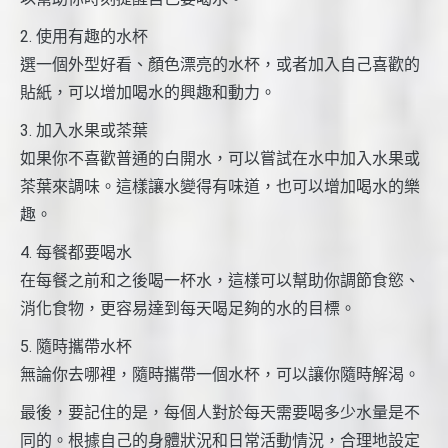
2. 使用有趣的水杯
選一個外型好看、顏色漂亮的水杯，或者加入自己喜歡的
貼紙，可以增加喝水的興趣和動力。
3. 加入水果或茶葉
如果你不喜歡普通的白開水，可以嘗試在水中加入水果或
茶葉來調味。這樣讓水變得有味道，也可以增加喝水的樂
趣。
4. 每餐都要喝水
在每餐之前和之後喝一杯水，這樣可以幫助你調節食慾、
消化食物，更容易達到每天喝足夠的水的目標。
5. 隨時攜帶水杯
無論你去哪裡，隨時攜帶一個水杯，可以讓你隨時解渴。
最後，要記住的是，每個人對於每天需要喝多少水量是不
同的。根據自己的身體狀況和日常活動情況，合理地設定