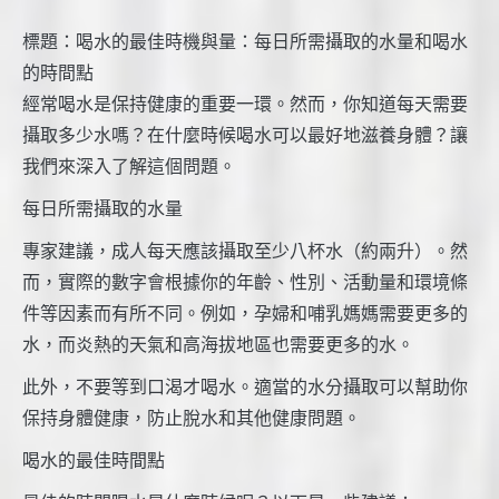
標題：喝水的最佳時機與量：每日所需攝取的水量和喝水
的時間點
經常喝水是保持健康的重要一環。然而，你知道每天需要
攝取多少水嗎？在什麼時候喝水可以最好地滋養身體？讓
我們來深入了解這個問題。
每日所需攝取的水量
專家建議，成人每天應該攝取至少八杯水（約兩升）。然
而，實際的數字會根據你的年齡、性別、活動量和環境條
件等因素而有所不同。例如，孕婦和哺乳媽媽需要更多的
水，而炎熱的天氣和高海拔地區也需要更多的水。
此外，不要等到口渴才喝水。適當的水分攝取可以幫助你
保持身體健康，防止脫水和其他健康問題。
喝水的最佳時間點