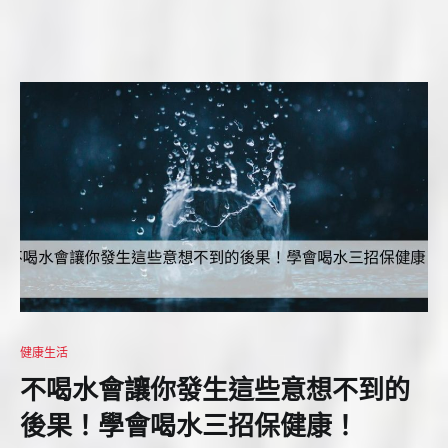
健康生活
不喝水會讓你發生這些意想不到的
後果！學會喝水三招保健康！