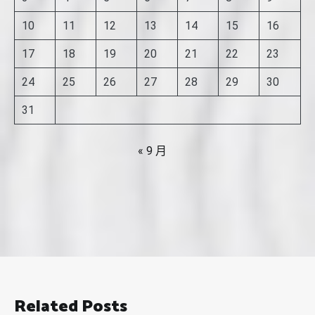
10
11
12
13
14
15
16
17
18
19
20
21
22
23
24
25
26
27
28
29
30
31
« 9 月
Related Posts