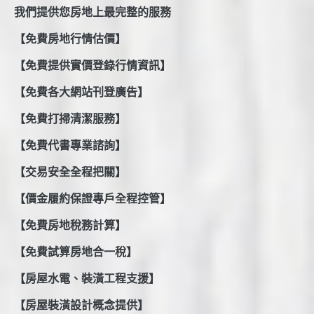
我們提供您房地上最完整的服務
【免費房地行情估價】
【免費提供實價登錄行情資訊】
【免費各大網站刊登廣告】
【免費打掃清潔服務】
【免費代書專業諮詢】
【交易安全全程把關】
【價金履約保證專戶全程控管】
【免費房地稅務計算】
【免費試算房地合一稅】
【房屋水電、裝潢工程支援】
【房屋裝潢設計概念提供】