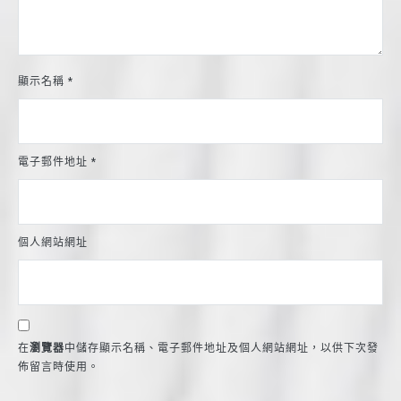
顯示名稱
*
電子郵件地址
*
個人網站網址
在
瀏覽器
中儲存顯示名稱、電子郵件地址及個人網站網址，以供下次發
佈留言時使用。