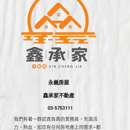
永義房屋
鑫承家不動產
03-5753111
我們有著一群認真負責的業務員，充滿活
力、熱血，如您有任何房地產上的需求~都