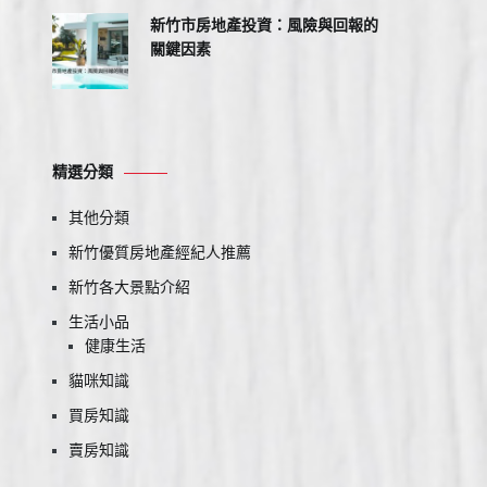
新竹市房地產投資：風險與回報的
關鍵因素
精選分類
其他分類
新竹優質房地產經紀人推薦
新竹各大景點介紹
生活小品
健康生活
貓咪知識
買房知識
賣房知識