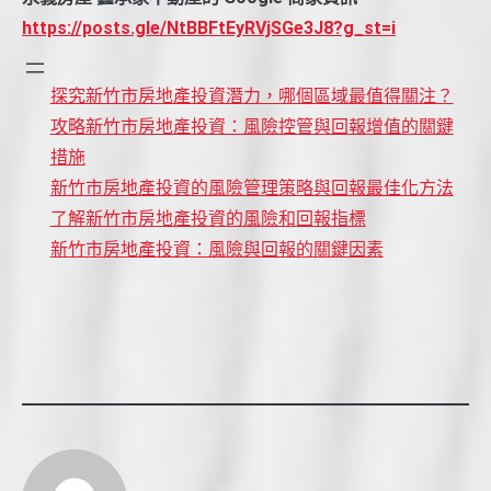
https://posts.gle/NtBBFtEyRVjSGe3J8?g_st=i
探究新竹市房地產投資潛力，哪個區域最值得關注？
攻略新竹市房地產投資：風險控管與回報增值的關鍵
措施
新竹市房地產投資的風險管理策略與回報最佳化方法
了解新竹市房地產投資的風險和回報指標
新竹市房地產投資：風險與回報的關鍵因素