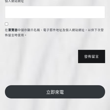
個人網站網址
在
瀏覽器
中儲存顯示名稱、電子郵件地址及個人網站網址，以供下次發
佈留言時使用。
發佈留言
立即來電