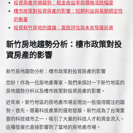
投資房產市場趨勢：租金收益率與價格漲跌幅度
樓市政策對投資房產的影響：短期利益與長期穩定性
的衡量
投資新竹房地的建議：風險評估與未來發展前景
新竹房地趨勢分析：樓市政策對投
資房產的影響
新竹房地趨勢分析：樓市政策對投資房產的影響
您好！作為一位房地產專家，我們來探討一下新竹地區的
房地趨勢分析以及樓市政策對投資房產的影響。
近年來，新竹地區的房地產市場呈現出一些值得關注的趨
勢。首先，隨著科技產業的蓬勃發展，新竹成為了台灣重
要的科技城市之一，吸引了大量的科技人才和資金流入。
這種發展也直接影響到了當地的房地產市場。