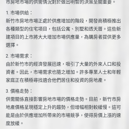
市房地市場的供需情況對於做出明智的決策至關重要。
1. 市場供給：
新竹市房地市場正處於供應增加的階段，開發商積極推出
各種類型的住宅項目，包括公寓、別墅和透天厝。這些新
建項目的上市將大大增加市場供應量，為購房者提供更多
選擇。
2. 市場需求：
由於新竹市的經濟發展迅速，吸引了大量的外來人口和投
資者。因此，市場需求也隨之增加。許多專業人士和年輕
家庭正在積極尋找適合他們居住和投資的房地產。
3. 價格走勢：
供需關係直接影響房地市場的價格走勢。目前，新竹市房
地產價格呈現穩定上升的趨勢，但增幅相對較緩慢。這可
能是由於供應增加所帶來的市場競爭，使得房價上漲的速
度放緩。