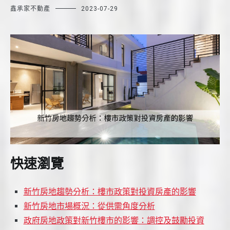
鑫承家不動產
2023-07-29
快速瀏覽
新竹房地趨勢分析：樓市政策對投資房產的影響
新竹房地市場概況：從供需角度分析
政府房地政策對新竹樓市的影響：調控及鼓勵投資