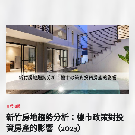
買房知識
新竹房地趨勢分析：樓市政策對投
資房產的影響（2023）