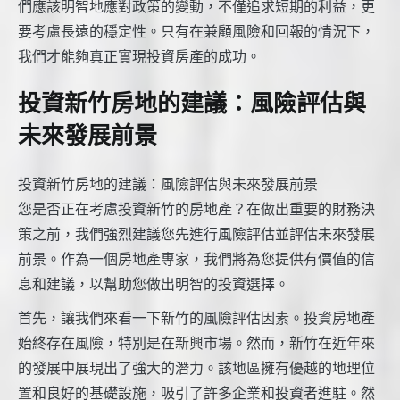
們應該明智地應對政策的變動，不僅追求短期的利益，更
要考慮長遠的穩定性。只有在兼顧風險和回報的情況下，
我們才能夠真正實現投資房產的成功。
投資新竹房地的建議：風險評估與
未來發展前景
投資新竹房地的建議：風險評估與未來發展前景
您是否正在考慮投資新竹的房地產？在做出重要的財務決
策之前，我們強烈建議您先進行風險評估並評估未來發展
前景。作為一個房地產專家，我們將為您提供有價值的信
息和建議，以幫助您做出明智的投資選擇。
首先，讓我們來看一下新竹的風險評估因素。投資房地產
始終存在風險，特別是在新興市場。然而，新竹在近年來
的發展中展現出了強大的潛力。該地區擁有優越的地理位
置和良好的基礎設施，吸引了許多企業和投資者進駐。然