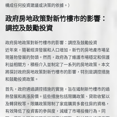
構成任何投資建議或決策的依據。）
政府房地政策對新竹樓市的影響：
調控及鼓勵投資
政府房地政策對新竹樓市的影響：調控及鼓勵投資
近年來，隨著經濟發展和人口增加，新竹的房地產市場呈
現蓬勃發展的勢頭。然而，政府為了維護市場穩定和保護
利益相關方，積極介入並制定了一系列的房地政策。本文
將探討政府房地政策對新竹樓市的影響，特別是調控措施
和鼓勵投資政策。
首先，政府通過調控措施的實施，旨在遏制新竹樓市的過
熱發展和高漲房價。這些措施包括限購政策、貸款收緊以
及轉貸稅等。限購政策限制了家庭購買多套住房的資格，
有效降低了投資客的參與度，減緩了市場投機行為。同