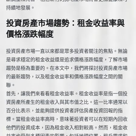
持續地發展。
投資房產市場趨勢：租金收益率與
價格漲跌幅度
投資房產市場一直以來都是眾多投資者關注的焦點。無論
是尋求穩定的租金收益還是追求價格漲跌幅度，了解市場
趨勢是極為重要的。在本文中，我們將探討投資房產市場
的最新趨勢，以及租金收益率和價格漲跌幅度之間的關
聯。
首先，讓我們來看看租金收益率。租金收益率是指一個投
資房產所產生的租金收入與其市值之比。這一比率通常以
百分比表示，並能夠提供投資者評估房產投資回報的指
標。當租金收益率高時，意味著投資者可以在短期內回收
他們的投資成本，因為租金收入相對較高。然而，租金收