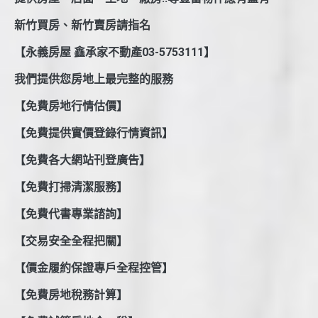
新竹買房、新竹賣房請指名
【永義房屋 鑫承家不動產03-5753111】
我們提供您房地上最完整的服務
【免費房地行情估價】
【免費提供實價登錄行情資訊】
【免費各大網站刊登廣告】
【免費打掃清潔服務】
【免費代書專業諮詢】
【交易安全全程把關】
【價金履約保證專戶全程控管】
【免費房地稅務計算】