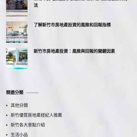
法
了解新竹市房地產投資的風險和回報指標
新竹市房地產投資：風險與回報的關鍵因素
精選分類
其他分類
新竹優質房地產經紀人推薦
新竹各大景點介紹
生活小品