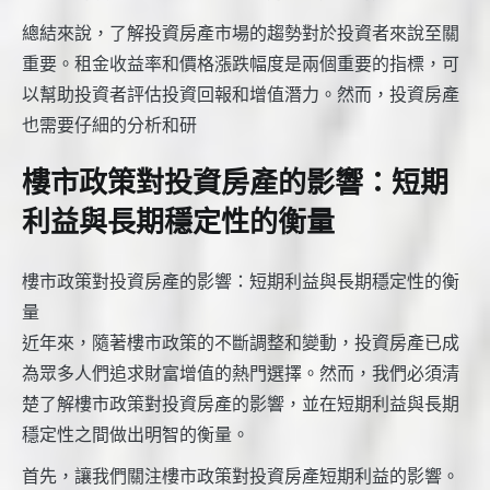
總結來說，了解投資房產市場的趨勢對於投資者來說至關
重要。租金收益率和價格漲跌幅度是兩個重要的指標，可
以幫助投資者評估投資回報和增值潛力。然而，投資房產
也需要仔細的分析和研
樓市政策對投資房產的影響：短期
利益與長期穩定性的衡量
樓市政策對投資房產的影響：短期利益與長期穩定性的衡
量
近年來，隨著樓市政策的不斷調整和變動，投資房產已成
為眾多人們追求財富增值的熱門選擇。然而，我們必須清
楚了解樓市政策對投資房產的影響，並在短期利益與長期
穩定性之間做出明智的衡量。
首先，讓我們關注樓市政策對投資房產短期利益的影響。