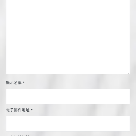
顯示名稱
*
電子郵件地址
*