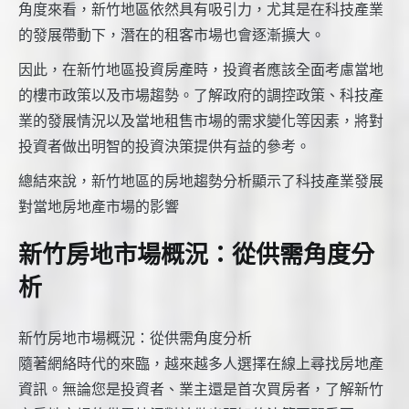
角度來看，新竹地區依然具有吸引力，尤其是在科技產業
的發展帶動下，潛在的租客市場也會逐漸擴大。
因此，在新竹地區投資房產時，投資者應該全面考慮當地
的樓市政策以及市場趨勢。了解政府的調控政策、科技產
業的發展情況以及當地租售市場的需求變化等因素，將對
投資者做出明智的投資決策提供有益的參考。
總結來說，新竹地區的房地趨勢分析顯示了科技產業發展
對當地房地產市場的影響
新竹房地市場概況：從供需角度分
析
新竹房地市場概況：從供需角度分析
隨著網絡時代的來臨，越來越多人選擇在線上尋找房地產
資訊。無論您是投資者、業主還是首次買房者，了解新竹