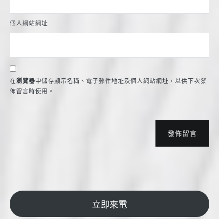
個人網站網址
在
瀏覽器
中儲存顯示名稱、電子郵件地址及個人網站網址，以供下次發
佈留言時使用。
發佈留言
立即來電