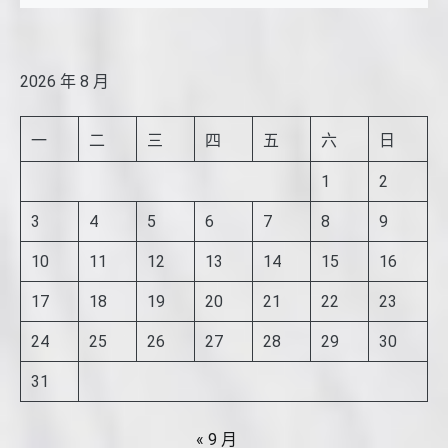
2026 年 8 月
一
二
三
四
五
六
日
1
2
3
4
5
6
7
8
9
10
11
12
13
14
15
16
17
18
19
20
21
22
23
24
25
26
27
28
29
30
31
« 9 月