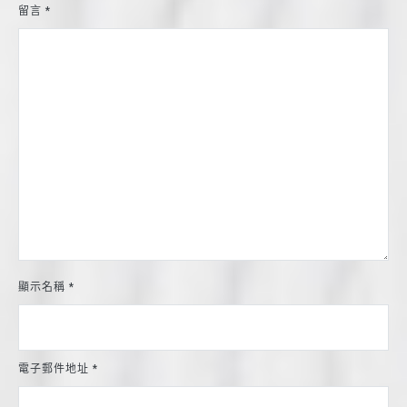
留言
*
顯示名稱
*
電子郵件地址
*