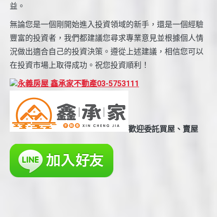
益。
無論您是一個剛開始進入投資領域的新手，還是一個經驗
豐富的投資者，我們都建議您尋求專業意見並根據個人情
況做出適合自己的投資決策。遵從上述建議，相信您可以
在投資市場上取得成功。祝您投資順利！
永義房屋 鑫承家不動產03-5753111
歡迎委託買屋、賣屋