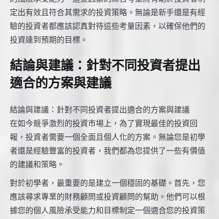
定出有效且符合其需求的投資策略。無論是新手還是有經
驗的投資者都應該認真對待這些考量因素，以確保他們的
投資達到預期的目標。
結論與建議：針對不同投資者提出
適合的方案與建議
結論與建議：針對不同投資者提出適合的方案與建議
在如今競爭激烈的投資市場上，為了實現最佳的投資回
報，投資者需要一個全面且個人化的方案。無論您是初學
者還是經驗豐富的投資者，我們都為您提供了一些有價值
的建議和策略。
對於初學者，最重要的是建立一個穩固的基礎。首先，您
應該尋求專業的財務顧問或投資顧問的幫助。他們可以根
據您的個人風險承受能力和目標制定一個適合您的投資策