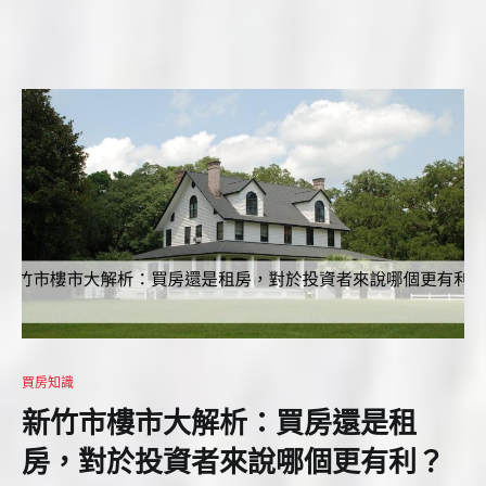
買房知識
新竹市樓市大解析：買房還是租
房，對於投資者來說哪個更有利？