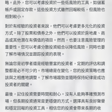
略。此外，您可以考慮投資於一些低風險的工具，如儲蓄
帳戶或固定存款。這些投資方式雖然回報較低，但風險也
相對較小。
對於有經驗的投資者來說，他們可以考慮更多元化的投資
方式。除了股票和債券之外，他們可以投資於房地產、商
品或其他潛在有價值的項目。然而，也要注意風險管理的
重要性。您可以考慮分散投資組合以降低風險，同時也要
了解市場情況並跟踪投資的表現。
無論您是初學者還是經驗豐富的投資者，定期的評估和調
整都是必不可少的。市場總是在變化，您的投資策略也應
該與之相應地調整。了解市場趨勢並隨時保持紀律是成功
投資者的關鍵。
最後，記住投資需要時間和耐心。沒有人能夠準確預測市
場，但長期投資通常是更穩健的方式。選擇具有良好聲譽
和穩定回報的投資工具，相信您的投資會帶來長期的收