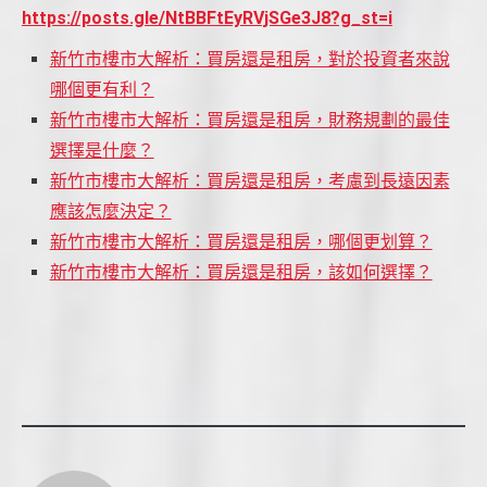
https://posts.gle/NtBBFtEyRVjSGe3J8?g_st=i
新竹市樓市大解析：買房還是租房，對於投資者來說
哪個更有利？
新竹市樓市大解析：買房還是租房，財務規劃的最佳
選擇是什麼？
新竹市樓市大解析：買房還是租房，考慮到長遠因素
應該怎麼決定？
新竹市樓市大解析：買房還是租房，哪個更划算？
新竹市樓市大解析：買房還是租房，該如何選擇？