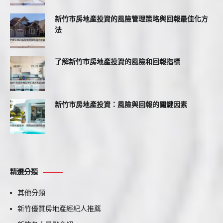
新竹市房地產投資的風險管理策略與回報最佳化方
法
了解新竹市房地產投資的風險和回報指標
新竹市房地產投資：風險與回報的關鍵因素
精選分類
其他分類
新竹優質房地產經紀人推薦