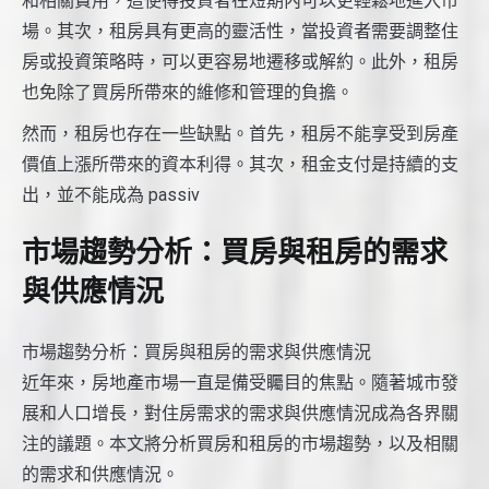
和相關費用，這使得投資者在短期內可以更輕鬆地進入市
場。其次，租房具有更高的靈活性，當投資者需要調整住
房或投資策略時，可以更容易地遷移或解約。此外，租房
也免除了買房所帶來的維修和管理的負擔。
然而，租房也存在一些缺點。首先，租房不能享受到房產
價值上漲所帶來的資本利得。其次，租金支付是持續的支
出，並不能成為 passiv
市場趨勢分析：買房與租房的需求
與供應情況
市場趨勢分析：買房與租房的需求與供應情況
近年來，房地產市場一直是備受矚目的焦點。隨著城市發
展和人口增長，對住房需求的需求與供應情況成為各界關
注的議題。本文將分析買房和租房的市場趨勢，以及相關
的需求和供應情況。