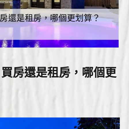
：買房還是租房，哪個更