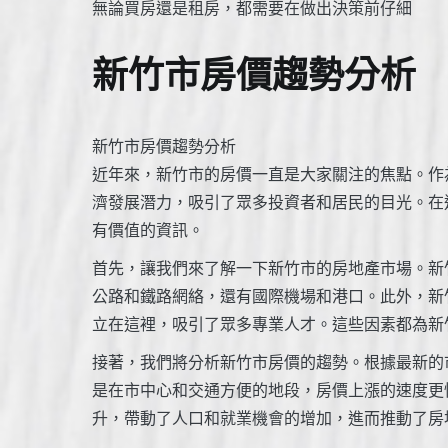
無論買房還是租房，都需要在做出決策前仔細
新竹市房價趨勢分析
新竹市房價趨勢分析
近年來，新竹市的房價一直是大家關注的焦點。作
濟發展潛力，吸引了眾多投資者和居民的目光。在
有價值的資訊。
首先，讓我們來了解一下新竹市的房地產市場。新
公路和鐵路網絡，還有國際機場和港口。此外，新
立在這裡，吸引了眾多專業人才。這些因素都為新
接著，我們將分析新竹市房價的趨勢。根據最新的
是在市中心和交通方便的地段，房價上漲的速度更
升，帶動了人口和就業機會的增加，進而推動了房