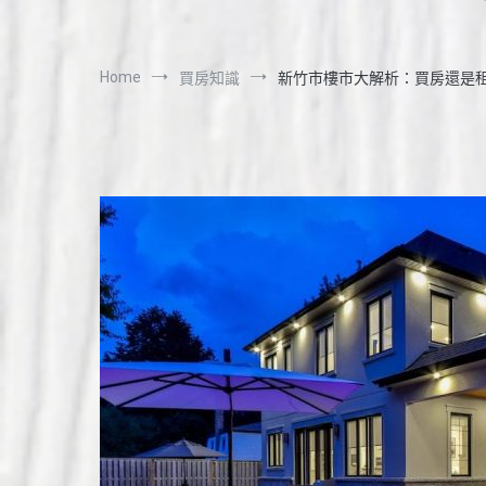
Home
買房知識
新竹市樓市大解析：買房還是