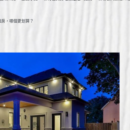
租房，哪個更划算？