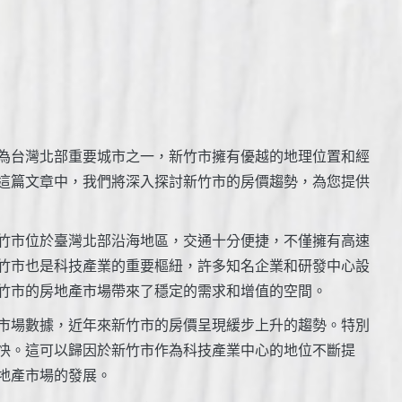
為台灣北部重要城市之一，新竹市擁有優越的地理位置和經
這篇文章中，我們將深入探討新竹市的房價趨勢，為您提供
竹市位於臺灣北部沿海地區，交通十分便捷，不僅擁有高速
竹市也是科技產業的重要樞紐，許多知名企業和研發中心設
竹市的房地產市場帶來了穩定的需求和增值的空間。
市場數據，近年來新竹市的房價呈現緩步上升的趨勢。特別
快。這可以歸因於新竹市作為科技產業中心的地位不斷提
地產市場的發展。