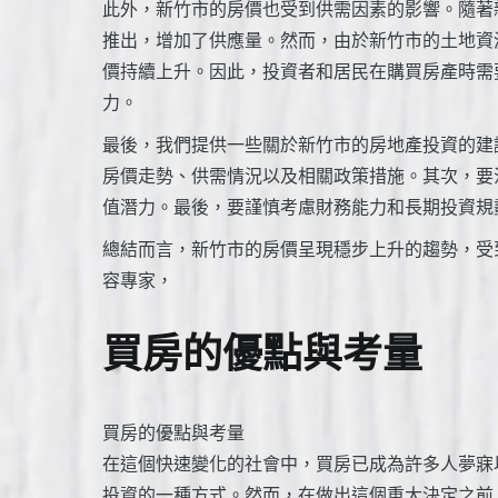
此外，新竹市的房價也受到供需因素的影響。隨著
推出，增加了供應量。然而，由於新竹市的土地資
價持續上升。因此，投資者和居民在購買房產時需
力。
最後，我們提供一些關於新竹市的房地產投資的建
房價走勢、供需情況以及相關政策措施。其次，要
值潛力。最後，要謹慎考慮財務能力和長期投資規
總結而言，新竹市的房價呈現穩步上升的趨勢，受
容專家，
買房的優點與考量
買房的優點與考量
在這個快速變化的社會中，買房已成為許多人夢寐
投資的一種方式。然而，在做出這個重大決定之前