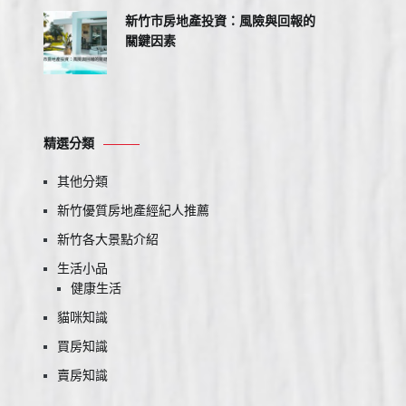
新竹市房地產投資：風險與回報的
關鍵因素
精選分類
其他分類
新竹優質房地產經紀人推薦
新竹各大景點介紹
生活小品
健康生活
貓咪知識
買房知識
賣房知識