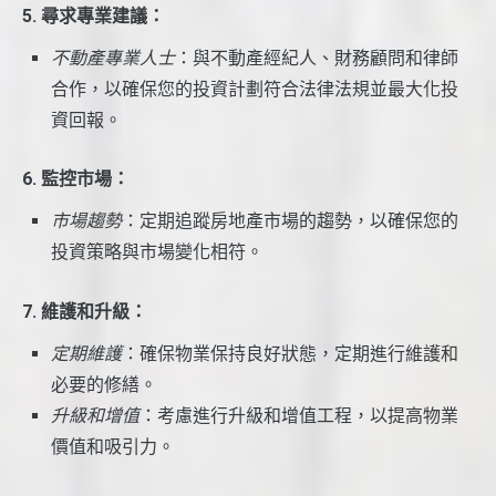
5. 尋求專業建議：
不動產專業人士
：與不動產經紀人、財務顧問和律師
合作，以確保您的投資計劃符合法律法規並最大化投
資回報。
6. 監控市場：
市場趨勢
：定期追蹤房地產市場的趨勢，以確保您的
投資策略與市場變化相符。
7. 維護和升級：
定期維護
：確保物業保持良好狀態，定期進行維護和
必要的修繕。
升級和增值
：考慮進行升級和增值工程，以提高物業
價值和吸引力。