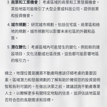
商業和工業機會：
考慮區域的商業和工業發展機會。
某些地區可能吸引了大型企業或科技公司，提供就業
和投資機會。
城市規劃：
研究城市規劃，包括住宅區、商業區和綠
地的規劃。城市規劃可以影響未來社區的外觀和品
質。
潛在變化：
考慮區域內可能發生的變化，例如新的建
設項目、文化活動或社區改進，這些都可能影響地區
的吸引力。
總之，地理位置是購買不動產時應該仔細考慮的重要因
素。區域潛力和發展規劃的了解有助於確保您的投資是明
智和有利可圖的。在做出決策之前，建議諮詢不動產專業
人士，以瞭解更多有關特定地點的信息，並評估該地區是
否符合您的長期需求和目標。