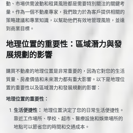
動、市場供需波動和租賃風險都是需要特別關注的關鍵考
量。作為一個不動產專家，我們致力於為客戶提供相關的
策略建議和專業知識，以幫助他們有效地管理風險，並達
到商業目標。
地理位置的重要性：區域潛力與發
展規劃的影響
購買不動產的地理位置是非常重要的，因為它對您的生活
質量、房產價值和未來潛力都有重大影響。以下是地理位
置的重要性以及區域潛力和發展規劃的影響：
地理位置的重要性：
生活便捷性：
地理位置決定了您的日常生活便捷性。
靠近工作場所、學校、超市、醫療設施和娛樂場所的
地點可以節省您的時間和交通成本。