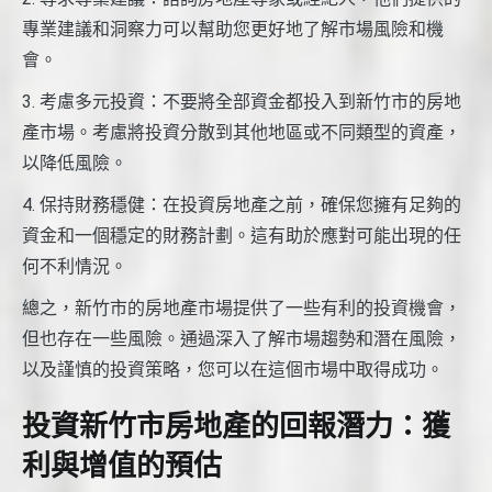
專業建議和洞察力可以幫助您更好地了解市場風險和機
會。
3. 考慮多元投資：不要將全部資金都投入到新竹市的房地
產市場。考慮將投資分散到其他地區或不同類型的資產，
以降低風險。
4. 保持財務穩健：在投資房地產之前，確保您擁有足夠的
資金和一個穩定的財務計劃。這有助於應對可能出現的任
何不利情況。
總之，新竹市的房地產市場提供了一些有利的投資機會，
但也存在一些風險。通過深入了解市場趨勢和潛在風險，
以及謹慎的投資策略，您可以在這個市場中取得成功。
投資新竹市房地產的回報潛力：獲
利與增值的預估