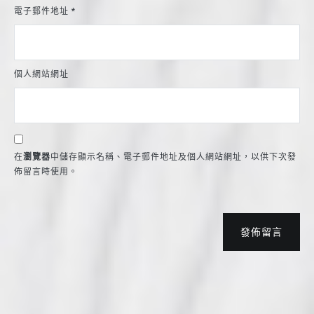
電子郵件地址
*
個人網站網址
在
瀏覽器
中儲存顯示名稱、電子郵件地址及個人網站網址，以供下次發
佈留言時使用。
發佈留言