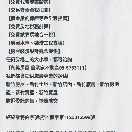
【免費代書專業諮詢】
【交易安全全程把關】
【價金履約保證專戶全程控管】
【免費房地稅務計算】
【免費試算房地合一稅】
【房屋水電、裝潢工程支援】
【房屋裝潢設計概念提供】
任何房地上的大小事，都可洽詢
【永義房屋 鑫承家不動產03-5753111】
我們都會提供您最專業的評估!
新竹房屋、新竹土地、新竹店面、新竹廠房、新竹房地
產、新竹買屋、新竹賣屋
歡迎委託銷售，快速成交
經紀業特許字號:府地價字第1120015599號