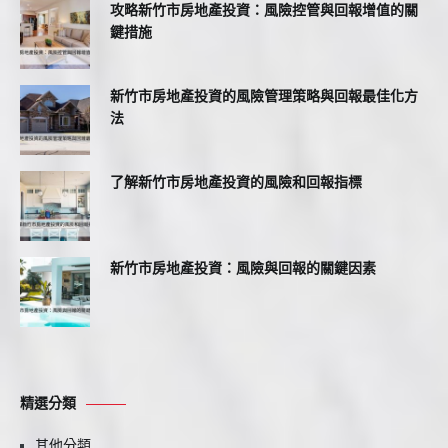
攻略新竹市房地產投資：風險控管與回報增值的關
鍵措施
新竹市房地產投資的風險管理策略與回報最佳化方
法
了解新竹市房地產投資的風險和回報指標
新竹市房地產投資：風險與回報的關鍵因素
精選分類
其他分類