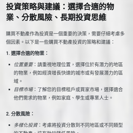
投資策略與建議：選擇合適的物
業、分散風險、長期投資思維
購買不動產作為投資是一個重要的決策，需要仔細考慮多
個因素。以下是一些購買不動產投資的策略和建議：
1. 選擇合適的物業：
位置重要
：請重視地理位置，選擇位於有潛力的地區
的物業，例如經濟增長快速的城市或有發展潛力的區
域。
目標市場
：了解您的目標租戶或買家市場，選擇適合
他們需求的物業，例如家庭、學生或專業人士。
2. 分散風險：
多樣化投資
：考慮將投資分散到不同地區或不同類型