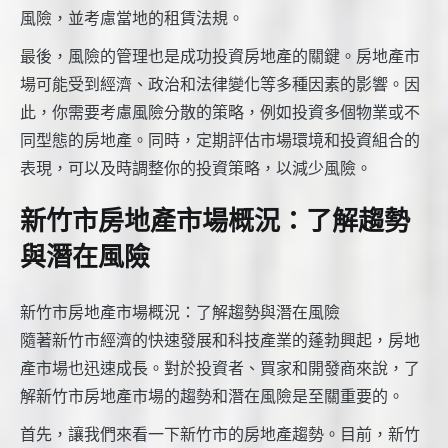
風險，並考慮當地的租賃法規。
最後，風險的管理也是成功投資房地產的關鍵。房地產市
場可能受到經濟、政治和法律變化等多種因素的影響。因
此，你需要考慮風險分散的策略，例如投資多個物業或不
同型態的房地產。同時，定期評估市場環境和投資組合的
表現，可以及時調整你的投資策略，以減少風險。
新竹市房地產市場概況：了解趨勢
與潛在風險
新竹市房地產市場概況：了解趨勢與潛在風險
隨著新竹市經濟的快速發展和科技產業的蓬勃興起，房地
產市場也迅速成長。對於投資者、買家和開發商來說，了
解新竹市房地產市場的趨勢和潛在風險是至關重要的。
首先，讓我們來看一下新竹市的房地產趨勢。目前，新竹