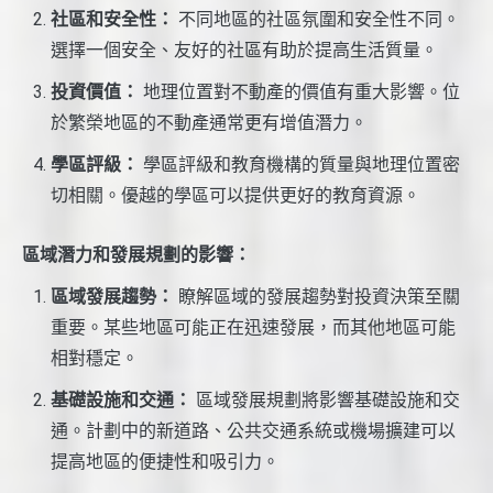
社區和安全性：
不同地區的社區氛圍和安全性不同。
選擇一個安全、友好的社區有助於提高生活質量。
投資價值：
地理位置對不動產的價值有重大影響。位
於繁榮地區的不動產通常更有增值潛力。
學區評級：
學區評級和教育機構的質量與地理位置密
切相關。優越的學區可以提供更好的教育資源。
區域潛力和發展規劃的影響：
區域發展趨勢：
瞭解區域的發展趨勢對投資決策至關
重要。某些地區可能正在迅速發展，而其他地區可能
相對穩定。
基礎設施和交通：
區域發展規劃將影響基礎設施和交
通。計劃中的新道路、公共交通系統或機場擴建可以
提高地區的便捷性和吸引力。