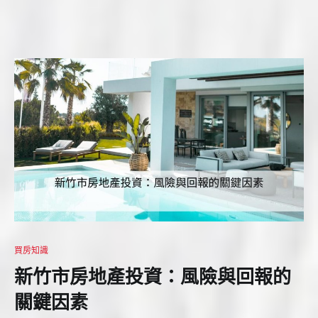
買房知識
新竹市房地產投資：風險與回報的
關鍵因素