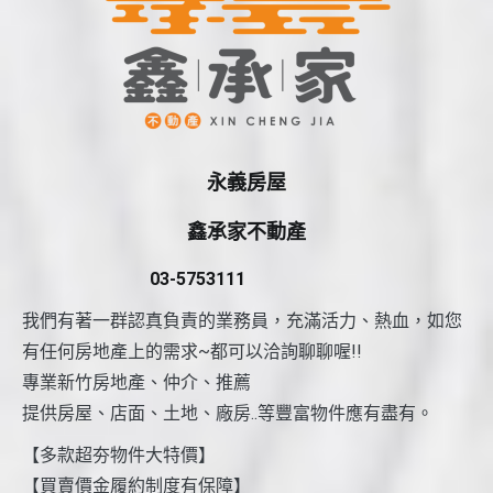
永義房屋
鑫承家不動產
03-5753111
我們有著一群認真負責的業務員，充滿活力、熱血，如您
有任何房地產上的需求~都可以洽詢聊聊喔!!
專業新竹房地產、仲介、推薦
提供房屋、店面、土地、廠房..等豐富物件應有盡有。
【多款超夯物件大特價】
【買賣價金履約制度有保障】