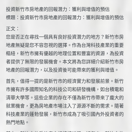
投資新竹市房地產的回報潛力：獲利與增值的預估
標題：投資新竹市房地產的回報潛力：獲利與增值的預估
正文：
您是否正在尋找一個具有良好投資潛力的地方？新竹市房
地產無疑是您不容忽視的選擇。作為台灣科技產業的重要
樞紐，新竹市擁有優越的地理位置和豐富的資源，為投資
者提供了無限的發展機會。本文將為您詳細介紹新竹市房
地產的回報潛力，以及投資後可能帶來的獲利與增值。
首先，值得一提的是新竹市的經濟實力和發展前景。新竹
市擁有許多國際知名的科技公司和研發機構，如台積電和
清華大學等。這些企業的存在不僅為新竹市帶來了龐大的
就業機會，更為房地產市場注入了源源不斷的需求。隨著
科技產業的蓬勃發展，新竹市成為了吸引國內外投資者的
熱門地點。