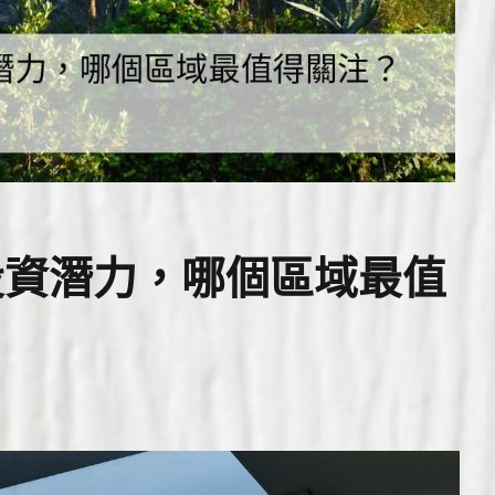
投資潛力，哪個區域最值