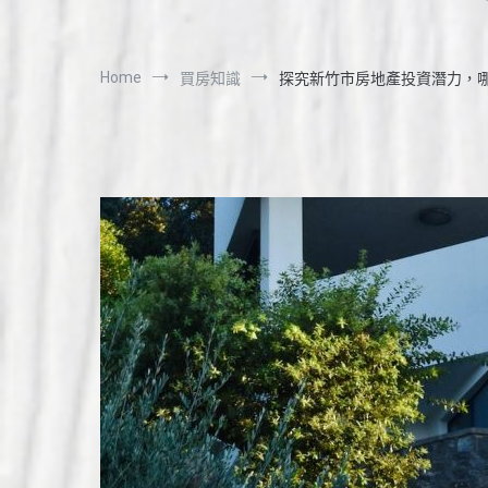
Home
買房知識
探究新竹市房地產投資潛力，