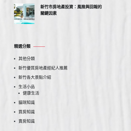
新竹市房地產投資：風險與回報的
關鍵因素
精選分類
其他分類
新竹優質房地產經紀人推薦
新竹各大景點介紹
生活小品
健康生活
貓咪知識
買房知識
賣房知識