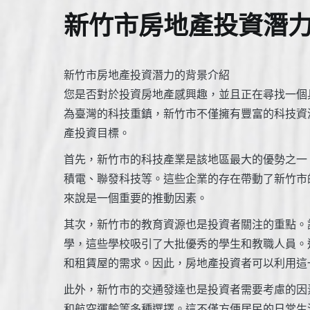
新竹市房地產投資潛
新竹市房地產投資潛力的背景介紹
您是否對於投資房地產感興趣，並且正在尋找一個
為臺灣的科技重鎮，新竹市不僅擁有豐富的科技資
產投資目標。
首先，新竹市的科技產業是該地區最大的優勢之一
積電、聯發科技等。這些企業的存在帶動了新竹市
來說是一個重要的推動因素。
其次，新竹市的教育資源也是投資者關注的重點。
學，這些學校吸引了大批優秀的學生和教職人員。
和租賃屋的需求。因此，房地產投資者可以利用這
此外，新竹市的交通發達也是投資者需要考慮的因
和航空運輸等多種選擇。這不僅方便居民的日常生