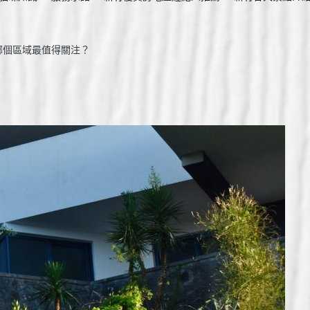
哪個區域最值得關注？