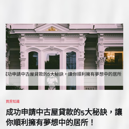
買房知識
成功申請中古屋貸款的5大秘訣，讓
你順利擁有夢想中的居所！