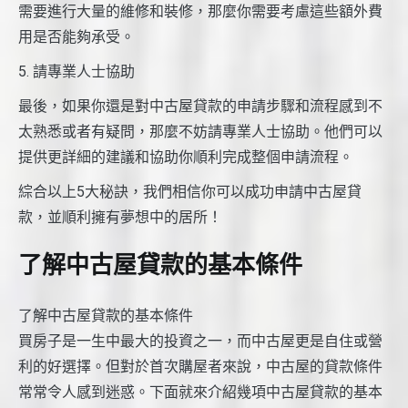
需要進行大量的維修和裝修，那麼你需要考慮這些額外費
用是否能夠承受。
5. 請專業人士協助
最後，如果你還是對中古屋貸款的申請步驟和流程感到不
太熟悉或者有疑問，那麼不妨請專業人士協助。他們可以
提供更詳細的建議和協助你順利完成整個申請流程。
綜合以上5大秘訣，我們相信你可以成功申請中古屋貸
款，並順利擁有夢想中的居所！
了解中古屋貸款的基本條件
了解中古屋貸款的基本條件
買房子是一生中最大的投資之一，而中古屋更是自住或營
利的好選擇。但對於首次購屋者來說，中古屋的貸款條件
常常令人感到迷惑。下面就來介紹幾項中古屋貸款的基本