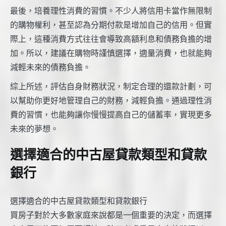
最後，培養理性消費的習慣。不少人將信用卡當作無限制
的購物權利，甚至認為分期付款是增加自己的信用。但實
際上，這種消費方式往往會導致高額利息和債務負擔的增
加。所以，建議在購物時謹慎選擇，適量消費，也就能夠
減輕未來的債務負擔。
綜上所述，評估自身財務狀況，制定合理的還款計劃，可
以幫助你更好地管理自己的財務，減輕負擔。通過理性消
費的習慣，也能夠讓你慢慢提高自己的儲蓄率，實現更多
未來的夢想。
選擇適合的中古屋貸款類型和貸款
銀行
選擇適合的中古屋貸款類型和貸款銀行
買房子對於大多數家庭來說都是一個重要的決定，而選擇