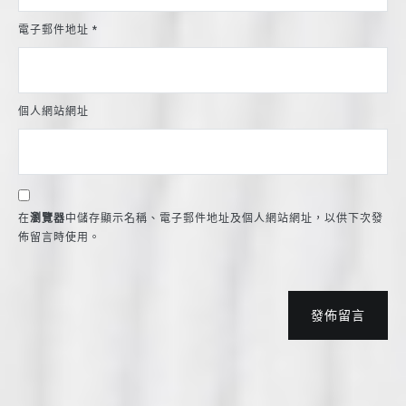
電子郵件地址
*
個人網站網址
在
瀏覽器
中儲存顯示名稱、電子郵件地址及個人網站網址，以供下次發
佈留言時使用。
發佈留言