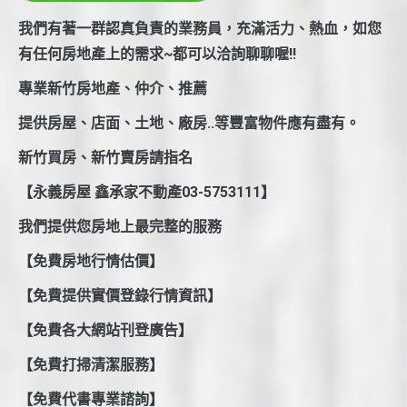
我們有著一群認真負責的業務員，充滿活力、熱血，如您
有任何房地產上的需求~都可以洽詢聊聊喔!!
專業新竹房地產、仲介、推薦
提供房屋、店面、土地、廠房..等豐富物件應有盡有。
新竹買房、新竹賣房請指名
【永義房屋 鑫承家不動產03-5753111】
我們提供您房地上最完整的服務
【免費房地行情估價】
【免費提供實價登錄行情資訊】
【免費各大網站刊登廣告】
【免費打掃清潔服務】
【免費代書專業諮詢】