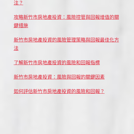
注？
攻略新竹市房地產投資：風險控管與回報增值的關
鍵措施
新竹市房地產投資的風險管理策略與回報最佳化方
法
了解新竹市房地產投資的風險和回報指標
新竹市房地產投資：風險與回報的關鍵因素
如何評估新竹市房地產投資的風險和回報？