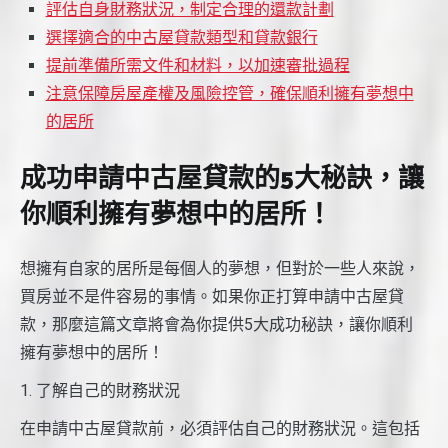
評估自身財務狀況，制定合理的還款計劃
選擇適合的中古屋貸款類型和貸款銀行
提前準備所需文件和材料，以加速審批過程
注意保障房屋產權及風險控管，確保順利擁有夢想中
的居所
成功申請中古屋貸款的5大秘訣，讓
你順利擁有夢想中的居所！
想擁有自家的居所是每個人的夢想，但對於一些人來說，
買房並不是件容易的事情。如果你正打算申請中古屋貸
款，那麼這篇文章將會為你提供5大成功秘訣，讓你順利
擁有夢想中的居所！
1. 了解自己的財務狀況
在申請中古屋貸款前，必須評估自己的財務狀況。這包括