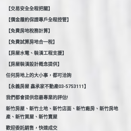
【交易安全全程把關】
【價金履約保證專戶全程控管】
【免費房地稅務計算】
【免費試算房地合一稅】
【房屋水電、裝潢工程支援】
【房屋裝潢設計概念提供】
任何房地上的大小事，都可洽詢
【永義房屋 鑫承家不動產03-5753111】
我們都會提供您最專業的評估!
新竹房屋、新竹土地、新竹店面、新竹廠房、新竹房地
產、新竹買屋、新竹賣屋
歡迎委託銷售，快速成交