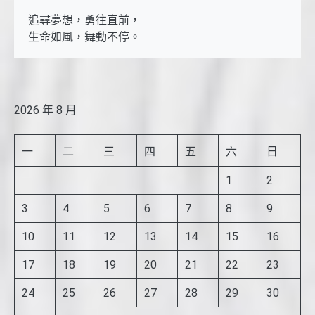
追尋夢想，勇往直前，

生命如風，舞動不停。
2026 年 8 月
一
二
三
四
五
六
日
1
2
3
4
5
6
7
8
9
10
11
12
13
14
15
16
17
18
19
20
21
22
23
24
25
26
27
28
29
30