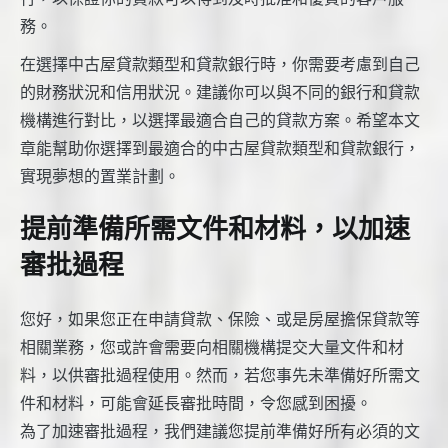
務。
在選擇中古屋貸款類型和貸款銀行時，你需要考慮到自己
的財務狀況和信用狀況。建議你可以與不同的銀行和貸款
機構進行對比，以選擇最適合自己的貸款方案。希望本文
章能幫助你選擇到最適合的中古屋貸款類型和貸款銀行，
實現夢想的置業計劃。
提前準備所需文件和材料，以加速
審批過程
您好，如果您正在申請貸款、保險、或是房屋擔保貸款等
相關業務，您或許會需要向相關機構提交大量文件和材
料，以供審批過程使用。然而，若您事先未準備好所需文
件和材料，可能會延長審批時間，令您感到困擾。
為了加速審批過程，我們建議您提前準備好所有必須的文