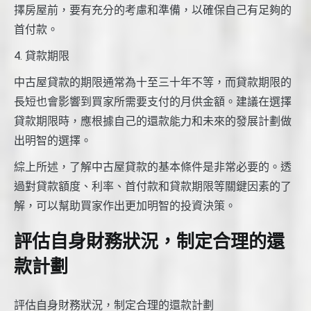
擇房屋前，要有充分的考慮和準備，以確保自己有足夠的
首付款。
4. 貸款期限
中古屋貸款的期限通常為十至三十年不等，而貸款期限的
長短也會影響到買家所需要支付的月供金額。建議在選擇
貸款期限時，應根據自己的還款能力和未來的發展計劃做
出明智的選擇。
綜上所述，了解中古屋貸款的基本條件是非常必要的。透
過對貸款額度、利率、首付款和貸款期限等關鍵因素的了
解，可以幫助買家作出更加明智的投資決策。
評估自身財務狀況，制定合理的還
款計劃
評估自身財務狀況，制定合理的還款計劃