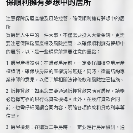
保順利擁有夢想中的居所
注意保障房屋產權及風險控管，確保順利擁有夢想中的居
所
買房是人生中的一件大事，不僅需要投入大量金錢，更需
要注意保障房屋產權及風險控管，以確保順利擁有夢想中
的居所。以下是一些購房前需要注意的重點：
1. 房屋產權證明：在購買房屋前，一定要仔細檢查房屋產
權證明，確保該房屋的產權清晰無疑。同時，還需諮詢專
業律師的意見，以便了解相關法律條款和風險控管措施。
2. 抵押貸款：如果您需要通過抵押貸款來購買房屋，請務
必選擇可靠的銀行或貸款機構。此外，在簽訂貸款合同
前，也需仔細閱讀合同內容，明確各項條款和貸款利率等
信息。
3. 房屋檢測：在購買二手房時，一定要進行房屋檢測。通