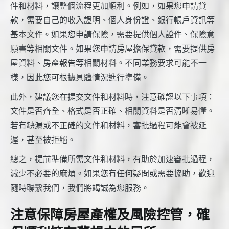
件和材料，讓整個流程更加順利。例如，如果您申請貸
款，需要自己的收入證明、個人身份證、銀行帳戶資訊等
基本文件。如果您申請保險，需要提供個人證件、保險意
願書等相關文件。如果您申請房屋擔保貸款，需要提供房
屋資料、房產報告等相關材料。不同業務要求可能不一
樣，因此您可根據具體情況進行準備。
此外，建議您在提交文件和材料時，注意確認以下事項：
文件是否齊全、格式是否正確、相關資料是否清晰易懂。
若有缺漏或不正確的文件和材料，審批過程可能會被延
遲，甚至被拒絕。
總之，提前準備所需文件和材料，有助於加速審批過程，
減少不必要的麻煩。如果您有任何疑問或需要協助，歡迎
隨時聯繫我們，我們將竭誠為您服務。
注意保障房屋產權及風險控管，確