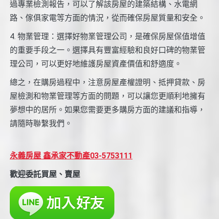
過專業檢測報告，可以了解該房屋的建築結構、水電網
路、傢俱家電等方面的情況，從而確保房屋質量和安全。
4. 物業管理：選擇好物業管理公司，是確保房屋保值增值
的重要手段之一。選擇具有豐富經驗和良好口碑的物業管
理公司，可以更好地維護房屋資產價值和舒適度。
總之，在購房過程中，注意房屋產權證明、抵押貸款、房
屋檢測和物業管理等方面的問題，可以讓您更順利地擁有
夢想中的居所。如果您需要更多購房方面的建議和指導，
請隨時聯繫我們。
永義房屋 鑫承家不動產03-5753111
歡迎委託買屋、賣屋