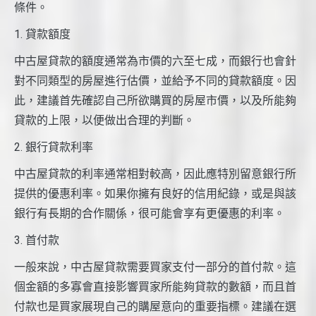
條件。
1. 貸款額度
中古屋貸款的額度通常為市價的六至七成，而銀行也會針
對不同類型的房屋進行估價，並給予不同的貸款額度。因
此，建議首先確認自己所欲購買的房屋市價，以及所能夠
貸款的上限，以便做出合理的判斷。
2. 銀行貸款利率
中古屋貸款的利率通常相對較高，因此應特別留意銀行所
提供的優惠利率。如果你擁有良好的信用紀錄，或是與該
銀行有長期的合作關係，很可能會享有更優惠的利率。
3. 首付款
一般來說，中古屋貸款需要買家支付一部分的首付款。這
個金額的多寡會直接影響買家所能夠貸款的數額，而且首
付款也是買家展現自己的購屋意向的重要指標。建議在選