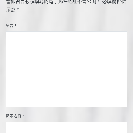
發佈留言必須填寫的電子郵件地址不會公開。
必填欄位標
示為
*
留言
*
顯示名稱
*