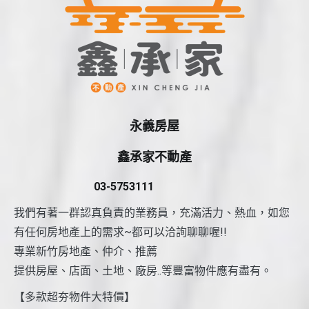
永義房屋
鑫承家不動產
03-5753111
我們有著一群認真負責的業務員，充滿活力、熱血，如您
有任何房地產上的需求~都可以洽詢聊聊喔!!
專業新竹房地產、仲介、推薦
提供房屋、店面、土地、廠房..等豐富物件應有盡有。
【多款超夯物件大特價】