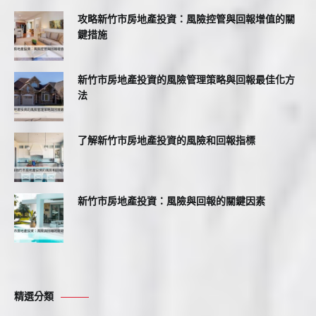
攻略新竹市房地產投資：風險控管與回報增值的關
鍵措施
新竹市房地產投資的風險管理策略與回報最佳化方
法
了解新竹市房地產投資的風險和回報指標
新竹市房地產投資：風險與回報的關鍵因素
精選分類