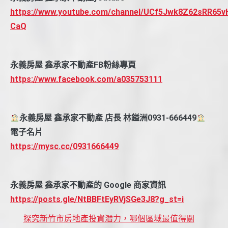
https://www.youtube.com/channel/UCf5Jwk8Z62sRR65v
CaQ
永義房屋 鑫承家不動產FB粉絲專頁
https://www.facebook.com/a035753111
永義房屋 鑫承家不動產 店長 林鎰洲0931-666449
電子名片
https://mysc.cc/0931666449
永義房屋 鑫承家不動產的 Google 商家資訊
https://posts.gle/NtBBFtEyRVjSGe3J8?g_st=i
探究新竹市房地產投資潛力，哪個區域最值得關