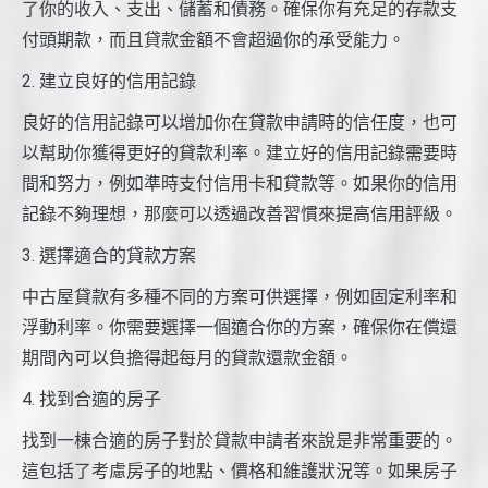
了你的收入、支出、儲蓄和債務。確保你有充足的存款支
付頭期款，而且貸款金額不會超過你的承受能力。
2. 建立良好的信用記錄
良好的信用記錄可以增加你在貸款申請時的信任度，也可
以幫助你獲得更好的貸款利率。建立好的信用記錄需要時
間和努力，例如準時支付信用卡和貸款等。如果你的信用
記錄不夠理想，那麼可以透過改善習慣來提高信用評級。
3. 選擇適合的貸款方案
中古屋貸款有多種不同的方案可供選擇，例如固定利率和
浮動利率。你需要選擇一個適合你的方案，確保你在償還
期間內可以負擔得起每月的貸款還款金額。
4. 找到合適的房子
找到一棟合適的房子對於貸款申請者來說是非常重要的。
這包括了考慮房子的地點、價格和維護狀況等。如果房子