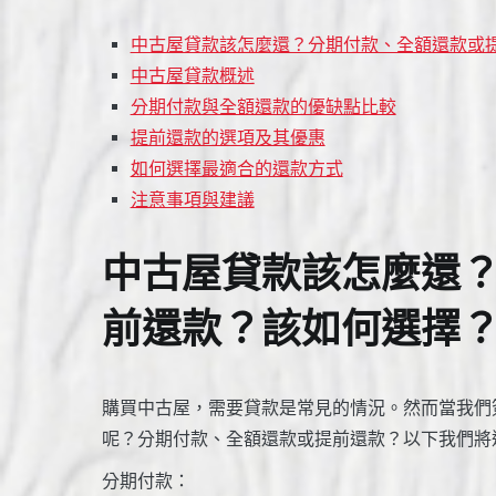
中古屋貸款該怎麼還？分期付款、全額還款或
中古屋貸款概述
分期付款與全額還款的優缺點比較
提前還款的選項及其優惠
如何選擇最適合的還款方式
注意事項與建議
中古屋貸款該怎麼還
前還款？該如何選擇
購買中古屋，需要貸款是常見的情況。然而當我們
呢？分期付款、全額還款或提前還款？以下我們將
分期付款：