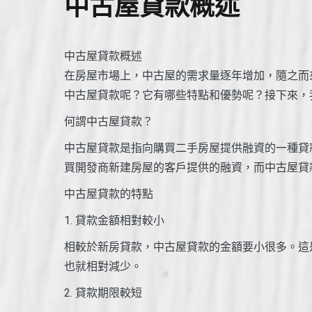
中古屋貸款概述
中古屋貸款概述
在房屋市場上，中古屋的需求量逐年增加，隨之而
中古屋貸款呢？它有哪些特點和優勢呢？接下來，
何謂中古屋貸款？
中古屋貸款是指向購買二手房屋提供融資的一種貸
買開發商新建房屋的客戶提供的融資，而中古屋貸
中古屋貸款的特點
1. 貸款金額相對較小
相較於新房貸款，中古屋貸款的金額要小很多。這
也就相對減少。
2. 貸款期限較短