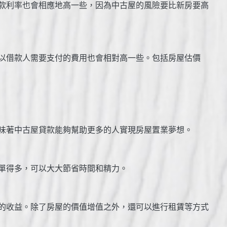
款利率也會相應地高一些，因為中古屋的風險要比新房要高
以借款人需要支付的費用也會相對高一些。包括房屋估價
味著中古屋貸款能夠幫助更多的人實現房屋置業夢想。
單得多，可以大大節省時間和精力。
的收益。除了房屋的價值增值之外，還可以進行租賃等方式