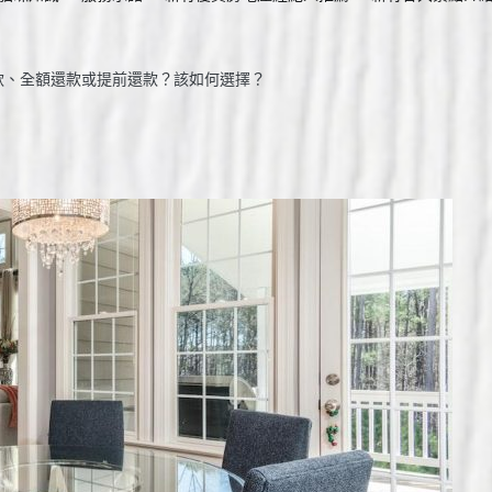
款、全額還款或提前還款？該如何選擇？