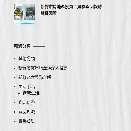
新竹市房地產投資：風險與回報的
關鍵因素
精選分類
其他分類
新竹優質房地產經紀人推薦
新竹各大景點介紹
生活小品
健康生活
貓咪知識
買房知識
賣房知識