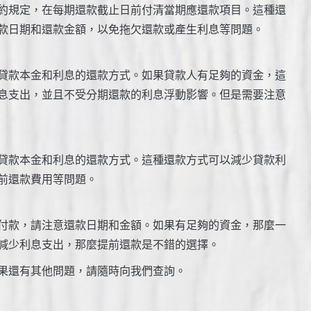
約規定，在每期還款截止日前付清當期應還款項目。這種還
款日期和還款金額，以免拖欠還款或產生利息等問題。
貸款本金和利息的還款方式。如果貸款人有足夠的資金，這
息支出，並且不受分期還款的利息浮動影響。但是需要注意
貸款本金和利息的還款方式。這種還款方式可以減少貸款利
前還款費用等問題。
付款，請注意還款日期和金額。如果有足夠的資金，那麼一
減少利息支出，那麼提前還款是不錯的選擇。
果還有其他問題，請隨時向我們查詢。