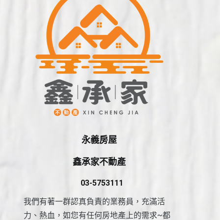
永義房屋
鑫承家不動產
03-5753111
我們有著一群認真負責的業務員，充滿活
力、熱血，如您有任何房地產上的需求~都