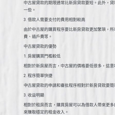
中古屋貸款的期限通常比新房貸款要短。此外，貸
一些。
3. 借款人需要支付的費用相對較高
由於中古屋的購買程序要比新房貸款更加繁瑣，所
費、過戶費等。
中古屋貸款的優勢
1. 房屋購買門檻較低
相對於新房屋而言，中古屋的價格要低很多，這意
2. 程序簡單快捷
中古屋貸款的申請和審批程序相對於新房貸款要簡
3. 收益明顯
相對於租房而言，購買房屋可以為借款人帶來更多
來賺取穩定的租金收入。