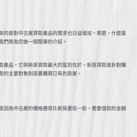
來的是對中古屋貸款產品的需求也日益增加。那麼，什麼是
我們將為您做一個簡單的介紹。
款產品。它與新房貸款最大的區別在於，新房貸款是針對購
款的主要對象則是要購買已有的房屋。
是因為中古屋的價格通常比新房要低一些，需要借款的金額