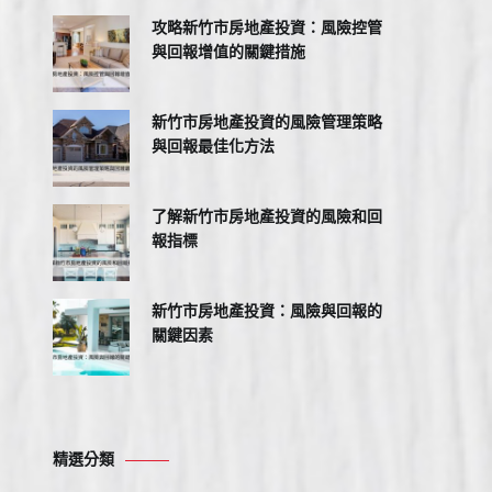
攻略新竹市房地產投資：風險控管
與回報增值的關鍵措施
新竹市房地產投資的風險管理策略
與回報最佳化方法
了解新竹市房地產投資的風險和回
報指標
新竹市房地產投資：風險與回報的
關鍵因素
精選分類