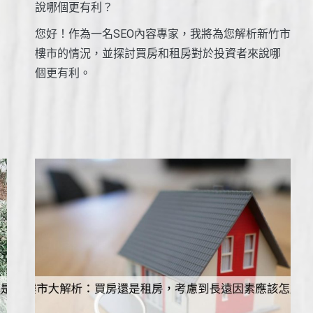
說哪個更有利？
您好！作為一名SEO內容專家，我將為您解析新竹市
樓市的情況，並探討買房和租房對於投資者來說哪
個更有利。