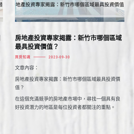
個
房地產投資專家揭露：新竹市哪個區域
最具投資價值？
買房知識
2023-09-30
文章內容：
房地產投資專家揭露：新竹市哪個區域最具投資價
值？
在這個充滿競爭的房地產市場中，尋找一個具有良
好投資潛力的地區是每位投資者都關注的重點。