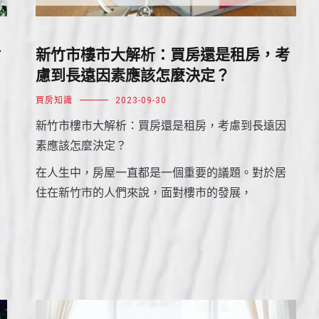
財
新竹市樓市大解析：買房還是租房，考
慮到長遠因素應該怎麼決定？
買房知識
2023-09-30
新竹市樓市大解析：買房還是租房，考慮到長遠因
素應該怎麼決定？
在人生中，房屋一直都是一個重要的議題。對於居
住在新竹市的人們來說，面對樓市的發展，