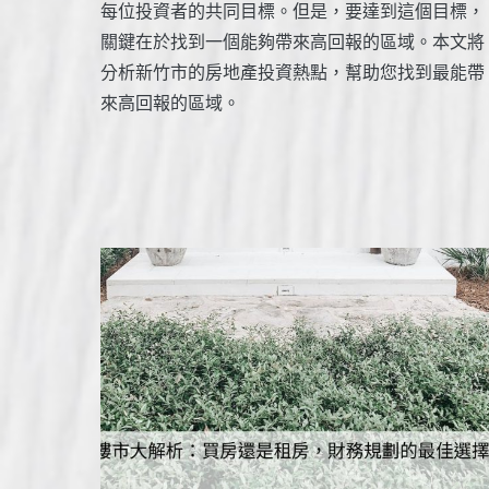
每位投資者的共同目標。但是，要達到這個目標，
關鍵在於找到一個能夠帶來高回報的區域。本文將
分析新竹市的房地產投資熱點，幫助您找到最能帶
來高回報的區域。