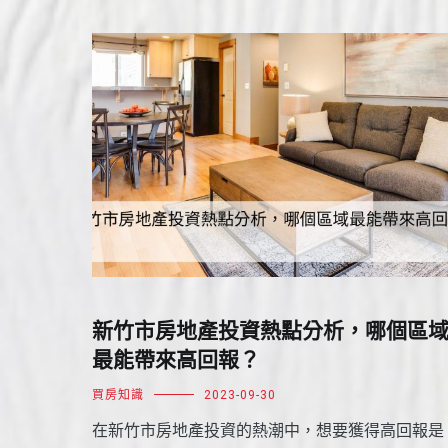
新竹市房地產投資熱點分析，哪個區
最能帶來高回報？
買房知識
2023-09-30
在新竹市房地產投資的熱潮中，想要獲得高回報是