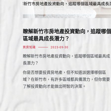
瞭解新竹市房地產投資動向，追蹤哪
區域最具成長潛力？
買房知識
2023-09-30
瞭解新竹市房地產投資動向，追蹤哪個區域最具成
長潛力？
你是否想要投資房地產，但不知道該選擇哪個區
域？在新竹市，有許多區域都具備潛力，但你需要
了解投資動向才能做出明智的決策。