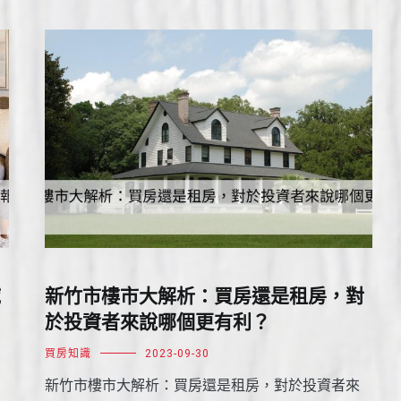
域
新竹市樓市大解析：買房還是租房，對
於投資者來說哪個更有利？
買房知識
2023-09-30
新竹市樓市大解析：買房還是租房，對於投資者來