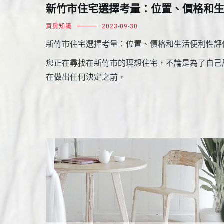
新竹市住宅選擇考量：位置、價格和
買房知識
2023-09-30
新竹市住宅選擇考量：位置、價格和生活便利性評
您正在尋找在新竹市的理想住宅，不論是為了自己
在做出任何決定之前，