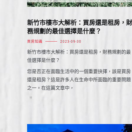
新竹市樓市大解析：買房還是租房，
務規劃的最佳選擇是什麼？
買房知識
2023-09-30
新竹市樓市大解析：買房還是租房，財務規劃的最
佳選擇是什麼？
您是否正在面臨生活中的一個重要抉擇，該是買房
還是租房？這是許多人在生命中所面臨的重要問題
之一。在這篇文章中，