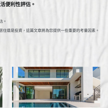
生活便利性評估。
估。
居住還是投資，這篇文章將為您提供一些重要的考量因素。