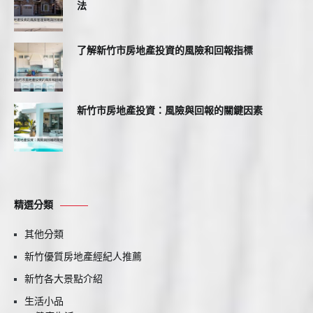
法
了解新竹市房地產投資的風險和回報指標
新竹市房地產投資：風險與回報的關鍵因素
精選分類
其他分類
新竹優質房地產經紀人推薦
新竹各大景點介紹
生活小品