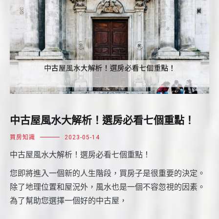
中古屋風水大解析！選房必看七個重點！
買房知識
2023-05-14
中古屋風水大解析！選房必看七個重點！
您即將進入一個新的人生階段，買房子是很重要的決定。
除了地理位置和屋況外，風水也是一個不容忽視的因素。
為了幫助您選擇一個好的中古屋，