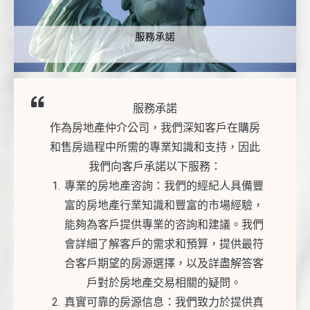
服務承諾
作為房地產仲介公司，我們深知客戶在購房
和售房過程中所需的專業知識和支持，因此
我們向客戶承諾以下服務：
專業的房地產咨詢：我們的經紀人具備豐
富的房地產行業知識和豐富的市場經驗，
能夠為客戶提供專業的咨詢和建議。我們
會詳細了解客戶的需求和預算，提供最符
合客戶期望的房源選擇，以及詳盡解答客
戶對於房地產交易相關的疑問。
真實可靠的房源信息：我們致力於提供真