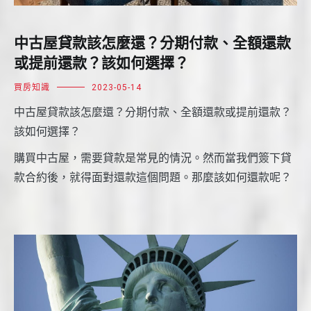
中古屋貸款該怎麼還？分期付款、全額還款
或提前還款？該如何選擇？
買房知識
2023-05-14
中古屋貸款該怎麼還？分期付款、全額還款或提前還款？
該如何選擇？
購買中古屋，需要貸款是常見的情況。然而當我們簽下貸
款合約後，就得面對還款這個問題。那麼該如何還款呢？