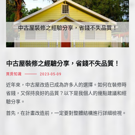
中古屋裝修之經驗分享，省錢不失品質！
買房知識
2023-05-09
近年來，中古屋改造已成為許多人的選擇。如何在裝修時
省錢，又保持良好的品質？以下是我個人的幾點建議和經
驗分享。
首先，在計畫改造前，一定要對整體結構進行詳細檢視。