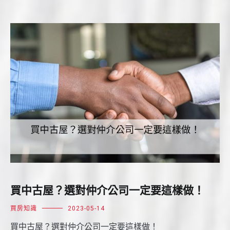
買中古屋？選對仲介公司一定要這樣做！
買房知識
2023-05-14
買中古屋？選對仲介公司一定要這樣做！