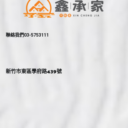
聯絡我們03-5753111
新竹市東區學府路439號