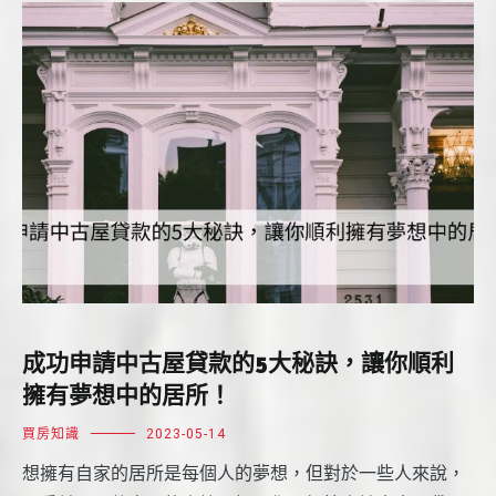
成功申請中古屋貸款的5大秘訣，讓你順利
擁有夢想中的居所！
買房知識
2023-05-14
想擁有自家的居所是每個人的夢想，但對於一些人來說，