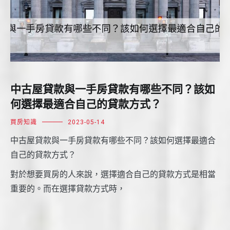
中古屋貸款與一手房貸款有哪些不同？該如
何選擇最適合自己的貸款方式？
買房知識
2023-05-14
中古屋貸款與一手房貸款有哪些不同？該如何選擇最適合
自己的貸款方式？
對於想要買房的人來說，選擇適合自己的貸款方式是相當
重要的。而在選擇貸款方式時，