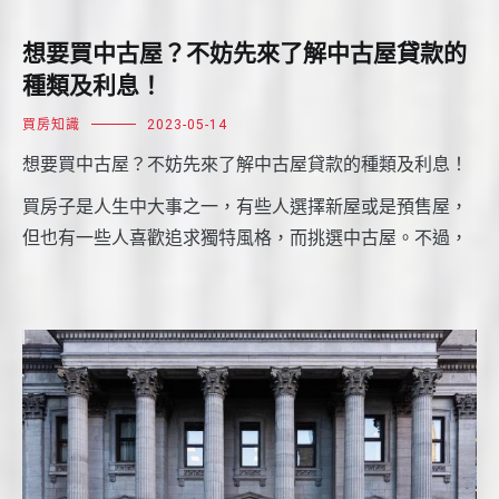
想要買中古屋？不妨先來了解中古屋貸款的
種類及利息！
買房知識
2023-05-14
想要買中古屋？不妨先來了解中古屋貸款的種類及利息！
買房子是人生中大事之一，有些人選擇新屋或是預售屋，
但也有一些人喜歡追求獨特風格，而挑選中古屋。不過，