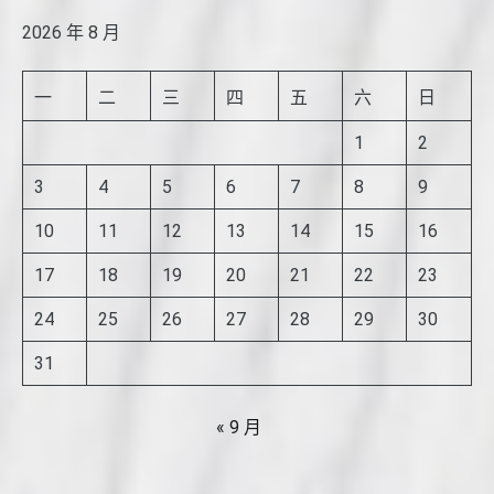
2026 年 8 月
一
二
三
四
五
六
日
1
2
3
4
5
6
7
8
9
10
11
12
13
14
15
16
17
18
19
20
21
22
23
24
25
26
27
28
29
30
31
« 9 月