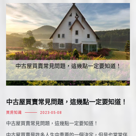
中古屋買賣常見問題，這幾點一定要知道！
買房知識
2023-05-08
中古屋買賣常見問題，這幾點一定要知道！
中古屋買賣是許多人生中重要的一個決定，但是也常常伴