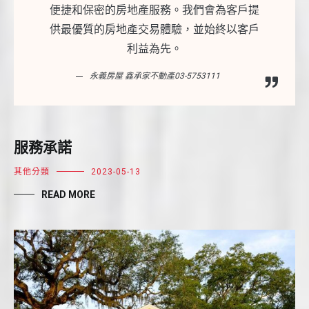
便捷和保密的房地產服務。我們會為客戶提
供最優質的房地產交易體驗，並始終以客戶
利益為先。
永義房屋 鑫承家不動產03-5753111
服務承諾
其他分類
2023-05-13
READ MORE