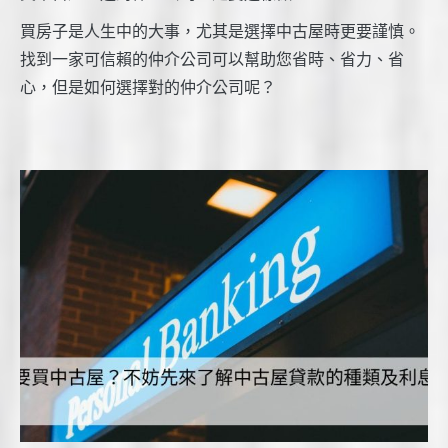
買房子是人生中的大事，尤其是選擇中古屋時更要謹慎。
找到一家可信賴的仲介公司可以幫助您省時、省力、省
心，但是如何選擇對的仲介公司呢？