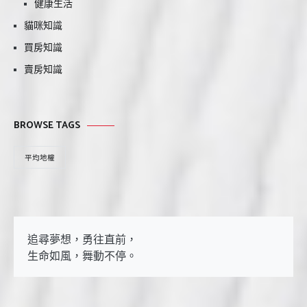
健康生活
貓咪知識
買房知識
賣房知識
BROWSE TAGS
平均地權
追尋夢想，勇往直前，

生命如風，舞動不停。