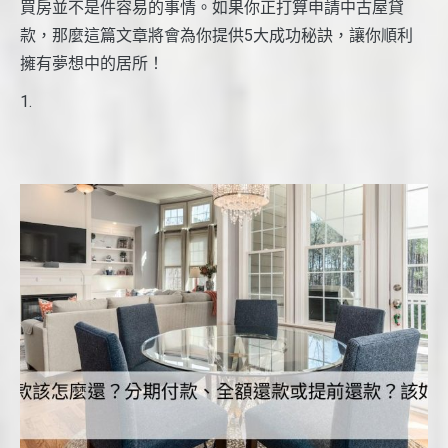
買房並不是件容易的事情。如果你正打算申請中古屋貸
款，那麼這篇文章將會為你提供5大成功秘訣，讓你順利
擁有夢想中的居所！
1.