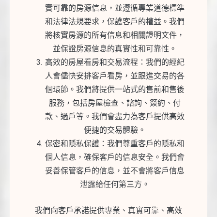
實可靠的房源信息，並遵循專業道德標準
和法律法規要求，保護客戶的權益。我們
將核實房源的所有信息和相關證明文件，
並保證房源信息的真實性和可靠性。
高效的房屋看房和交易流程：我們的經紀
人會儘快安排客戶看房，並跟進交易的各
個環節。我們將提供一站式的售前和售後
服務，包括房屋檢查、諮詢、簽約、付
款、過戶等。我們會盡力為客戶提供高效
便捷的交易體驗。
保密和隱私保護：我們尊重客戶的隱私和
個人信息，確保客戶的信息安全。我們會
妥善保管客戶的信息，並不會將客戶信息
泄露給任何第三方。
我們向客戶承諾提供專業、真實可靠、高效