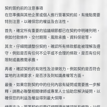
契約簽約前的注意事項
在您準備與其他企業或個人進行簽署契約前，有幾點需要
特別注意，以確保您的權益及合法性。
首先，確定所有重要的協議細節都已在契約中明確列明，
例如付款條件、交付期限、風險承擔、資料保密等。
其次，仔細閱讀整份契約，確認所有條款都能被理解及遵
守，例如是否有任何不公平或不合理的條款，是否有任何
限制或義務需承擔。
再者，確認契約的有效性及法律效力，例如契約是否符合
當地的法規要求，是否涉及到知識產權等方面。
最後，如果您對契約中的任何內容有疑問或需要進一步解
釋，請務必聯繫相關律師或專業人士協助您解決疑問，以
確保您的利益及權益得到最大保障。