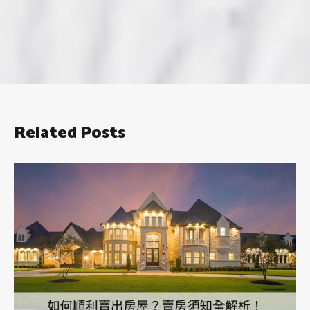
Related Posts