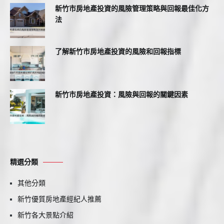
新竹市房地產投資的風險管理策略與回報最佳化方
法
了解新竹市房地產投資的風險和回報指標
新竹市房地產投資：風險與回報的關鍵因素
精選分類
其他分類
新竹優質房地產經紀人推薦
新竹各大景點介紹