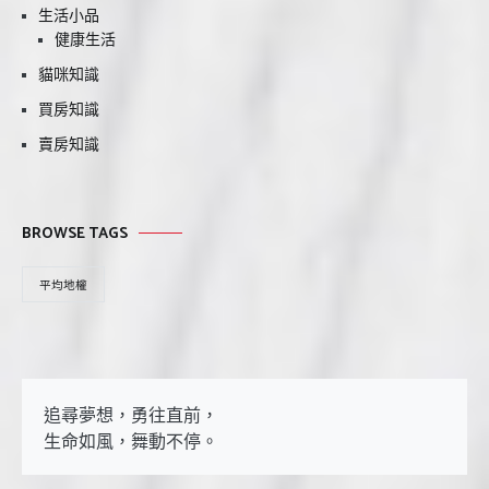
生活小品
健康生活
貓咪知識
買房知識
賣房知識
BROWSE TAGS
平均地權
追尋夢想，勇往直前，

生命如風，舞動不停。