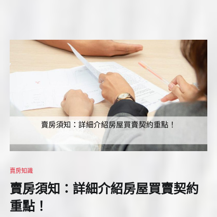
賣房知識
賣房須知：詳細介紹房屋買賣契約
重點！