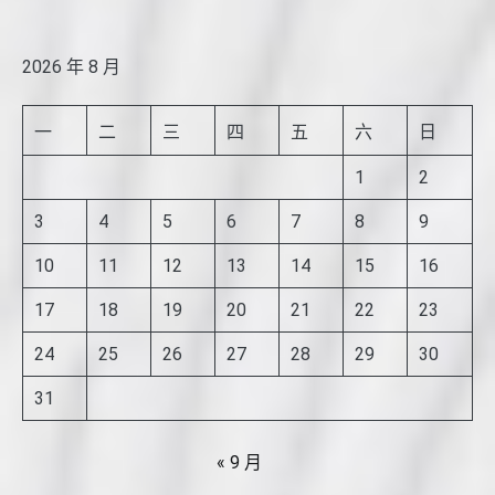
2026 年 8 月
一
二
三
四
五
六
日
1
2
3
4
5
6
7
8
9
10
11
12
13
14
15
16
17
18
19
20
21
22
23
24
25
26
27
28
29
30
31
« 9 月