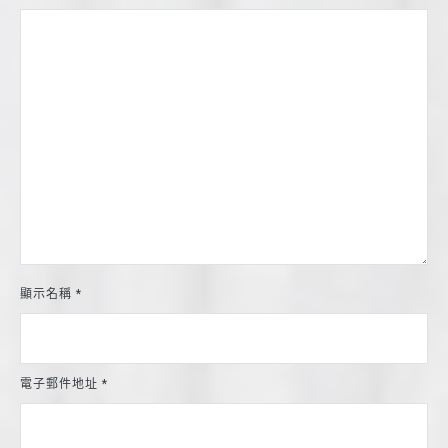
顯示名稱
*
電子郵件地址
*