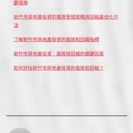
鍵措施
新竹市房地產投資的風險管理策略與回報最佳化方
法
了解新竹市房地產投資的風險和回報指標
新竹市房地產投資：風險與回報的關鍵因素
如何評估新竹市房地產投資的風險和回報？