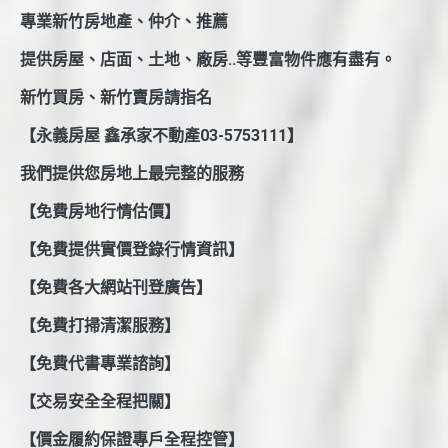
專業新竹房地產、仲介、推薦
提供房屋、店面、土地、廠房..等豐富物件應有盡有。
新竹買房、新竹賣房請指名
【永義房屋 鑫承家不動產03-5753111】
我們提供您房地上最完整的服務
【免費房地行情估價】
【免費提供實價登錄行情資訊】
【免費各大網站刊登廣告】
【免費打掃清潔服務】
【免費代書專業諮詢】
【交易安全全程把關】
【價金履約保證專戶全程控管】