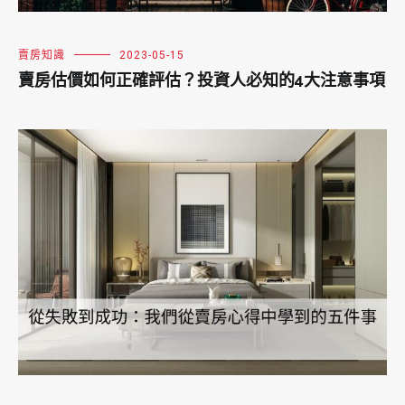
賣房知識
2023-05-15
賣房估價如何正確評估？投資人必知的4大注意事項