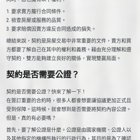
1. 要求賣方履行合同條件。
2. 檢查房屋或服務的品質。
3. 要求賠償因賣方違反合同造成的損失。
總結來說，契約是房屋交易中非常重要的文件，賣方和買
方都要了解自己在其中的權利和義務。藉由充分理解和遵
守契約，雙方能夠建立良好的關係，實現雙贏局面。
契約是否需要公證？
契約是否需要公證？快來了解一下！
在簽訂重要的合約時，很多人都會想要讓協議更加正式且
受到保障。這時候，就會想到是否需要將契約內容公證。
但是，真的有必要嗎？
首先，要了解公證是什麼。公證是由國家機關、公證人以
及其他指定的機構所執行的行政行為，其目的是為了確認