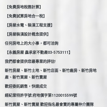
【免費房地稅務計算】
【免費試算房地合一稅】
【房屋水電、裝潢工程支援】
【房屋裝潢設計概念提供】
任何房地上的大小事，都可洽詢
【永義房屋 鑫承家不動產03-5753111】
我們都會提供您最專業的評估!
新竹房屋、新竹土地、新竹店面、新竹廠房、新竹房地
產、新竹買屋、新竹賣屋
歡迎委託銷售，快速成交
經紀業特許字號:府地價字第1120015599號
新竹買屋、新竹賣屋 歡迎指名最會賣的專屬仲介團隊