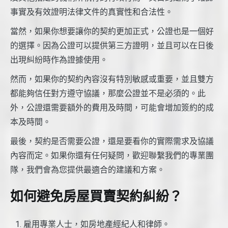
事實及有效證明法律文件的真實性和合法性。
當然，如果你想要讓你的契約更加正式，公證也是一個好
的選擇。因為公證可以提供第三方證明，並且可以在日後
出現糾紛時作為證據使用。
然而，如果你的契約內容沒有特別敏感或重要，並且雙方
都能夠信任對方遵守協議，那麼公證並不是必須的。此
外，公證還需要額外的費用及時間，可能會增加簽約的成
本及時間。
最後，契約是否需要公證，還是要看你的實際需求及協議
內容而定。如果你還有任何疑問，歡迎聯繫我們的專業團
隊，我們會為您提供最適合的建議和方案。
如何避免房屋買賣契約糾紛？
雇用專業人士，如房地產經紀人和律師。