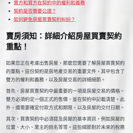
賣方和買方在契約中的權利和義務
契約是否需要公證？
如何避免房屋買賣契約糾紛？
賣房須知：詳細介紹房屋買賣契約
重點！
如果您正在考慮出售房屋，那麼您需要了解房屋買賣契約
的重點。這份契約是房地產交易的重要文件，其中包含了
雙方的權利和義務，以及房屋交易的詳細細節。
首先，房屋買賣契約中最重要的一項是房屋交易的價格。
雙方必須約定一個正式的售價，並在契約中記載清楚。此
外，還需要確定付款方式和期限，以及房屋的交付日期。
其次，買賣契約中必須提及房屋的基本資訊，例如房屋的
位置、大小、業主的姓名等等。這些細節對於未來的稅務