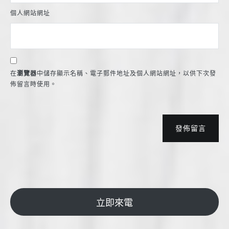
個人網站網址
在
瀏覽器
中儲存顯示名稱、電子郵件地址及個人網站網址，以供下次發
佈留言時使用。
發佈留言
立即來電