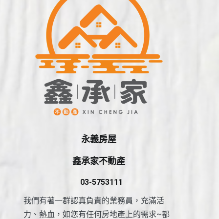
永義房屋
鑫承家不動產
03-5753111
我們有著一群認真負責的業務員，充滿活
力、熱血，如您有任何房地產上的需求~都