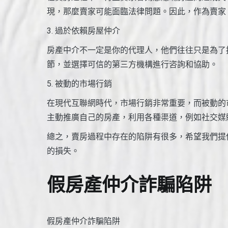
現，那麼賣家可能面臨法律問題。因此，作為賣家
3. 過於依賴房屋仲介
房產中介不一定是你的代理人，他們往往只是為了
節，並選擇可信的第三方機構進行咨詢和協助。
5. 被動的市場行銷
在現代互聯網時代，市場行銷非常重要，而被動的
主動推廣自己的房產，利用各種渠道，例如社交媒
總之，賣房過程中存在的陷阱有很多，希望我們提
的損失。
假房產仲介詐騙陷阱
假房產仲介詐騙陷阱