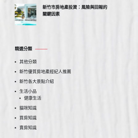
新竹市房地產投資：風險與回報的
關鍵因素
精選分類
其他分類
新竹優質房地產經紀人推薦
新竹各大景點介紹
生活小品
健康生活
貓咪知識
買房知識
賣房知識