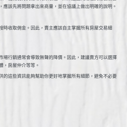
，應該先將問題拿出來商量，並在協議上做出明確的說明。
按時收取佣金。因此，賣主應該自主掌握所有房屋交易細
市場行銷通常會導致無聲的降價。因此，建議賣方可以選擇
體，房屋仲介等等。
供的這些資訊能夠幫助你更好地掌握所有細節，避免不必要