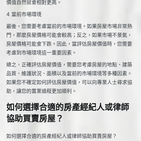
價值自然就會相對更高。
4. 當前市場環境
最後，您需要考慮當前的市場環境。如果房屋市場非常熱
門，那麼房屋價格可能會較高；反之，如果市場不景氣，
房屋價格可能會下跌。因此，當評估房屋價值時，您需要
考慮到市場環境這一重要因素。
總之，正確評估房屋價值，需要您考慮房屋的地點、建築
品質、維護狀況、面積以及當前的市場環境等多種因素。
如果您不確定如何評估房屋價值，可以向專業人士尋求協
助，讓您的置業過程更加順利。
如何選擇合適的房產經紀人或律師
協助買賣房屋？
如何選擇合適的房產經紀人或律師協助買賣房屋？