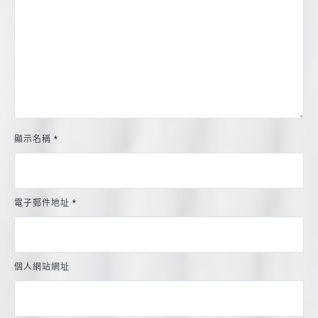
顯示名稱
*
電子郵件地址
*
個人網站網址