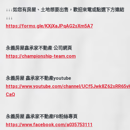
↓↓↓如您有房屋、土地想要出售，歡迎來電或點選下方連結
↓↓↓
https://forms.gle/KXjXaJPqAG2sXm5A7
永義房屋鑫承家不動產 公司網頁
https://championship-team.com
永義房屋 鑫承家不動產youtube
https://www.youtube.com/channel/UCf5Jwk8Z62sRR65v
CaQ
永義房屋 鑫承家不動產FB粉絲專頁
https://www.facebook.com/a035753111