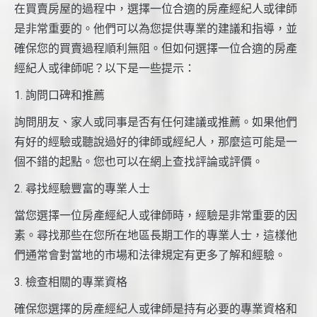
在買賣房屋的過程中，選擇一位合適的房產經紀人或律師
是非常重要的。他們可以為您提供專業的建議和指導，並
確保您的買賣過程順利無阻。但如何選擇一位合適的房產
經紀人或律師呢？以下是一些提示：
1. 詢問口碑和推薦
詢問朋友、家人或同事是否有任何建議或推薦。如果他們
有好的經驗或聽說過好的律師或經紀人，那麼這可能是一
個不錯的起點。您也可以在網上查找評論或評價。
2. 尋找經驗豐富的專業人士
當您選擇一位房產經紀人或律師時，經驗是非常重要的因
素。尋找那些在您所在地區長期工作的專業人士，這樣他
們通常會對當地的市場和法律規定有更多了解和經驗。
3. 檢查相關的專業資格
確保您選擇的房產經紀人或律師是持有必要的專業資格和