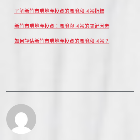
了解新竹市房地產投資的風險和回報指標
新竹市房地產投資：風險與回報的關鍵因素
如何評估新竹市房地產投資的風險和回報？