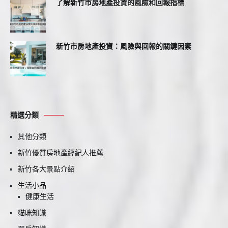
了解新竹市房地產投資的風險和回報指標
新竹市房地產投資：風險與回報的關鍵因素
精選分類
其他分類
新竹優質房地產經紀人推薦
新竹各大景點介紹
生活小品
健康生活
貓咪知識