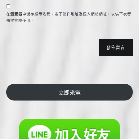
在
瀏覽器
中儲存顯示名稱、電子郵件地址及個人網站網址，以供下次發
佈留言時使用。
發佈留言
立即來電