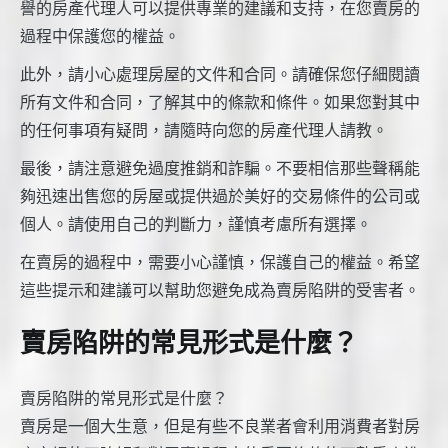
譽的房產代理人可以提供專業的建議和支持，在您賣房的
過程中保護您的權益。
此外，請小心處理房屋的文件和合同。請確保您仔細閱讀
所有文件和合同，了解其中的條款和條件。如果您對其中
的任何事項有疑問，請隨時向您的房產代理人請教。
最後，請注意避免過度推銷和詐騙。不要相信那些聲稱能
夠迅速出售您的房屋或提供過於美好的交易條件的公司或
個人。請使用自己的判斷力，謹慎考慮所有選擇。
在賣房的過程中，需要小心謹慎，保護自己的權益。希望
這些提示和建議可以幫助您避免成為賣房陷阱的受害者。
賣房陷阱的常見形式是什麼？
賣房陷阱的常見形式是什麼？
賣房是一個大生意，但是有些不良業者會利用消費者對房