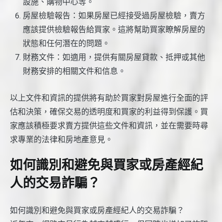
設施、購物中心等。
房屋檢驗報告：如果房屋已經接受過房屋檢驗，賣方
應該提供檢驗報告給買家。這將幫助買家瞭解房屋的
狀態和任何潛在的問題。
財務文件：如適用，提供有關房屋貸款、抵押或其他
財務安排的相關文件和信息。
以上文件和資訊的提供將有助於買家對房屋進行全面的評
估和決策，確保交易的透明度和買家的利益得到保護。買
家應該積極要求賣方提供這些文件和資訊，並在需要時尋
求專業的法律和房地產意見。
如何識別和避免與買家或房產經紀
人的交易詐騙？
如何識別和避免與買家或房產經紀人的交易詐騙？