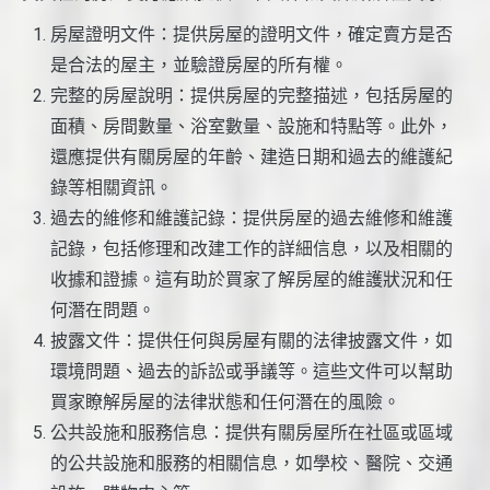
房屋證明文件：提供房屋的證明文件，確定賣方是否
是合法的屋主，並驗證房屋的所有權。
完整的房屋說明：提供房屋的完整描述，包括房屋的
面積、房間數量、浴室數量、設施和特點等。此外，
還應提供有關房屋的年齡、建造日期和過去的維護紀
錄等相關資訊。
過去的維修和維護記錄：提供房屋的過去維修和維護
記錄，包括修理和改建工作的詳細信息，以及相關的
收據和證據。這有助於買家了解房屋的維護狀況和任
何潛在問題。
披露文件：提供任何與房屋有關的法律披露文件，如
環境問題、過去的訴訟或爭議等。這些文件可以幫助
買家瞭解房屋的法律狀態和任何潛在的風險。
公共設施和服務信息：提供有關房屋所在社區或區域
的公共設施和服務的相關信息，如學校、醫院、交通