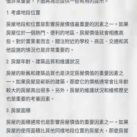
值非常重要，下面將為您提供一些有用的提示。
1. 考慮地段位置
房屋地段和位置是影響房屋價值最重要的因素之一。如果
房屋位於一個熱門、便利的地區，房屋價值就會相應高
些。對於置業者而言，關注附近的學校、商店、交通和其
他設施的情況也是非常重要的。
2. 房屋年齡、建築品質和維護狀況
房屋的新舊和建築品質也是決定房屋價值的重要因素之
一。如果房屋是嶄新的建築，那麼它的價格通常會比年齡
較大的房屋高出很多。另外，房屋的維護狀況和維修歷史
也是重要的考量因素。
3. 房屋面積
房屋的面積通常也是影響房屋價值的重要因素之一。如果
房屋的使用面積比其他同樣地段位置的房屋大，那麼房屋