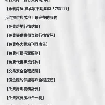
【永義房屋 鑫承家不動產03-5753111】
我們提供您房地上最完整的服務
【免費房地行情估價】
【免費提供實價登錄行情資訊】
【免費各大網站刊登廣告】
【免費打掃清潔服務】
【免費代書專業諮詢】
【交易安全全程把關】
【價金履約保證專戶全程控管】
【免費房地稅務計算】
【免費試算房地合一稅】