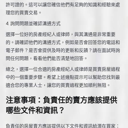
許可證的。這可以讓您確信他們有足夠的知識和經驗來處
理您的買賣交易。
4. 詢問問題並確認溝通方式
選擇一位好的房產經紀人或律師，與其溝通是非常重要
的。請確認他們的溝通方式，例如是否會回答您的電話和
電子郵件？是否會提供及時的更新和反饋？請在面試時詢
問任何問題，看看他們能否清楚地回答。
總之，選擇一位合適的房產經紀人或律師是買賣房屋過程
中的一個重要步驟。希望上述幾點提示可以幫助您找到最
適合您的專業人士，讓您的買賣過程更加順利無阻。
注意事項：負責任的賣方應該提供
哪些文件和資訊？
負責任的房屋賣方應該提供以下文件和資訊給潛在買家：