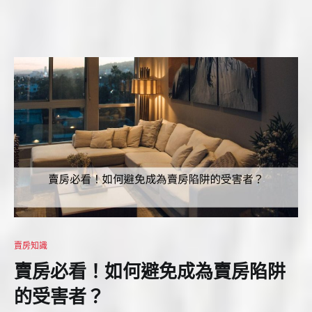
賣房知識
賣房必看！如何避免成為賣房陷阱
的受害者？