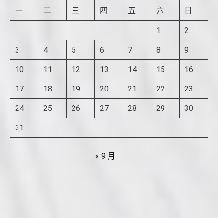
一
二
三
四
五
六
日
1
2
3
4
5
6
7
8
9
10
11
12
13
14
15
16
17
18
19
20
21
22
23
24
25
26
27
28
29
30
31
« 9 月