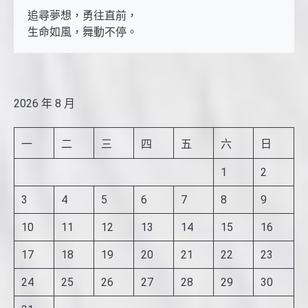
追尋夢想，勇往直前，

生命如風，舞動不停。
2026 年 8 月
一
二
三
四
五
六
日
1
2
3
4
5
6
7
8
9
10
11
12
13
14
15
16
17
18
19
20
21
22
23
24
25
26
27
28
29
30