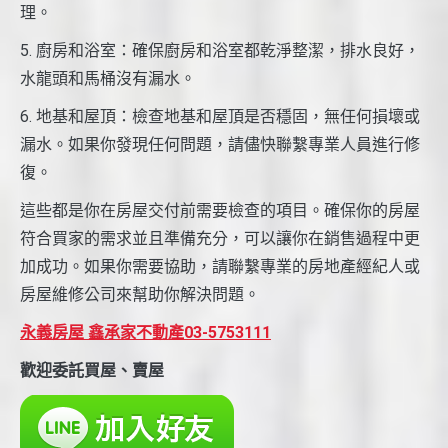
理。
5. 廚房和浴室：確保廚房和浴室都乾淨整潔，排水良好，
水龍頭和馬桶沒有漏水。
6. 地基和屋頂：檢查地基和屋頂是否穩固，無任何損壞或
漏水。如果你發現任何問題，請儘快聯繫專業人員進行修
復。
這些都是你在房屋交付前需要檢查的項目。確保你的房屋
符合買家的需求並且準備充分，可以讓你在銷售過程中更
加成功。如果你需要協助，請聯繫專業的房地產經紀人或
房屋維修公司來幫助你解決問題。
永義房屋 鑫承家不動產03-5753111
歡迎委託買屋、賣屋