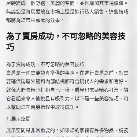
屋轉變成一個舒適、美麗的空間，並且增加其市場價值。
無論您是將房屋放在市場上還是進行私人銷售，這些技巧
都將為您帶來顯著的效果。
為了賣房成功，不可忽略的美容技
巧
為了賣房成功，不可忽略的美容技巧
賣房是一件需要認真準備的事情。在進行賣房之前，您需
要確保房屋外觀和內部結構都符合現代人的需求和喜好。
就像人們會精心打扮自己一樣，房屋也需要精心打造，讓
它看起來令人愉悅且有吸引力。以下是一些美容技巧，可
以幫助您在賣房過程中取得成功。
1. 展示空間
展示空間是非常重要的。如果您的家裡有許多物品，請務