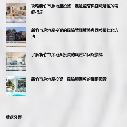
攻略新竹市房地產投資：風險控管與回報增值的關
鍵措施
新竹市房地產投資的風險管理策略與回報最佳化方
法
了解新竹市房地產投資的風險和回報指標
新竹市房地產投資：風險與回報的關鍵因素
精選分類