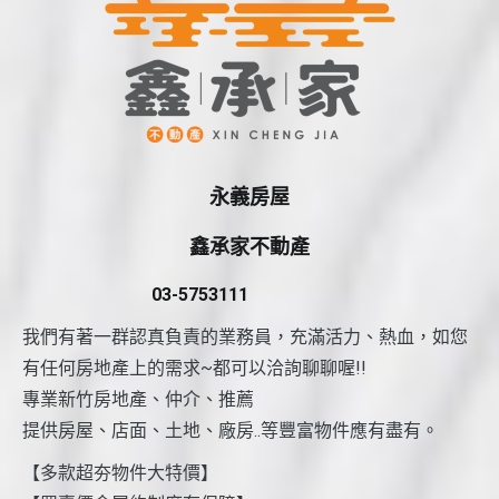
永義房屋
鑫承家不動產
03-5753111
我們有著一群認真負責的業務員，充滿活力、熱血，如您
有任何房地產上的需求~都可以洽詢聊聊喔!!
專業新竹房地產、仲介、推薦
提供房屋、店面、土地、廠房..等豐富物件應有盡有。
【多款超夯物件大特價】