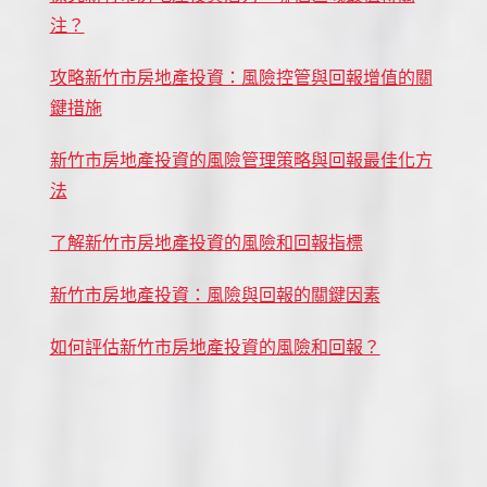
注？
攻略新竹市房地產投資：風險控管與回報增值的關
鍵措施
新竹市房地產投資的風險管理策略與回報最佳化方
法
了解新竹市房地產投資的風險和回報指標
新竹市房地產投資：風險與回報的關鍵因素
如何評估新竹市房地產投資的風險和回報？