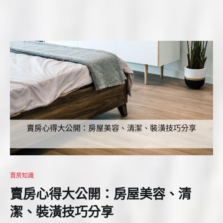
賣房知識
賣房心得大公開：房屋美容、清
潔、裝潢技巧分享