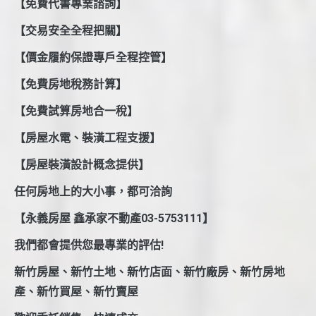
【免費代書專業諮詢】
【交易安全全程把關】
【價金履約保證專戶全程控管】
【免費房地稅務計算】
【免費試算房地合一稅】
【房屋水電、裝潢工程支援】
【房屋裝潢設計概念提供】
任何房地上的大小事，都可洽詢
【永義房屋 鑫承家不動產03-5753111】
我們都會提供您最專業的評估!
新竹房屋、新竹土地、新竹店面、新竹廠房、新竹房地
產、新竹買屋、新竹賣屋