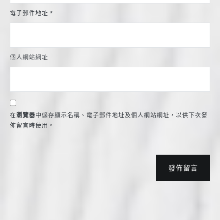
電子郵件地址
*
個人網站網址
在
瀏覽器
中儲存顯示名稱、電子郵件地址及個人網站網址，以供下次發
佈留言時使用。
發佈留言