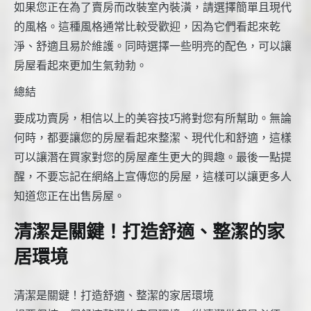
如果您正在為了賣房而改裝室內裝潢，請選擇簡單且現代
的風格。這種風格通常比較受歡迎，因為它們看起來乾
淨、舒適且易於維護。同時選擇一些明亮的配色，可以讓
房屋看起來更加生氣勃勃。
總結
要成功賣房，相信以上的美容技巧將對您有所幫助。無論
何時，都要讓您的房屋看起來整潔、現代化和舒適，這樣
可以讓潛在買家對您的房屋產生更大的興趣。最後一點提
醒，不要忘記在網絡上宣傳您的房屋，這樣可以讓更多人
知道您正在出售房屋。
清潔是關鍵！打造舒適、整潔的家
居環境
清潔是關鍵！打造舒適、整潔的家居環境