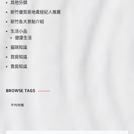
其他分類
新竹優質房地產經紀人推薦
新竹各大景點介紹
生活小品
健康生活
貓咪知識
買房知識
賣房知識
BROWSE TAGS
平均地權