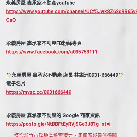
永義房屋 鑫承家不動產youtube
https://www.youtube.com/channel/UCf5Jwk8Z62sRR65v
CaQ
永義房屋 鑫承家不動產FB粉絲專頁
https://www.facebook.com/a035753111
永義房屋 鑫承家不動產 店長 林鎰洲0931-666449
電子名片
https://mysc.cc/0931666449
永義房屋 鑫承家不動產的 Google 商家資訊
https://posts.gle/NtBBFtEyRVjSGe3J8?g_st=i
探究新竹市房地產投資潛力，哪個區域最值得關