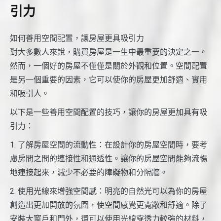
引力
如何善用空間配置，讓房屋更具吸引力
對大多數人來說，購買房屋是一生中最重要的決定之一。
然而，一個好的房屋不僅僅是關於外觀和位置。空間配置
是另一個重要的因素，它可以使你的房屋更加舒適、實用
和吸引人。
以下是一些善用空間配置的技巧，讓你的房屋更加具有吸
引力：
1. 了解房屋空間的流動性：在設計你的房屋空間時，要考
慮房間之間的連接性和通透性。讓你的房屋空間能夠流暢
地連接起來，減少不必要的障礙物和分隔牆。
2. 使用光線來增強空間感：明亮的自然光可以為你的房屋
創造出更加開放的氛圍，使空間感覺更寬敞和舒適。除了
安裝大窗戶和門外，還可以使用光線穿透力較強的材料，