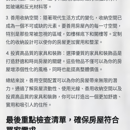
如玻璃和反光材料等。
3. 善用收納空間：隨著現代生活方式的變化，收納空間已
成為一個不可或缺的元素。要善用房屋內的每一寸空間，
特別是那些常被忽視的區域，如樓梯底下和閣樓等。定制
化的收納設計可以使你的房屋更加實用和整潔。
4. 投資高品質的家具和裝飾：選擇優質的家具和裝飾品是
打造舒適和時尚房屋的關鍵。這些物品不僅可以為你的房
屋增添個性化的風格，同時也能提高整體價值。
總結來說，善用空間配置可以為你的房屋帶來無限的潛
力。通過了解房屋流動性、使用光線、善用收納空間以及
投資高品質的家具和裝飾，你可以打造出一個更加舒適、
實用和吸引人的住所。
最後重點檢查清單，確保房屋符合