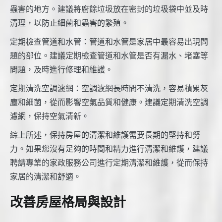
蟲害的地方。建議將廚餘垃圾放在密封的垃圾袋中並及時
清理，以防止細菌和蟲害的繁殖。
定期檢查管道和水管：管道和水管是家居中最容易出現問
題的部位。建議定期檢查管道和水管是否有漏水、堵塞等
問題，及時進行修理和維護。
定期清洗空調濾網：空調濾網長時間不清洗，容易積累灰
塵和細菌，從而影響空氣品質和健康。建議定期清洗空調
濾網，保持空氣清新。
綜上所述，保持房屋的清潔和維護需要長期的堅持和努
力。如果您沒有足夠的時間和精力進行清潔和維護，建議
聘請專業的家政服務公司進行定期清潔和維護，從而保持
家居的清潔和舒適。
改善房屋格局與設計