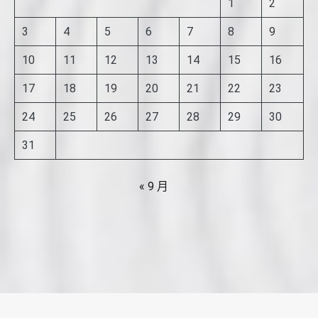
1
2
3
4
5
6
7
8
9
10
11
12
13
14
15
16
17
18
19
20
21
22
23
24
25
26
27
28
29
30
31
« 9 月