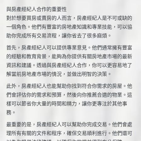
與房產經紀人合作的重要性
對於想要買房或賣房的人而言，房產經紀人是不可或缺的
一個角色。他們有豐富的房地產知識和專業技能，可以協
助你完成所有交易流程，讓你省去了很多麻煩。
首先，房產經紀人可以提供專業意見。他們通常擁有豐富
的經驗和教育背景，能夠為你提供有關房地產市場的最新
資訊和建議。透過與房產經紀人合作，你可以更容易地了
解當前房地產市場的情況，並做出明智的決策。
此外，房產經紀人也能幫助你找到符合你需求的房屋。他
們會評估你的需求和預算，然後向你推薦合適的物業。這
樣可以節省你大量的時間和精力，讓你更專注於其他事
務。
最重要的是，房產經紀人可以幫助你完成交易。他們會處
理所有有關的文件和程序，確保交易順利進行。他們還可