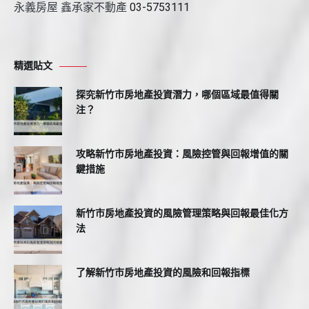
永義房屋 鑫承家不動產
03-5753111
精選貼文
探究新竹市房地產投資潛力，哪個區域最值得關
注？
攻略新竹市房地產投資：風險控管與回報增值的關
鍵措施
新竹市房地產投資的風險管理策略與回報最佳化方
法
了解新竹市房地產投資的風險和回報指標