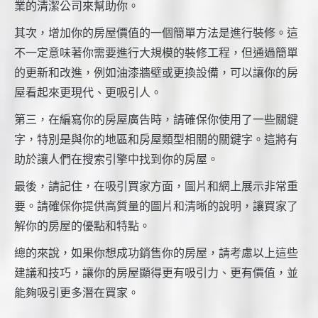
業的清潔公司來幫助你。
其次，增加你的房屋價值的一個簡單方法是進行裝修。這
不一定意味著你需要進行大規模的裝修工程，但通過簡單
的更新和改進，例如油漆牆壁或更換設備，可以讓你的房
屋看起來更現代、更吸引人。
第三，在編寫你的房屋廣告時，請確保你使用了一些關鍵
字，特別是與你的地區和房屋類型相關的關鍵字。這將有
助於讓人們在搜索引擎中找到你的房屋。
最後，請記住，在吸引買家方面，圖片和網上展示非常重
要。請確保你提供高質量的圖片和清晰的說明，讓買家了
解你的房屋的優點和特點。
總的來說，如果你想成功銷售你的房屋，請考慮以上這些
建議和技巧，讓你的房屋顯得更有吸引力、更有價值，並
能夠吸引更多潛在買家。