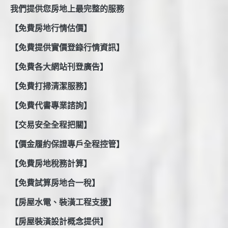
我們提供您房地上最完整的服務
【免費房地行情估價】
【免費提供實價登錄行情資訊】
【免費各大網站刊登廣告】
【免費打掃清潔服務】
【免費代書專業諮詢】
【交易安全全程把關】
【價金履約保證專戶全程控管】
【免費房地稅務計算】
【免費試算房地合一稅】
【房屋水電、裝潢工程支援】
【房屋裝潢設計概念提供】