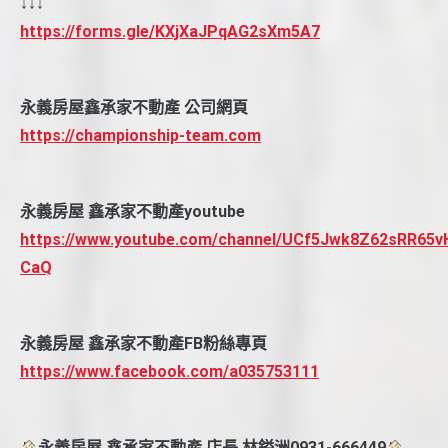
↓↓↓
https://forms.gle/KXjXaJPqAG2sXm5A7
永義房屋鑫承家不動產 公司網頁
https://championship-team.com
永義房屋 鑫承家不動產youtube
https://www.youtube.com/channel/UCf5Jwk8Z62sRR65v
CaQ
永義房屋 鑫承家不動產FB粉絲專頁
https://www.facebook.com/a035753111
永義房屋 鑫承家不動產 店長 林鎰洲0931-666449