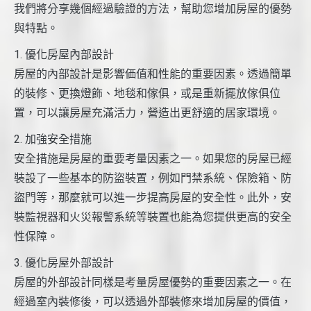
我們將分享幾個經過驗證的方法，幫助您增加房屋的優勢
與特點。
1. 優化房屋內部設計
房屋的內部設計是影響価值和性能的重要因素。透過簡單
的裝修、更換燈飾、地毯和傢俱，或是重新擺放傢俱位
置，可以讓房屋充滿活力，營造出更舒適的居家環境。
2. 加強安全措施
安全措施是房屋的重要考量因素之一。如果您的房屋已經
裝設了一些基本的防盜裝置，例如門禁系統、保險箱、防
盜門等，那麼就可以進一步提高房屋的安全性。此外，安
裝監視器和火災報警系統等裝置也能為您提供更高的安全
性保障。
3. 優化房屋外部設計
房屋的外部設計同樣是考量房屋優勢的重要因素之一。在
經過室內裝修後，可以透過外部裝修來增加房屋的價值，