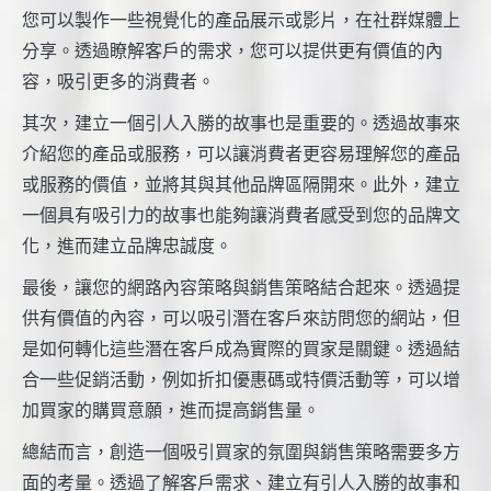
您可以製作一些視覺化的產品展示或影片，在社群媒體上
分享。透過瞭解客戶的需求，您可以提供更有價值的內
容，吸引更多的消費者。
其次，建立一個引人入勝的故事也是重要的。透過故事來
介紹您的產品或服務，可以讓消費者更容易理解您的產品
或服務的價值，並將其與其他品牌區隔開來。此外，建立
一個具有吸引力的故事也能夠讓消費者感受到您的品牌文
化，進而建立品牌忠誠度。
最後，讓您的網路內容策略與銷售策略結合起來。透過提
供有價值的內容，可以吸引潛在客戶來訪問您的網站，但
是如何轉化這些潛在客戶成為實際的買家是關鍵。透過結
合一些促銷活動，例如折扣優惠碼或特價活動等，可以增
加買家的購買意願，進而提高銷售量。
總結而言，創造一個吸引買家的氛圍與銷售策略需要多方
面的考量。透過了解客戶需求、建立有引人入勝的故事和