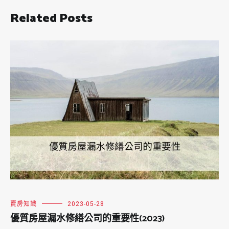
Related Posts
賣房知識
2023-05-28
優質房屋漏水修繕公司的重要性(2023)