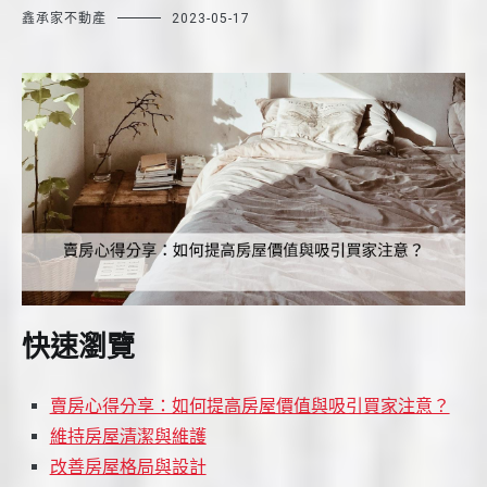
鑫承家不動產
2023-05-17
快速瀏覽
賣房心得分享：如何提高房屋價值與吸引買家注意？
維持房屋清潔與維護
改善房屋格局與設計