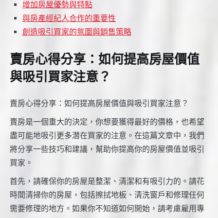
增加房屋優勢與特點
與房產經紀人合作的重要性
創造吸引買家的氛圍與銷售策略
賣房心得分享：如何提高房屋價值
與吸引買家注意？
賣房心得分享：如何提高房屋價值與吸引買家注意？
賣房是一個重大的決定，你想要獲得最好的價格，也希望
盡可能地吸引更多潛在買家的注意。在這篇文章中，我們
將分享一些技巧和建議，幫助你提高你的房屋價值並吸引
買家。
首先，請確保你的房屋是整潔、清潔和有吸引力的。請花
時間清掃你的房屋，包括擦拭地板、清洗窗戶和修理任何
需要修理的地方。如果你不知道如何開始，請考慮雇用專