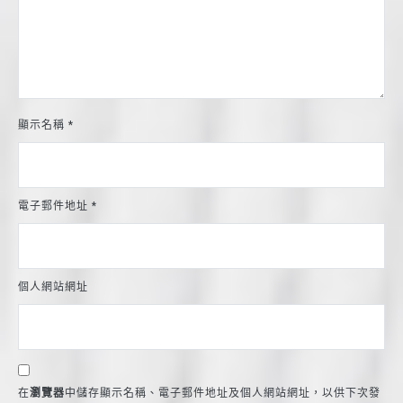
顯示名稱
*
電子郵件地址
*
個人網站網址
在
瀏覽器
中儲存顯示名稱、電子郵件地址及個人網站網址，以供下次發