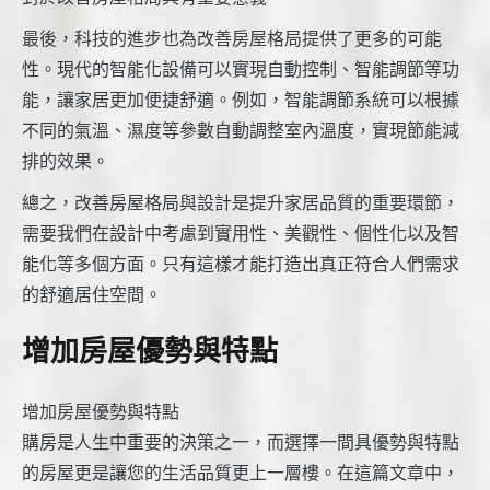
最後，科技的進步也為改善房屋格局提供了更多的可能
性。現代的智能化設備可以實現自動控制、智能調節等功
能，讓家居更加便捷舒適。例如，智能調節系統可以根據
不同的氣溫、濕度等參數自動調整室內溫度，實現節能減
排的效果。
總之，改善房屋格局與設計是提升家居品質的重要環節，
需要我們在設計中考慮到實用性、美觀性、個性化以及智
能化等多個方面。只有這樣才能打造出真正符合人們需求
的舒適居住空間。
增加房屋優勢與特點
增加房屋優勢與特點
購房是人生中重要的決策之一，而選擇一間具優勢與特點
的房屋更是讓您的生活品質更上一層樓。在這篇文章中，