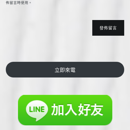
佈留言時使用。
發佈留言
立即來電