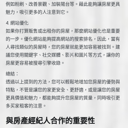
例如粉刷、改善景觀、加裝陽台等。藉此能夠讓房屋更具
魅力，吸引更多的人注意到它。
4. 網站優化
如果你打算販售或出租你的房屋，那麼網站優化也是重要
的一步。優化網站能夠提高網站的搜索排名，因此，當有
人尋找類似的房屋時，您的房屋就能更加容易被找到。建
議您使用關鍵字、社交媒體、影片和圖片等方式，讓你的
房屋更容易被搜尋引擎收錄。
總結：
透過以上提到的方法，您可以輕鬆地增加您房屋的優勢與
特點，不管是讓您的家更安全、更舒適，或是讓您的房屋
更具價值和魅力，都能夠提升您房屋的質量，同時吸引更
多买家租客的注意。
與房產經紀人合作的重要性