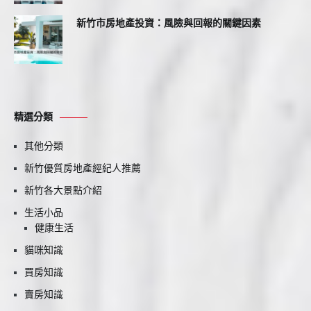
新竹市房地產投資：風險與回報的關鍵因素
精選分類
其他分類
新竹優質房地產經紀人推薦
新竹各大景點介紹
生活小品
健康生活
貓咪知識
買房知識
賣房知識