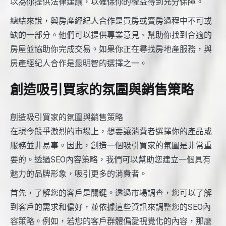
以為你提供法律建議，以確保你的權益得到充分保障。
總結來說，與房產經紀人合作是買房或賣房過程中不可或
缺的一部分。他們可以提供專業意見、幫助你找到合適的
房屋並協助你完成交易。如果你正在尋找房地產服務，與
房產經紀人合作是最明智的選擇之一。
創造吸引買家的氛圍與銷售策略
創造吸引買家的氛圍與銷售策略
在現今競爭激烈的市場上，想要讓消費者選擇你的產品或
服務並非易事。因此，創造一個吸引買家的氛圍是非常重
要的。透過SEO內容策略，我們可以幫助您建立一個具有
魅力的品牌形象，吸引更多的消費者。
首先，了解您的客戶是關鍵。透過市場調查，您可以了解
到客戶的需求和偏好，並依據這些資訊來調整您的SEO內
容策略。例如，若您的客戶群體偏愛視覺化的內容，那麼