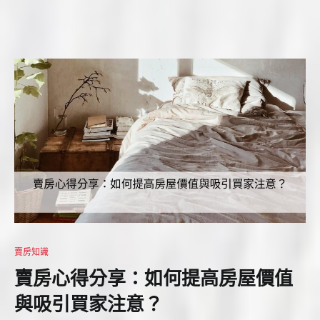
賣房知識
賣房心得分享：如何提高房屋價值
與吸引買家注意？