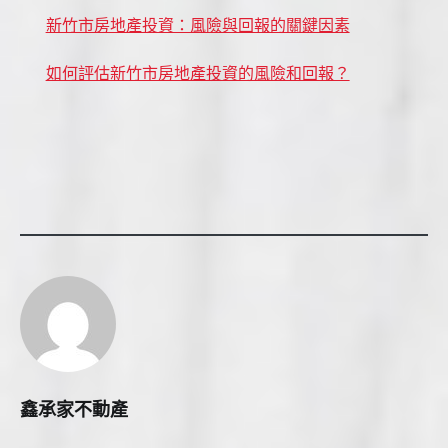
新竹市房地產投資：風險與回報的關鍵因素
如何評估新竹市房地產投資的風險和回報？
鑫承家不動產