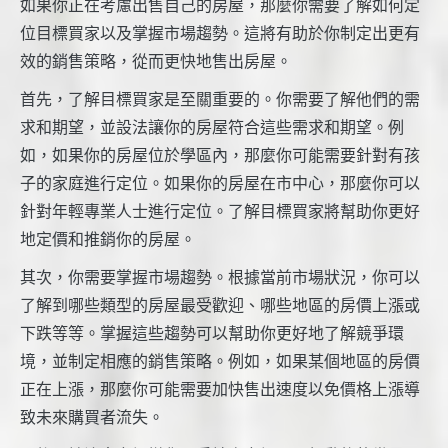
如果你正在考慮出售自己的房屋，那麼你需要了解如何定
位目標買家以及掌握市場趨勢。這將有助於你制定出更有
效的銷售策略，從而更快地售出房屋。
首先，了解目標買家是至關重要的。你需要了解他們的需
求和期望，並設法讓你的房屋符合這些需求和期望。例
如，如果你的房屋位於學區內，那麼你可能需要針對有孩
子的家庭進行定位。如果你的房屋在市中心，那麼你可以
針對年輕專業人士進行定位。了解目標買家將幫助你更好
地定價和推銷你的房屋。
其次，你需要掌握市場趨勢。根據當前市場狀況，你可以
了解到哪些類型的房屋最受歡迎、哪些地區的房價上漲或
下跌等等。掌握這些趨勢可以幫助你更好地了解競爭環
境，並制定相應的銷售策略。例如，如果某個地區的房價
正在上漲，那麼你可能需要加快售出速度以免價格上漲導
致未來購買者流失。