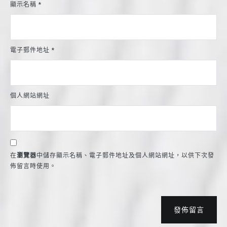
顯示名稱
*
電子郵件地址
*
個人網站網址
在
瀏覽器
中儲存顯示名稱、電子郵件地址及個人網站網址，以供下次發
佈留言時使用。
發佈留言