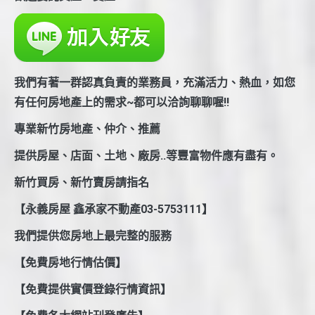
我們有著一群認真負責的業務員，充滿活力、熱血，如您
有任何房地產上的需求~都可以洽詢聊聊喔!!
專業新竹房地產、仲介、推薦
提供房屋、店面、土地、廠房..等豐富物件應有盡有。
新竹買房、新竹賣房請指名
【永義房屋 鑫承家不動產03-5753111】
我們提供您房地上最完整的服務
【免費房地行情估價】
【免費提供實價登錄行情資訊】