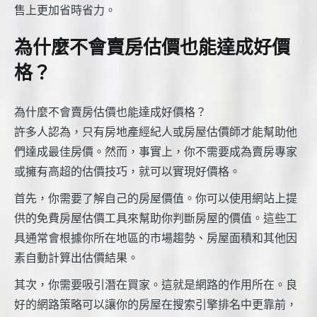
售上更加省時省力。
為什麼不會賣房估價也能達成好價
格？
為什麼不會賣房估價也能達成好價格？
許多人認為，只有房地產經紀人或房屋估價師才能幫助他
們達成最佳房價。然而，事實上，你不需要成為賣房專家
或擁有高超的估價技巧，就可以實現好價格。
首先，你需要了解自己的房屋價值。你可以使用網站上提
供的免費房屋估價工具來幫助你判斷房屋的價值。這些工
具通常會根據你所在地區的市場趨勢、房屋面積和其他因
素自動計算出估價結果。
其次，你需要吸引潛在買家。這就是網路的作用所在。良
好的網路策略可以讓你的房屋在搜索引擎排名中更靠前，