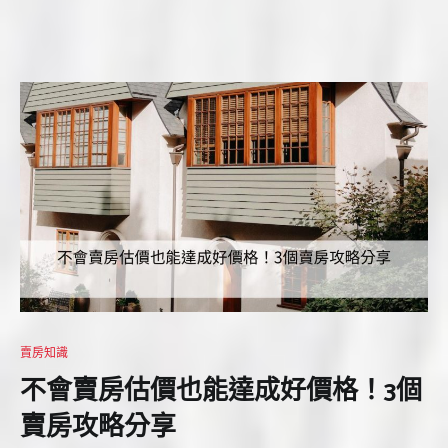
賣房知識
不會賣房估價也能達成好價格！3個
賣房攻略分享