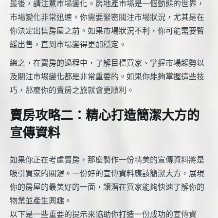
最後，請注意市場變化。房地產市場是一個動態的世界，
市場變化非常迅速。你需要緊密關注市場狀況，尤其是在
你決定出售房屋之前。如果市場狀況不利，你可能需要暫
緩出售，直到市場變得更加穩定。
總之，在賣房的過程中，了解目標買家、掌握市場趨勢以
及關注市場變化都是非常重要的。如果你能夠掌握這些技
巧，那麼你的賣房之旅就會更順利。
賣房攻略二：精心打造簡潔大方的
宣傳資料
如果你正在考慮賣房，那麼製作一份精美的宣傳資料將是
吸引買家的關鍵。一份好的宣傳資料應該簡潔大方，展現
你的房屋的最美好的一面，讓潛在買家能夠快速了解你的
物業並產生興趣。
以下是一些重要的提示來協助你打造一份成功的宣傳資