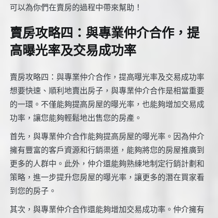
可以為你們在賣房的過程中帶來幫助！
賣房攻略四：與專業仲介合作，提
高曝光率及交易成功率
賣房攻略四：與專業仲介合作，提高曝光率及交易成功率
想要快速、順利地賣出房子，與專業仲介合作是相當重要
的一環。不僅能夠提高房屋的曝光率，也能夠增加交易成
功率，讓您能夠輕鬆地出售您的房產。
首先，與專業仲介合作能夠提高房屋的曝光率。因為仲介
擁有豐富的客戶資源和行銷渠道，能夠將您的房屋推廣到
更多的人群中。此外，仲介還能夠熟練地制定行銷計劃和
策略，進一步提升您房屋的曝光率，讓更多的潛在買家看
到您的房子。
其次，與專業仲介合作還能夠增加交易成功率。仲介擁有