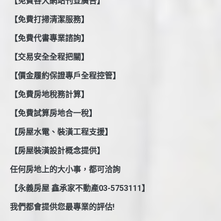
【免費各大網站刊登廣告】
【免費打掃清潔服務】
【免費代書專業諮詢】
【交易安全全程把關】
【價金履約保證專戶全程控管】
【免費房地稅務計算】
【免費試算房地合一稅】
【房屋水電、裝潢工程支援】
【房屋裝潢設計概念提供】
任何房地上的大小事，都可洽詢
【永義房屋 鑫承家不動產03-5753111】
我們都會提供您最專業的評估!