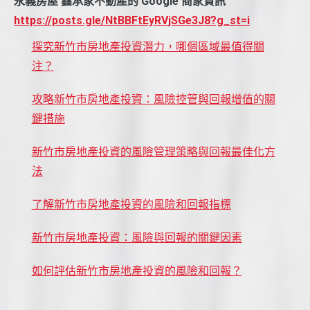
永義房屋 鑫承家不動產的 Google 商家資訊
https://posts.gle/NtBBFtEyRVjSGe3J8?g_st=i
探究新竹市房地產投資潛力，哪個區域最值得關
注？
攻略新竹市房地產投資：風險控管與回報增值的關
鍵措施
新竹市房地產投資的風險管理策略與回報最佳化方
法
了解新竹市房地產投資的風險和回報指標
新竹市房地產投資：風險與回報的關鍵因素
如何評估新竹市房地產投資的風險和回報？