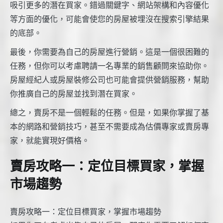
吸引更多的潛在買家。錯過關鍵字、網站架構和內容優化
等方面的優化，可能會使您的房屋被埋沒在搜索引擎結果
的底部。
最後，你需要為自己的房屋進行營銷。這是一個很困難的
任務，但你可以考慮聘請一名專業的銷售顧問來協助你。
房屋經紀人或房屋裝修公司也可能會提供營銷服務，幫助
你推廣自己的房屋並找到潛在買家。
總之，賣房不是一個輕鬆的任務。但是，如果你掌握了基
本的網路和營銷技巧，甚至不需要成為估價專家或賣房專
家，就能實現好價格。
賣房攻略一：定位目標買家，掌握
市場趨勢
賣房攻略一：定位目標買家，掌握市場趨勢