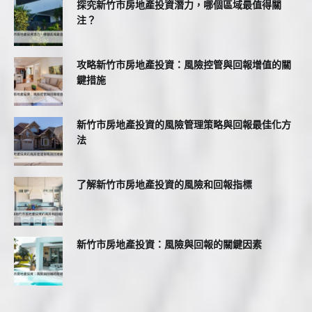
探究新竹市房地產投資潛力，哪個區域最值得關
注？
攻略新竹市房地產投資：風險控管與回報增值的關
鍵措施
新竹市房地產投資的風險管理策略與回報最佳化方
法
了解新竹市房地產投資的風險和回報指標
新竹市房地產投資：風險與回報的關鍵因素