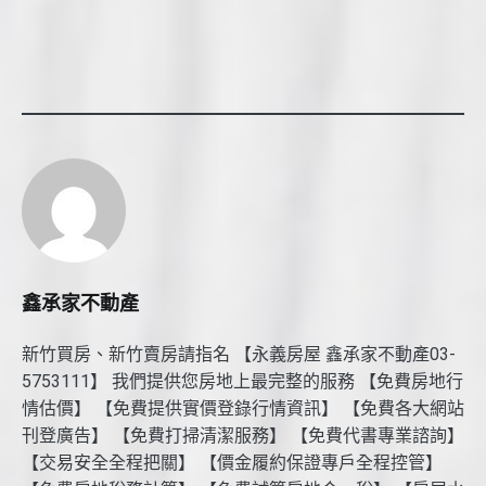
鑫承家不動產
新竹買房、新竹賣房請指名 【永義房屋 鑫承家不動產03-
5753111】 我們提供您房地上最完整的服務 【免費房地行
情估價】 【免費提供實價登錄行情資訊】 【免費各大網站
刊登廣告】 【免費打掃清潔服務】 【免費代書專業諮詢】
【交易安全全程把關】 【價金履約保證專戶全程控管】