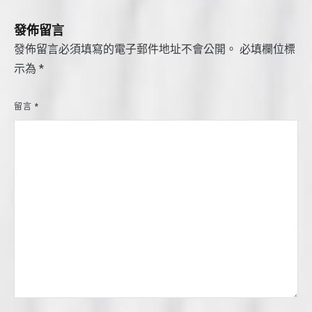
覽
發佈留言
發佈留言必須填寫的電子郵件地址不會公開。
必填欄位標
示為
*
留言
*