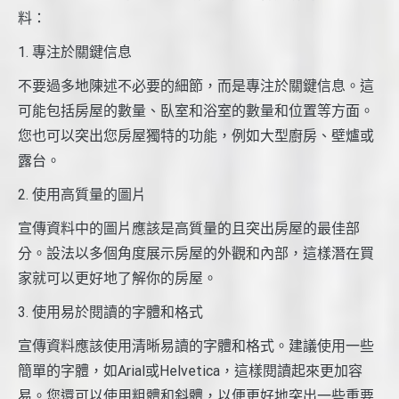
料：
1. 專注於關鍵信息
不要過多地陳述不必要的細節，而是專注於關鍵信息。這
可能包括房屋的數量、臥室和浴室的數量和位置等方面。
您也可以突出您房屋獨特的功能，例如大型廚房、壁爐或
露台。
2. 使用高質量的圖片
宣傳資料中的圖片應該是高質量的且突出房屋的最佳部
分。設法以多個角度展示房屋的外觀和內部，這樣潛在買
家就可以更好地了解你的房屋。
3. 使用易於閱讀的字體和格式
宣傳資料應該使用清晰易讀的字體和格式。建議使用一些
簡單的字體，如Arial或Helvetica，這樣閱讀起來更加容
易。您還可以使用粗體和斜體，以便更好地突出一些重要