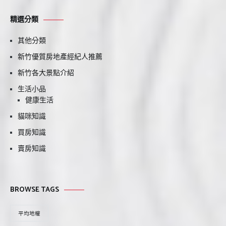
精選分類
其他分類
新竹優質房地產經紀人推薦
新竹各大景點介紹
生活小品
健康生活
貓咪知識
買房知識
賣房知識
BROWSE TAGS
平均地權