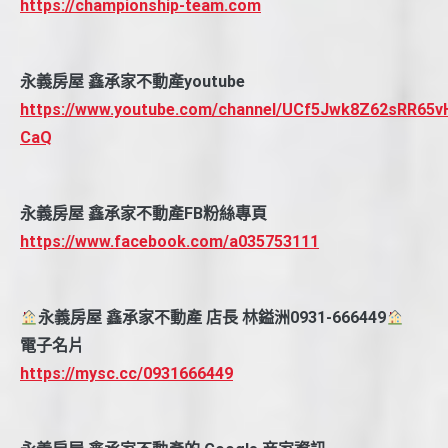
https://championship-team.com
永義房屋 鑫承家不動產youtube
https://www.youtube.com/channel/UCf5Jwk8Z62sRR65v
CaQ
永義房屋 鑫承家不動產FB粉絲專頁
https://www.facebook.com/a035753111
永義房屋 鑫承家不動產 店長 林鎰洲0931-666449
電子名片
https://mysc.cc/0931666449