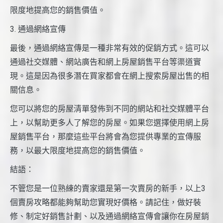
限度地提高您的銷售價值。
3. 通過網絡宣傳
最後，通過網絡宣傳是一種非常有效的促銷方式。這可以
通過社交媒體、網站廣告和網上房屋銷售平台等渠道實
現。這是因為很多潛在買家都會在網上搜索房屋出售的相
關信息。
您可以將您的房屋清單發佈到不同的網站和社交媒體平台
上，以幫助更多人了解您的房屋。如果您選擇使用網上房
屋銷售平台，那麼這些平台將會為您提供專業的宣傳服
務，以最大限度地提高您的銷售價值。
結語：
不管您是一位熟練的賣家還是第一次賣房的新手，以上3
個賣房攻略都能夠幫助您實現好價格。請記住，做好裝
修、制定好銷售計劃、以及通過網絡宣傳會讓你在房屋銷