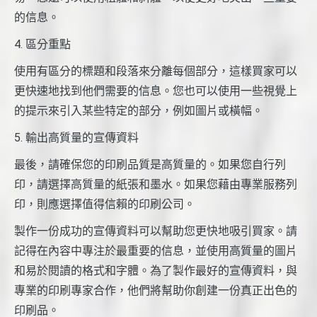
的信息。
4. 區分重點
使用有區分的標題和段落來分離每個部分，這樣買家可以
更快速地找到他們需要的信息。您也可以使用一些視覺上
的提示來引入某些特定的部分，例如圖片或橫幅。
5. 輸出高質量的宣傳資料
最後，請確保您的印刷品質是高質量的。如果您自行列
印，請選擇高質量的紙張和墨水。如果您藉由專業服務列
印，則應選擇值得信賴的印刷公司。
製作一份成功的宣傳資料可以幫助您更快地吸引買家。請
記得在內容中專注於最重要的信息，並使用高質量的圖片
和易於閱讀的格式和字體。為了製作最好的宣傳資料，與
專業的印刷專家合作，他們將幫助你創建一份真正出色的
印刷品。