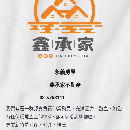
永義房屋
鑫承家不動產
03-5753111
我們有著一群認真負責的業務員，充滿活力、熱血，如您
有任何房地產上的需求~都可以洽詢聊聊喔!!
專業新竹房地產、仲介、推薦