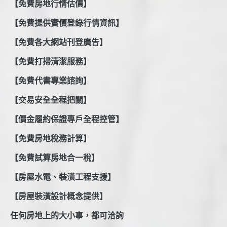
【免費房地行情估價】
【免費提供實價登錄行情資訊】
【免費各大網站刊登廣告】
【免費打掃清潔服務】
【免費代書專業諮詢】
【交易安全全程把關】
【價金履約保證專戶全程控管】
【免費房地稅務計算】
【免費試算房地合一稅】
【房屋水電、裝潢工程支援】
【房屋裝潢設計概念提供】
任何房地上的大小事，都可洽詢