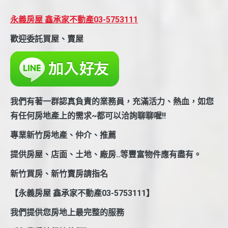
永義房屋 鑫承家不動產03-5753111
歡迎委託買屋、賣屋
我們有著一群認真負責的業務員，充滿活力、熱血，如您
有任何房地產上的需求~都可以洽詢聊聊喔!!
專業新竹房地產、仲介、推薦
提供房屋、店面、土地、廠房..等豐富物件應有盡有。
新竹買房、新竹賣房請指名
【永義房屋 鑫承家不動產03-5753111】
我們提供您房地上最完整的服務