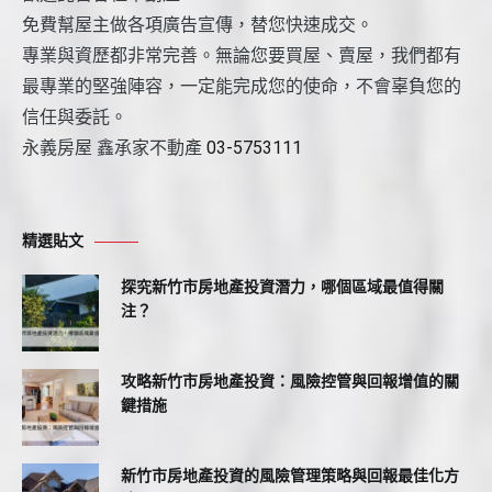
免費幫屋主做各項廣告宣傳，替您快速成交。
專業與資歷都非常完善。無論您要買屋、賣屋，我們都有
最專業的堅強陣容，一定能完成您的使命，不會辜負您的
信任與委託。
永義房屋 鑫承家不動產
03-5753111
精選貼文
探究新竹市房地產投資潛力，哪個區域最值得關
注？
攻略新竹市房地產投資：風險控管與回報增值的關
鍵措施
新竹市房地產投資的風險管理策略與回報最佳化方