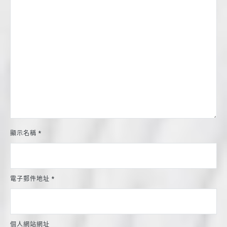
顯示名稱
*
電子郵件地址
*
個人網站網址