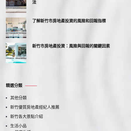
法
了解新竹市房地產投資的風險和回報指標
新竹市房地產投資：風險與回報的關鍵因素
精選分類
其他分類
新竹優質房地產經紀人推薦
新竹各大景點介紹
生活小品