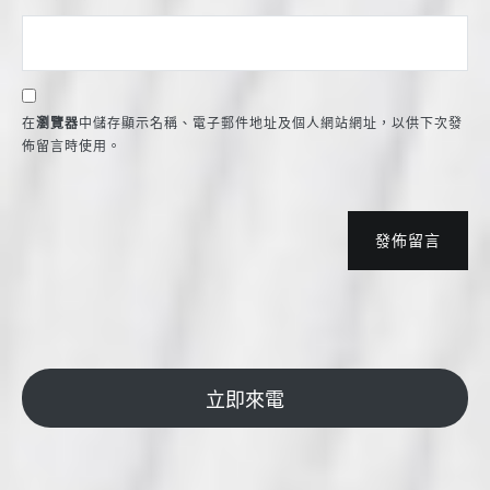
在
瀏覽器
中儲存顯示名稱、電子郵件地址及個人網站網址，以供下次發
佈留言時使用。
發佈留言
立即來電