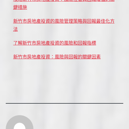
鍵措施
新竹市房地產投資的風險管理策略與回報最佳化方
法
了解新竹市房地產投資的風險和回報指標
新竹市房地產投資：風險與回報的關鍵因素