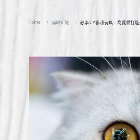
Home
貓咪知識
必學DIY貓咪玩具，為愛貓打