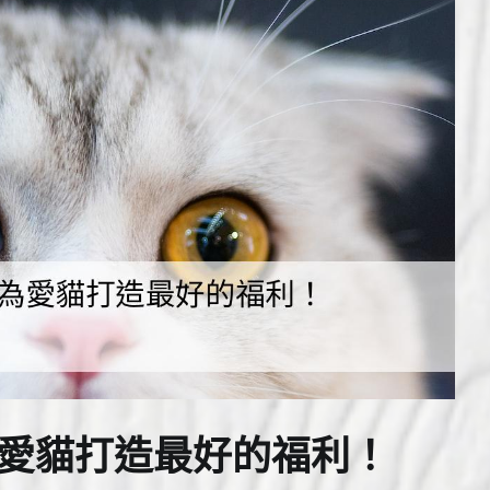
為愛貓打造最好的福利！