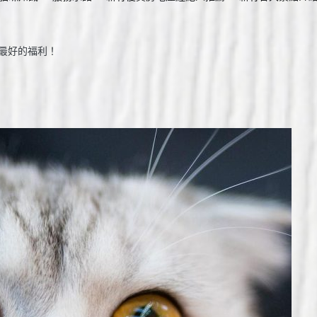
造最好的福利！