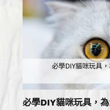
必學DIY貓咪玩具，