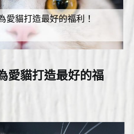
，為愛貓打造最好的福