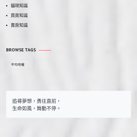
貓咪知識
買房知識
賣房知識
BROWSE TAGS
平均地權
追尋夢想，勇往直前，

生命如風，舞動不停。