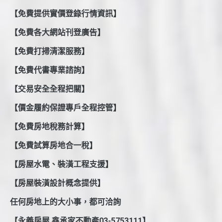
【免費提供實價登錄行情資訊】
【免費各大網站刊登廣告】
【免費打掃清潔服務】
【免費代書專業諮詢】
【交易安全全程把關】
【價金履約保證專戶全程控管】
【免費房地稅務計算】
【免費試算房地合一稅】
【房屋水電、裝潢工程支援】
【房屋裝潢設計概念提供】
任何房地上的大小事，都可洽詢
【永義房屋 鑫承家不動產03-5753111】