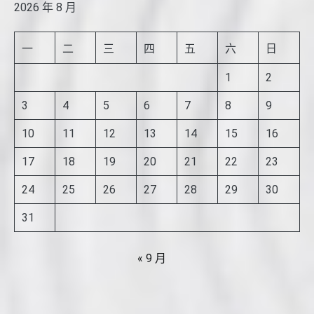
2026 年 8 月
一
二
三
四
五
六
日
1
2
3
4
5
6
7
8
9
10
11
12
13
14
15
16
17
18
19
20
21
22
23
24
25
26
27
28
29
30
31
« 9 月