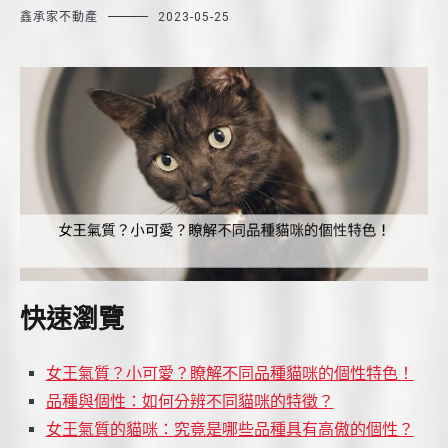
鑫承家不動產
2023-05-25
快速瀏覽
女王氣質？小可愛？瞭解不同品種貓咪的個性特色！
品種與個性：如何分辨不同貓咪的特徵？
女王氣質的貓咪：究竟是哪些品種具有高傲的個性？