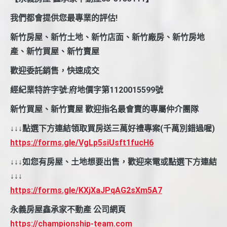
我們都會提供您最專業的評估!
新竹房屋、新竹土地、新竹店面、新竹廠房、新竹房地
產、新竹買屋、新竹賣屋
歡迎委託銷售，快速成交
經紀業特許字號:府地價字第1120015599號
新竹買屋、新竹賣屋 歡迎指名最會賣的專屬仲介團隊
↓↓↓點選下方連結領取買房送三萬好禮專案(千萬別錯過喔)
https://forms.gle/VgLp5siUsft1fucH6
↓↓↓如您有房屋、土地想要出售，歡迎來電或點選下方連結
↓↓↓
https://forms.gle/KXjXaJPqAG2sXm5A7
永義房屋鑫承家不動產 公司網頁
https://championship-team.com