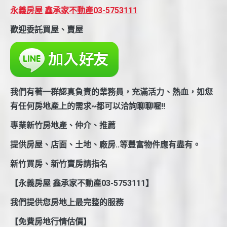
永義房屋 鑫承家不動產03-5753111
歡迎委託買屋、賣屋
我們有著一群認真負責的業務員，充滿活力、熱血，如您
有任何房地產上的需求~都可以洽詢聊聊喔!!
專業新竹房地產、仲介、推薦
提供房屋、店面、土地、廠房..等豐富物件應有盡有。
新竹買房、新竹賣房請指名
【永義房屋 鑫承家不動產03-5753111】
我們提供您房地上最完整的服務
【免費房地行情估價】