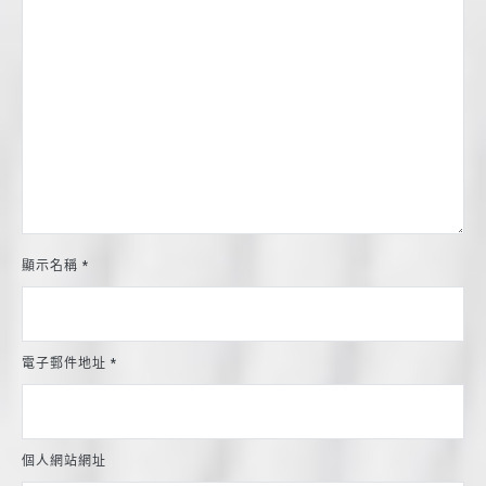
顯示名稱
*
電子郵件地址
*
個人網站網址