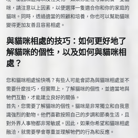
咪，請注意以上因素，以便選擇一隻適合你和你的家庭的
貓咪。同時，透過適當的照顧和培養，你也可以幫助貓咪
變得更加友善且容易相處。
與貓咪相處的技巧：如何更好地了
解貓咪的個性，以及如何與貓咪相
處？
您和貓咪相處愉快嗎？有些人可能會認為與貓咪相處並不
需要什麼技巧，但實際上，了解貓咪的個性，並適當地與
牠們互動，才能建立良好的關係。
首先，您需要了解貓咪的個性。貓咪是非常獨立和自我意
識強烈的動物。他們喜歡按照自己的步調和節奏生活，且
對外界人事物都非常敏感。因此，如果你希望和貓咪相處
融洽，就需要學會尊重並理解牠們的行為和反應。