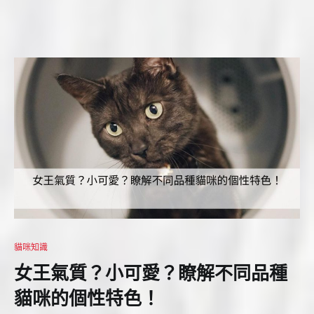
貓咪知識
女王氣質？小可愛？瞭解不同品種
貓咪的個性特色！