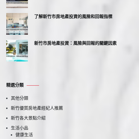
了解新竹市房地產投資的風險和回報指標
新竹市房地產投資：風險與回報的關鍵因素
精選分類
其他分類
新竹優質房地產經紀人推薦
新竹各大景點介紹
生活小品
健康生活