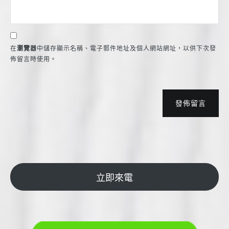
在
瀏覽器
中儲存顯示名稱、電子郵件地址及個人網站網址，以供下次發
佈留言時使用。
發佈留言
立即來電