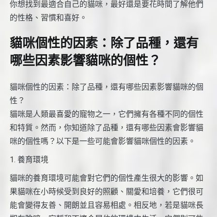
你想找到最適合自己的貓咪，最好還是要花時間了解他們
的性格、習慣和喜好。
貓咪個性的因素：除了品種，還有
哪些因素影響貓咪的個性？
貓咪個性的因素：除了品種，還有哪些因素影響貓咪的個
性？
貓咪是人類最喜愛的寵物之一，它們擁有各種不同的個性
和特質。然而，你知道除了品種，還有哪些因素會影響貓
咪的個性嗎？以下是一些可能會影響貓咪個性的因素。
1. 養育環境
貓咪的養育環境可能會對它們的個性產生很大的影響。如
果貓咪在小時候受到良好的照顧、關愛和培養，它們很可
能會變得友善、開朗並且容易相處。相反地，若是貓咪長