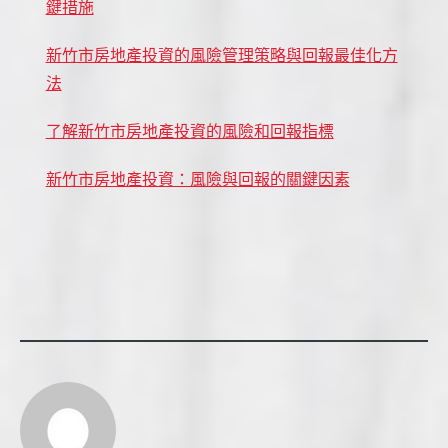
鍵措施
新竹市房地產投資的風險管理策略與回報最佳化方
法
了解新竹市房地產投資的風險和回報指標
新竹市房地產投資：風險與回報的關鍵因素