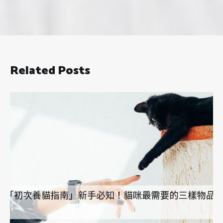
Related Posts