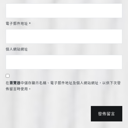
電子郵件地址
*
個人網站網址
在
瀏覽器
中儲存顯示名稱、電子郵件地址及個人網站網址，以供下次發
佈留言時使用。
發佈留言