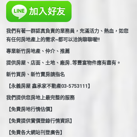
我們有著一群認真負責的業務員，充滿活力、熱血，如您
有任何房地產上的需求~都可以洽詢聊聊喔!!
專業新竹房地產、仲介、推薦
提供房屋、店面、土地、廠房..等豐富物件應有盡有。
新竹買房、新竹賣房請指名
【永義房屋 鑫承家不動產03-5753111】
我們提供您房地上最完整的服務
【免費房地行情估價】
【免費提供實價登錄行情資訊】
【免費各大網站刊登廣告】