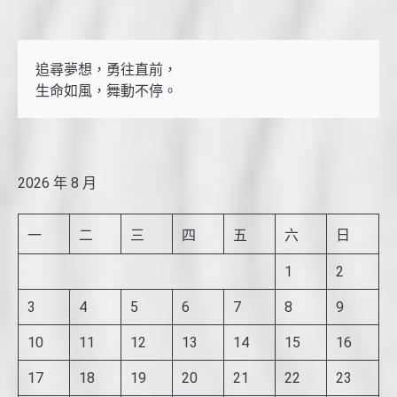
追尋夢想，勇往直前，

生命如風，舞動不停。
2026 年 8 月
一
二
三
四
五
六
日
1
2
3
4
5
6
7
8
9
10
11
12
13
14
15
16
17
18
19
20
21
22
23