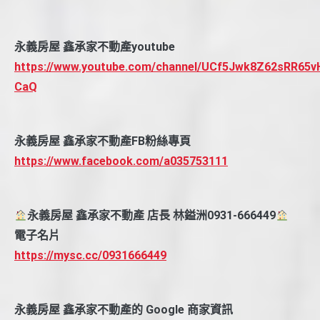
永義房屋 鑫承家不動產youtube
https://www.youtube.com/channel/UCf5Jwk8Z62sRR65v
CaQ
永義房屋 鑫承家不動產FB粉絲專頁
https://www.facebook.com/a035753111
永義房屋 鑫承家不動產 店長 林鎰洲0931-666449
電子名片
https://mysc.cc/0931666449
永義房屋 鑫承家不動產的 Google 商家資訊