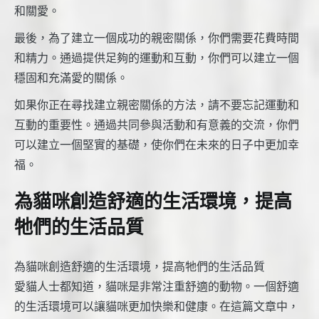
和關愛。
最後，為了建立一個成功的親密關係，你們需要花費時間
和精力。通過提供足夠的運動和互動，你們可以建立一個
穩固和充滿愛的關係。
如果你正在尋找建立親密關係的方法，請不要忘記運動和
互動的重要性。通過共同參與活動和有意義的交流，你們
可以建立一個堅實的基礎，使你們在未來的日子中更加幸
福。
為貓咪創造舒適的生活環境，提高
牠們的生活品質
為貓咪創造舒適的生活環境，提高牠們的生活品質
愛貓人士都知道，貓咪是非常注重舒適的動物。一個舒適
的生活環境可以讓貓咪更加快樂和健康。在這篇文章中，