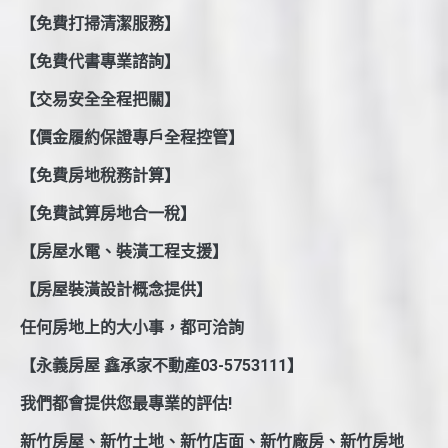
【免費打掃清潔服務】
【免費代書專業諮詢】
【交易安全全程把關】
【價金履約保證專戶全程控管】
【免費房地稅務計算】
【免費試算房地合一稅】
【房屋水電、裝潢工程支援】
【房屋裝潢設計概念提供】
任何房地上的大小事，都可洽詢
【永義房屋 鑫承家不動產03-5753111】
我們都會提供您最專業的評估!
新竹房屋、新竹土地、新竹店面、新竹廠房、新竹房地