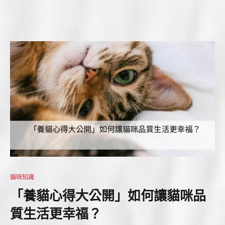
貓咪知識
「養貓心得大公開」如何讓貓咪品
質生活更幸福？