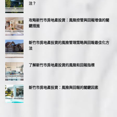
注？
攻略新竹市房地產投資：風險控管與回報增值的關
鍵措施
新竹市房地產投資的風險管理策略與回報最佳化方
法
了解新竹市房地產投資的風險和回報指標
新竹市房地產投資：風險與回報的關鍵因素