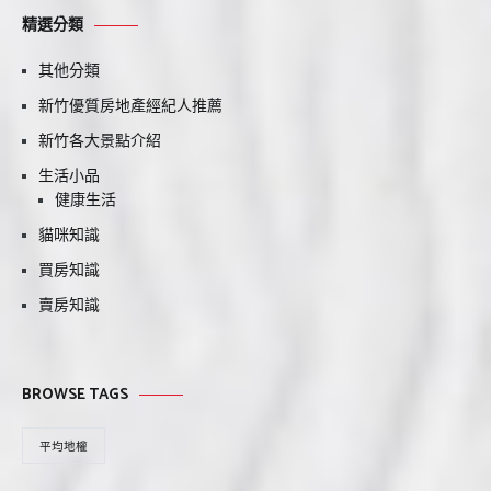
精選分類
其他分類
新竹優質房地產經紀人推薦
新竹各大景點介紹
生活小品
健康生活
貓咪知識
買房知識
賣房知識
BROWSE TAGS
平均地權