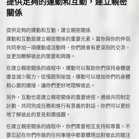
提供足夠的運動和互動，建立親密
關係
提供足夠的運動和互動，建立親密關係
運動和互動是建立親密關係的重要元素。當你與你的伴侶
共同參加一項運動或活動時，你們將會有更深刻的交流，
並更加瞭解彼此的需要和興趣。
在建立親密關係的過程中，運動可以幫助你們保持身體健
康並減少壓力。從慢跑到瑜伽，運動可以增加你們的身體
和心靈的連接，讓你們更好地理解彼此。
另外，互動也是建立親密關係的重要途徑。通過共同制定
計劃、共同完成任務和進行有意義的對話，你們可以更好
地了解彼此的意見和價值觀。
在建立親密關係的過程中，你們需要相互支持和尊重。不
要忘記在你們所做的任何事情中都要體現出對彼此的關注