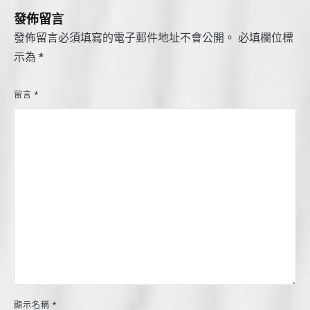
覽
發佈留言
發佈留言必須填寫的電子郵件地址不會公開。
必填欄位標
示為
*
留言
*
顯示名稱
*