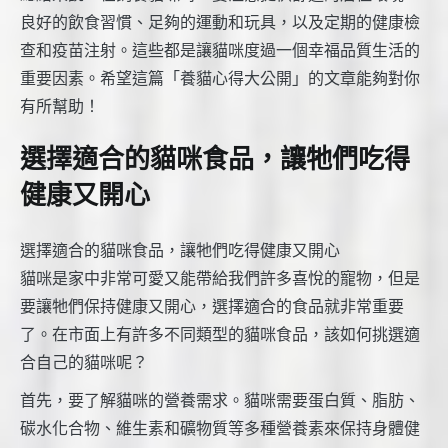
良好的飲食習慣、足夠的運動和玩具，以及定期的健康檢
查和疫苗注射。這些都是讓貓咪度過一個幸福品質生活的
重要因素。希望這篇「養貓心得大公開」的文章能夠對你
有所幫助！
選擇適合的貓咪食品，讓牠們吃得
健康又開心
選擇適合的貓咪食品，讓牠們吃得健康又開心
貓咪是家中非常可愛又能帶給我們許多喜悅的寵物，但是
要讓牠們保持健康又開心，選擇適合的食品就非常重要
了。在市面上有許多不同類型的貓咪食品，該如何挑選適
合自己的貓咪呢？
首先，要了解貓咪的營養需求。貓咪需要蛋白質、脂肪、
碳水化合物、維生素和礦物質等多種營養素來保持身體健