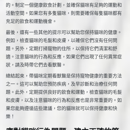
的。制定一個健康飲食計劃，並確保貓咪有足夠的運動和
活動空間。如果您有多隻貓咪，則需要確保每隻貓咪都有
充足的飲食和運動機會。
最後，還有一些其他的提示可以幫助您保持貓咪的健康。
例如，檢查貓咪的毛髮和皮膚，以確保它們沒有任何問
題。另外，定期打掃寵物的住所，以保持它們清潔和舒
適。注意貓咪的行為和反應，如果它們出現了任何異常症
狀，請及時帶它們去看獸醫。
總結起來，帶貓咪定期看獸醫是保持寵物健康的重要方法
之一。這可以幫助您預防疾病，及早診斷和治療任何問
題。此外，定期提供良好的飲食和運動，檢查貓咪的毛髮
和皮膚，以及注意貓咪的行為和反應也是非常重要的。如
果您能夠遵循這些建議，您的貓咪就可以保持健康和快
樂！