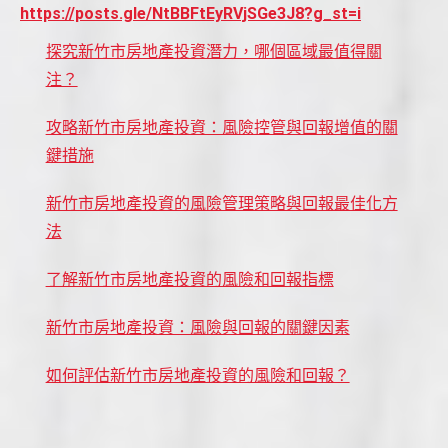
https://posts.gle/NtBBFtEyRVjSGe3J8?g_st=i
探究新竹市房地產投資潛力，哪個區域最值得關
注？
攻略新竹市房地產投資：風險控管與回報增值的關
鍵措施
新竹市房地產投資的風險管理策略與回報最佳化方
法
了解新竹市房地產投資的風險和回報指標
新竹市房地產投資：風險與回報的關鍵因素
如何評估新竹市房地產投資的風險和回報？