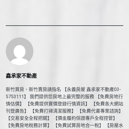
鑫承家不動產
新竹買房、新竹賣房請指名 【永義房屋 鑫承家不動產03-
5753111】 我們提供您房地上最完整的服務 【免費房地行
情估價】 【免費提供實價登錄行情資訊】 【免費各大網站
刊登廣告】 【免費打掃清潔服務】 【免費代書專業諮詢】
【交易安全全程把關】 【價金履約保證專戶全程控管】
【免費房地稅務計算】 【免費試算房地合一稅】 【房屋水