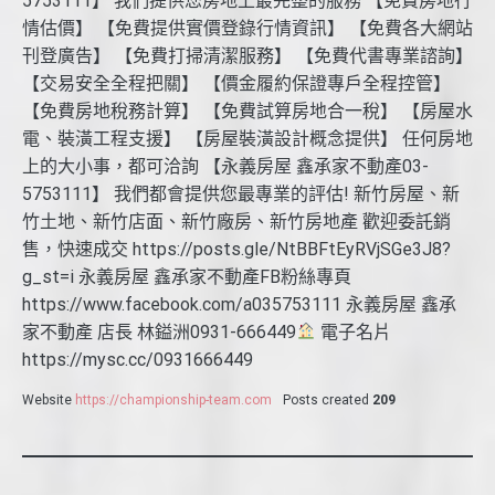
5753111】 我們提供您房地上最完整的服務 【免費房地行
情估價】 【免費提供實價登錄行情資訊】 【免費各大網站
刊登廣告】 【免費打掃清潔服務】 【免費代書專業諮詢】
【交易安全全程把關】 【價金履約保證專戶全程控管】
【免費房地稅務計算】 【免費試算房地合一稅】 【房屋水
電、裝潢工程支援】 【房屋裝潢設計概念提供】 任何房地
上的大小事，都可洽詢 【永義房屋 鑫承家不動產03-
5753111】 我們都會提供您最專業的評估! 新竹房屋、新
竹土地、新竹店面、新竹廠房、新竹房地產 歡迎委託銷
售，快速成交 https://posts.gle/NtBBFtEyRVjSGe3J8?
g_st=i 永義房屋 鑫承家不動產FB粉絲專頁
https://www.facebook.com/a035753111 永義房屋 鑫承
家不動產 店長 林鎰洲0931-666449
電子名片
https://mysc.cc/0931666449
Website
https://championship-team.com
Posts created
209