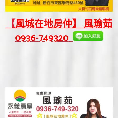
【
風城在地房仲】 風瑜茹
0936-749320