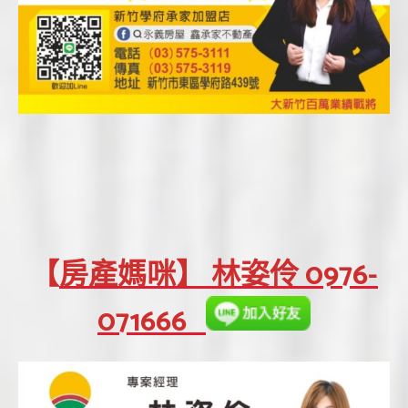
【
房產媽咪】 林姿伶 0976-
071666