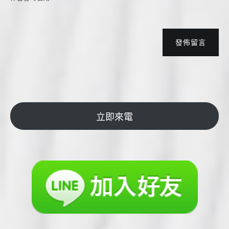
發佈留言
立即來電