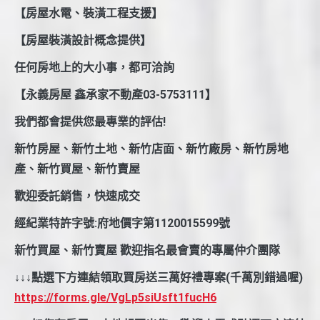
【房屋水電、裝潢工程支援】
【房屋裝潢設計概念提供】
任何房地上的大小事，都可洽詢
【永義房屋 鑫承家不動產03-5753111】
我們都會提供您最專業的評估!
新竹房屋、新竹土地、新竹店面、新竹廠房、新竹房地
產、新竹買屋、新竹賣屋
歡迎委託銷售，快速成交
經紀業特許字號:府地價字第1120015599號
新竹買屋、新竹賣屋 歡迎指名最會賣的專屬仲介團隊
↓↓↓點選下方連結領取買房送三萬好禮專案(千萬別錯過喔)
https://forms.gle/VgLp5siUsft1fucH6