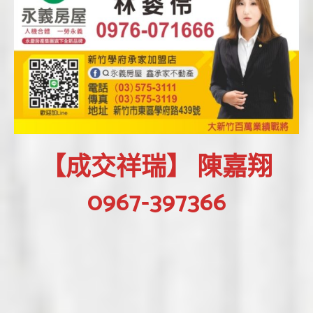
【
成交祥瑞】 陳嘉翔
0967-397366