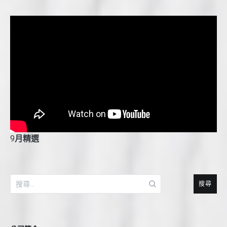
9
月精選
搜
尋
關
鍵