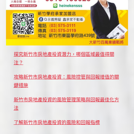
探究新竹市房地產投資潛力，哪個區域最值得關
注？
攻略新竹市房地產投資：風險控管與回報增值的關
鍵措施
新竹市房地產投資的風險管理策略與回報最佳化方
法
了解新竹市房地產投資的風險和回報指標