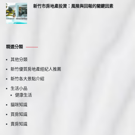
新竹市房地產投資：風險與回報的關鍵因素
精選分類
其他分類
新竹優質房地產經紀人推薦
新竹各大景點介紹
生活小品
健康生活
貓咪知識
買房知識
賣房知識