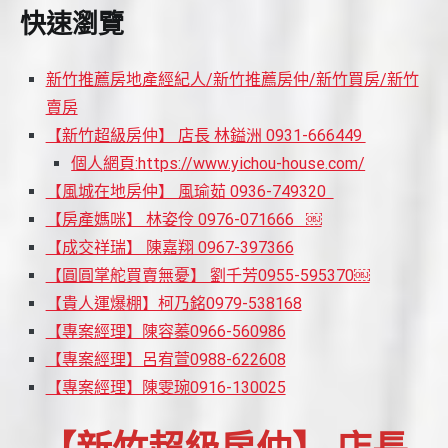
快速瀏覽
新竹推薦房地產經紀人/新竹推薦房仲/新竹買房/新竹
賣房
【新竹超級房仲】 店長 林鎰洲 0931-666449
個人網頁:https://www.yichou-house.com/
【風城在地房仲】 風瑜茹 0936-749320
【房產媽咪】 林姿伶 0976-071666 ￼
【成交祥瑞】 陳嘉翔 0967-397366
【圓圓掌舵買賣無憂】 劉千芳0955-595370￼
【貴人運爆棚】柯乃銘0979-538168
【專案經理】陳容蓁0966-560986
【專案經理】呂宥萱0988-622608
【專案經理】陳雯琬0916-130025