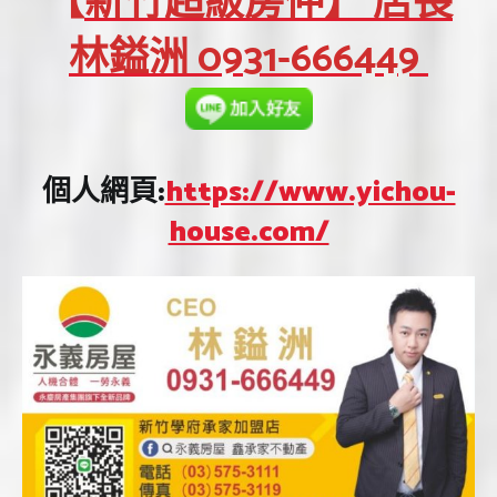
【
新竹超級房仲】 店長
林鎰洲 0931-666449
個人網頁:
https://www.yichou-
house.com/