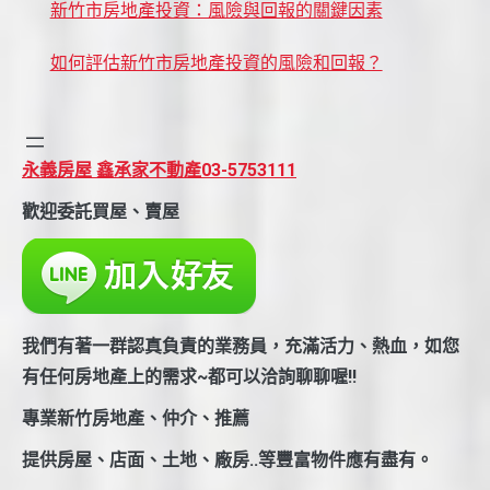
新竹市房地產投資：風險與回報的關鍵因素
如何評估新竹市房地產投資的風險和回報？
永義房屋 鑫承家不動產03-5753111
歡迎委託買屋、賣屋
我們有著一群認真負責的業務員，充滿活力、熱血，如您
有任何房地產上的需求~都可以洽詢聊聊喔!!
專業新竹房地產、仲介、推薦
提供房屋、店面、土地、廠房..等豐富物件應有盡有。