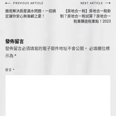
文
PREVIOUS ARTICLE
NEXT ARTICLE
徹底解決房屋漏水問題，一招搞
【房地合一稅】房地合一稅新
章
定讓你安心無後顧之憂！
制？房地合一稅試算？房地合一
導
稅重購退稅重點！2023
覽
發佈留言
發佈留言必須填寫的電子郵件地址不會公開。
必填欄位標
示為
*
留言
*