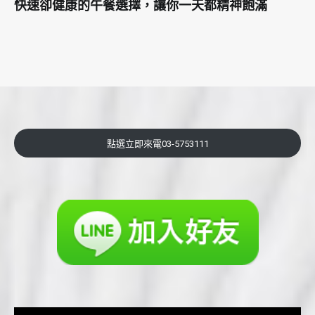
快速卻健康的午餐選擇，讓你一天都精神飽滿
點選立即來電03-5753111