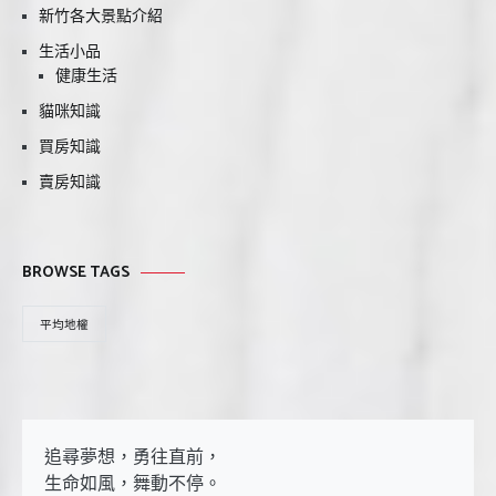
新竹各大景點介紹
生活小品
健康生活
貓咪知識
買房知識
賣房知識
BROWSE TAGS
平均地權
追尋夢想，勇往直前，

生命如風，舞動不停。