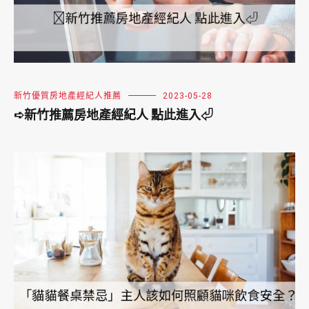
新竹優質房地產經紀人推薦
2023-05-28
➪新竹推薦房地產經紀人 點此進入⏎