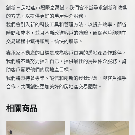
創新 – 房地產市場瞬息萬變，我們會不斷尋求創新和改進
的方式，以提供更好的房屋仲介服務。
我們會引入新的科技工具和管理方法，以提升效率、節省
時間和成本，並且不斷改進客戶的體驗，確保客戶能夠在
交易過程中獲得順利、愉快的體驗。
鑫承家不動產的目標是成為客戶首選的房地產合作夥伴，
我們將不斷努力提升自己，提供最佳的房屋仲介服務，幫
助客戶實現他們的房地產目標。
我們將秉持著專業、誠信和創新的經營理念，與客戶攜手
合作，共同創造更加美好的房地產交易體驗。
相關商品