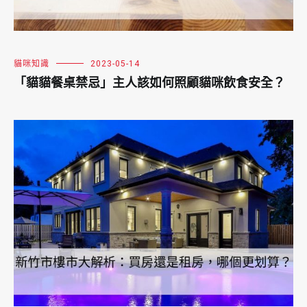
貓咪知識
2023-05-14
「貓貓餐桌禁忌」主人該如何照顧貓咪飲食安全？