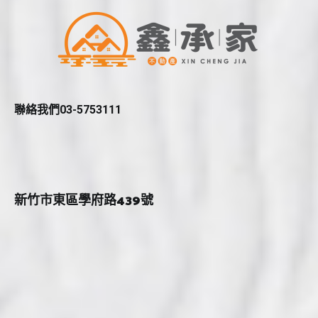
聯絡我們03-5753111
新竹市東區學府路439號