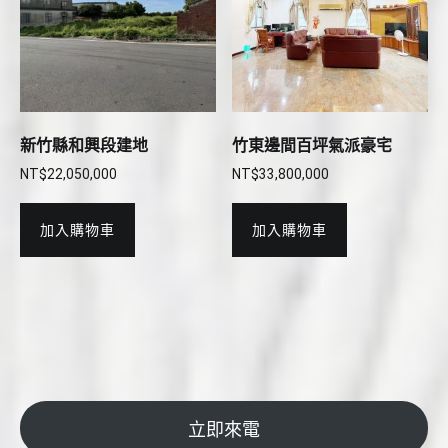
新竹縣和興段建地
竹東邊間百坪氣派豪宅
NT$
22,050,000
NT$
33,800,000
加入購物車
加入購物車
立即來電