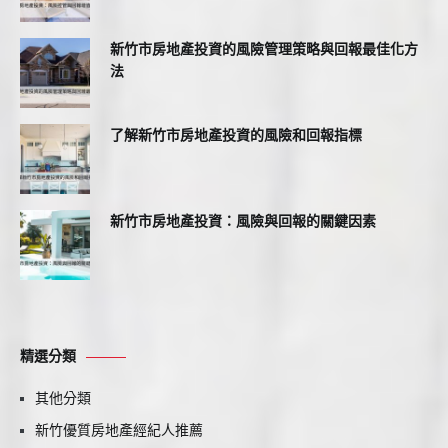
新竹市房地產投資的風險管理策略與回報最佳化方
法
了解新竹市房地產投資的風險和回報指標
新竹市房地產投資：風險與回報的關鍵因素
精選分類
其他分類
新竹優質房地產經紀人推薦