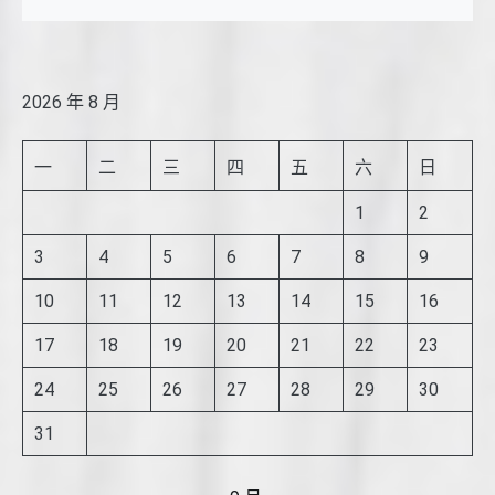
2026 年 8 月
一
二
三
四
五
六
日
1
2
3
4
5
6
7
8
9
10
11
12
13
14
15
16
17
18
19
20
21
22
23
24
25
26
27
28
29
30
31