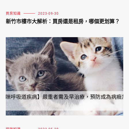
買房知識
2023-09-30
新竹市樓市大解析：買房還是租房，哪個更划算？