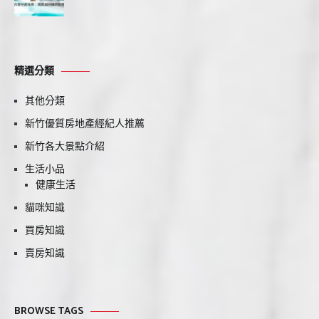
精選分類
其他分類
新竹優質房地產經紀人推薦
新竹各大景點介紹
生活小品
健康生活
貓咪知識
買房知識
賣房知識
BROWSE TAGS