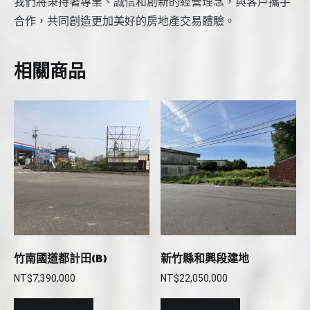
我們將秉持著專業、誠信和創新的經營理念，與客戶攜手
合作，共同創造更加美好的房地產交易體驗。
相關商品
竹南國道都計田(B)
新竹縣和興段建地
NT$
7,390,000
NT$
22,050,000