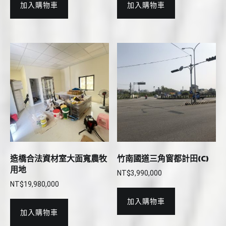
加入購物車
加入購物車
造橋合法資材室大面寬農牧
竹南國道三角窗都計田(C)
用地
NT$
3,990,000
NT$
19,980,000
加入購物車
加入購物車