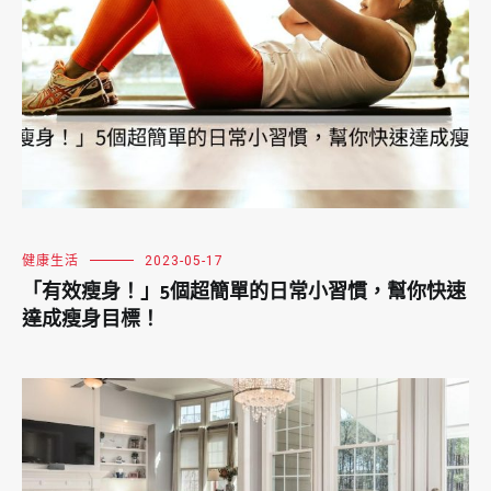
健康生活
2023-05-17
「有效瘦身！」5個超簡單的日常小習慣，幫你快速
達成瘦身目標！