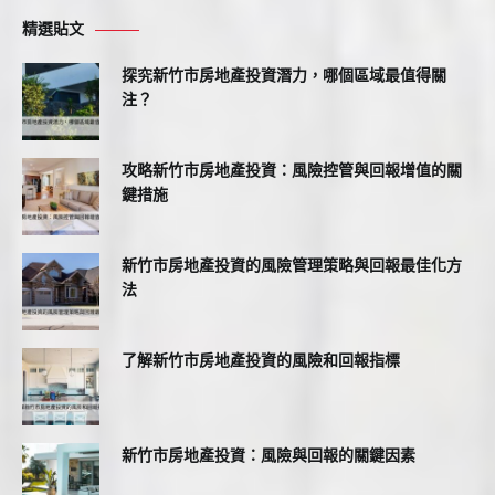
精選貼文
探究新竹市房地產投資潛力，哪個區域最值得關
注？
攻略新竹市房地產投資：風險控管與回報增值的關
鍵措施
新竹市房地產投資的風險管理策略與回報最佳化方
法
了解新竹市房地產投資的風險和回報指標
新竹市房地產投資：風險與回報的關鍵因素