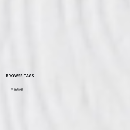
BROWSE TAGS
平均地權