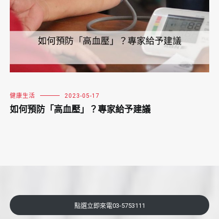
健康生活
2023-05-17
如何預防「高血壓」？專家給予建議
點選立即來電03-5753111