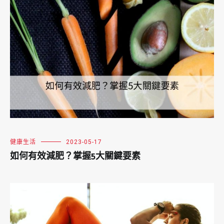
健康生活
2023-05-17
如何有效減肥？掌握5大關鍵要素