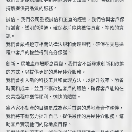
我們會定期培訓和更新團隊的專業知識，以確保我們能夠
持續提供高品質的服務。
誠信 – 我們公司重視誠信和正直的經營，我們會與客戶保
持誠實、透明的溝通，確保客戶能夠獲得真實、準確的資
訊。
我們會嚴格遵守相關法律法規和倫理規範，確保在交易過
程中客戶的權益得到充分保護。
創新 – 房地產市場瞬息萬變，我們會不斷尋求創新和改進
的方式，以提供更好的房屋仲介服務。
我們會引入新的科技工具和管理方法，以提升效率、節省
時間和成本，並且不斷改進客戶的體驗，確保客戶能夠在
交易過程中獲得順利、愉快的體驗。
鑫承家不動產的目標是成為客戶首選的房地產合作夥伴，
我們將不斷努力提升自己，提供最佳的房屋仲介服務，幫
助客戶實現他們的房地產目標。