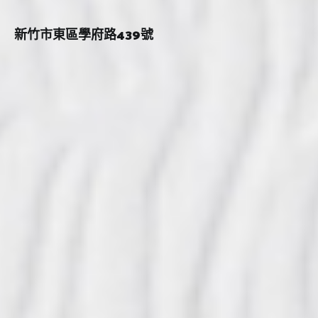
新竹市東區學府路439號