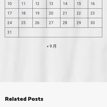
10
11
12
13
14
15
16
17
18
19
20
21
22
23
24
25
26
27
28
29
30
31
« 9 月
Related Posts