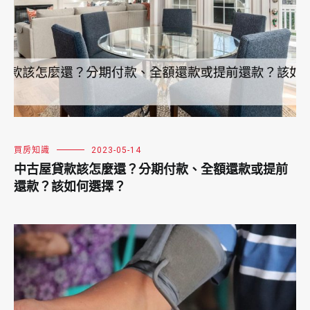
買房知識
2023-05-14
中古屋貸款該怎麼還？分期付款、全額還款或提前
還款？該如何選擇？