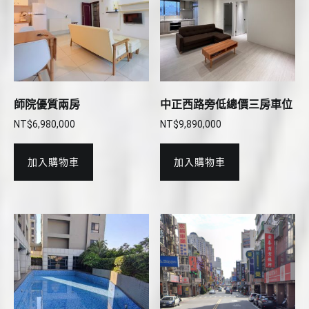
師院優質兩房
中正西路旁低總價三房車位
NT$
6,980,000
NT$
9,890,000
加入購物車
加入購物車