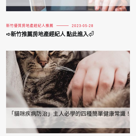
新竹優質房地產經紀人推薦
2023-05-28
➪新竹推薦房地產經紀人 點此進入⏎