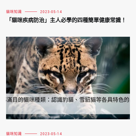
貓咪知識
2023-05-14
「貓咪疾病防治」主人必學的四種簡單健康常識！
貓咪知識
2023-05-14