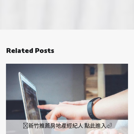
Related Posts