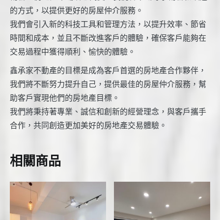
的方式，以提供更好的房屋仲介服務。
我們會引入新的科技工具和管理方法，以提升效率、節省
時間和成本，並且不斷改進客戶的體驗，確保客戶能夠在
交易過程中獲得順利、愉快的體驗。
鑫承家不動產的目標是成為客戶首選的房地產合作夥伴，
我們將不斷努力提升自己，提供最佳的房屋仲介服務，幫
助客戶實現他們的房地產目標。
我們將秉持著專業、誠信和創新的經營理念，與客戶攜手
合作，共同創造更加美好的房地產交易體驗。
相關商品