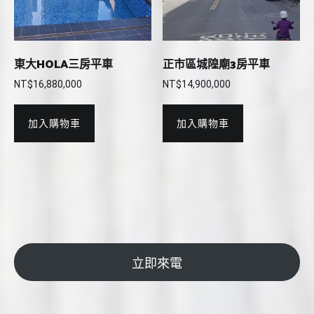
東大HOLA三房平車
正市區城隍廟3房平車
NT$
16,880,000
NT$
14,900,000
加入購物車
加入購物車
立即來電