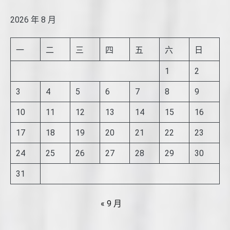
2026 年 8 月
一
二
三
四
五
六
日
1
2
3
4
5
6
7
8
9
10
11
12
13
14
15
16
17
18
19
20
21
22
23
24
25
26
27
28
29
30
31
« 9 月