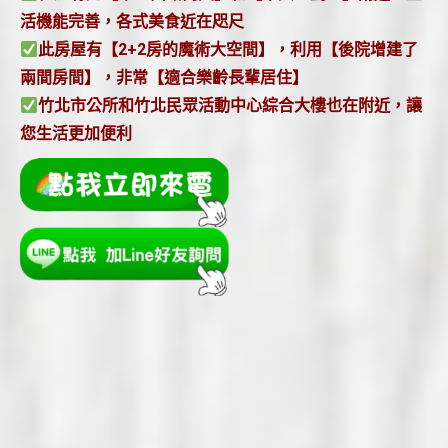
活機能完善，各式美食近在咫尺
此房屋有【2+2房的魔術大空間】，利用【後院增建了
兩間房間】，非常【適合樂齡長輩居住】
竹北市公所和竹北民眾活動中心綜合大樓也在附近，讓
您生活更加便利