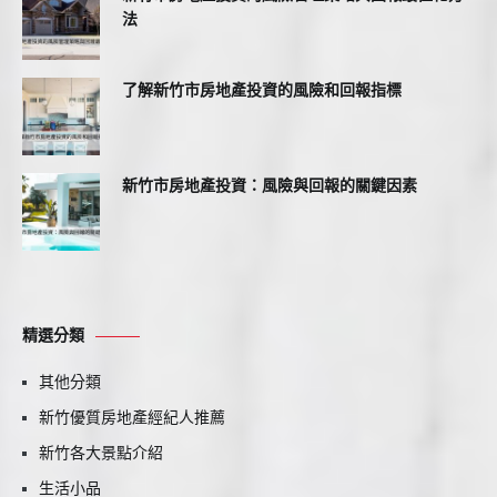
法
了解新竹市房地產投資的風險和回報指標
新竹市房地產投資：風險與回報的關鍵因素
精選分類
其他分類
新竹優質房地產經紀人推薦
新竹各大景點介紹
生活小品