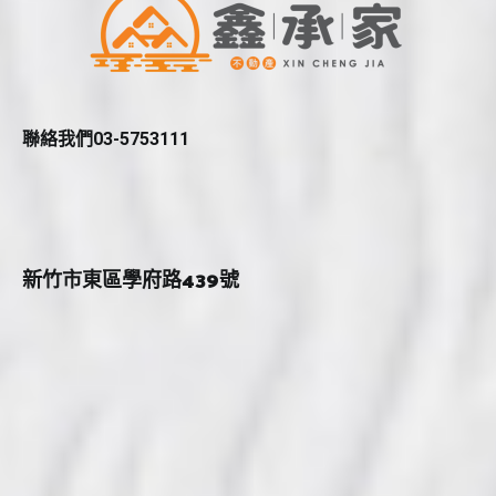
聯絡我們03-5753111
新竹市東區學府路439號