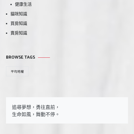
健康生活
貓咪知識
買房知識
賣房知識
BROWSE TAGS
平均地權
追尋夢想，勇往直前，

生命如風，舞動不停。