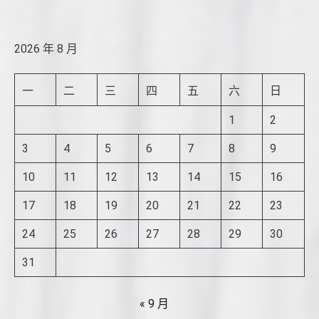
2026 年 8 月
一
二
三
四
五
六
日
1
2
3
4
5
6
7
8
9
10
11
12
13
14
15
16
17
18
19
20
21
22
23
24
25
26
27
28
29
30
31
« 9 月