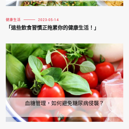
健康生活
2023-05-14
「這些飲食習慣正拖累你的健康生活！」