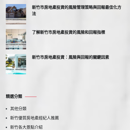
新竹市房地產投資的風險管理策略與回報最佳化方
法
了解新竹市房地產投資的風險和回報指標
新竹市房地產投資：風險與回報的關鍵因素
精選分類
其他分類
新竹優質房地產經紀人推薦
新竹各大景點介紹