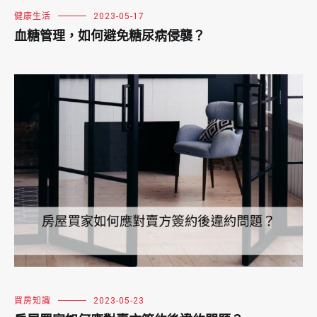
健康生活
2023-05-17
血糖管理，如何避免糖尿病侵襲？
買房知識
2023-05-23