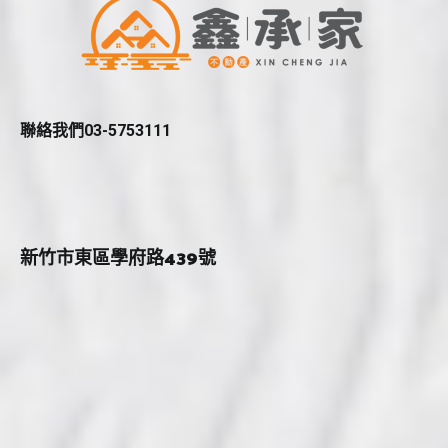
聯絡我們03-5753111
新竹市東區學府路439號