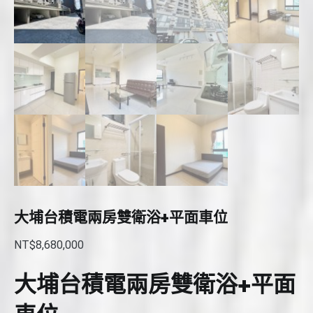
大埔台積電兩房雙衛浴+平面車位
NT$
8,680,000
大埔台積電兩房雙衛浴+平面