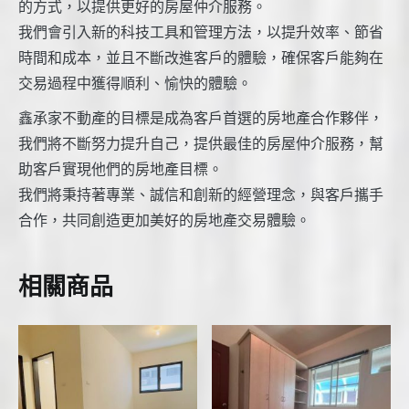
的方式，以提供更好的房屋仲介服務。
我們會引入新的科技工具和管理方法，以提升效率、節省
時間和成本，並且不斷改進客戶的體驗，確保客戶能夠在
交易過程中獲得順利、愉快的體驗。
鑫承家不動產的目標是成為客戶首選的房地產合作夥伴，
我們將不斷努力提升自己，提供最佳的房屋仲介服務，幫
助客戶實現他們的房地產目標。
我們將秉持著專業、誠信和創新的經營理念，與客戶攜手
合作，共同創造更加美好的房地產交易體驗。
相關商品