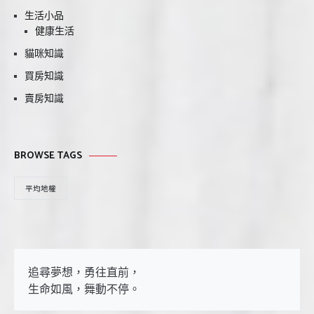
生活小品
健康生活
貓咪知識
買房知識
賣房知識
BROWSE TAGS
平均地權
追尋夢想，勇往直前，

生命如風，舞動不停。