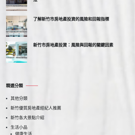
了解新竹市房地產投資的風險和回報指標
新竹市房地產投資：風險與回報的關鍵因素
精選分類
其他分類
新竹優質房地產經紀人推薦
新竹各大景點介紹
生活小品
健康生活