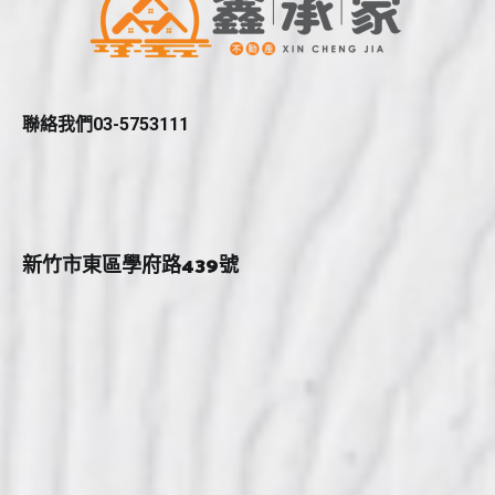
聯絡我們03-5753111
新竹市東區學府路439號