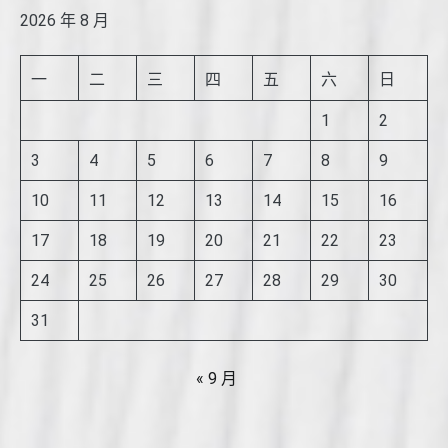
2026 年 8 月
一
二
三
四
五
六
日
1
2
3
4
5
6
7
8
9
10
11
12
13
14
15
16
17
18
19
20
21
22
23
24
25
26
27
28
29
30
31
« 9 月