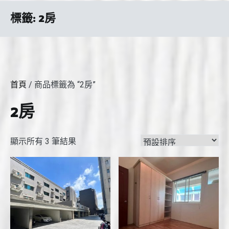
標籤:
2房
首頁
/ 商品標籤為 “2房”
2房
顯示所有 3 筆結果