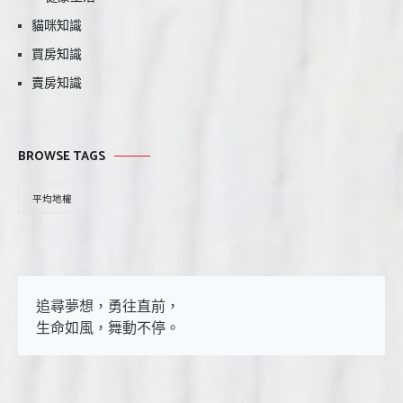
貓咪知識
買房知識
賣房知識
BROWSE TAGS
平均地權
追尋夢想，勇往直前，

生命如風，舞動不停。