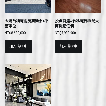
大埔台積電兩房雙衛浴+平
投資首選~竹科電梯採光大
面車位
兩房超低價
NT$
8,680,000
NT$
5,980,000
加入購物車
加入購物車