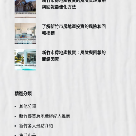
新竹市房地產投資的風險管理策略
與回報最佳化方法
了解新竹市房地產投資的風險和回
報指標
新竹市房地產投資：風險與回報的
關鍵因素
精選分類
其他分類
新竹優質房地產經紀人推薦
新竹各大景點介紹
生活小品