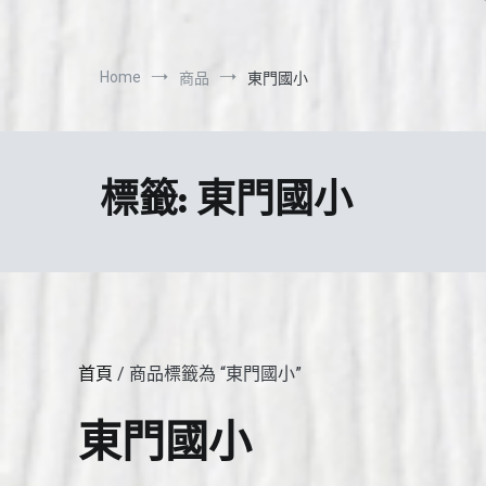
Home
商品
東門國小
標籤:
東門國小
首頁
/ 商品標籤為 “東門國小”
東門國小