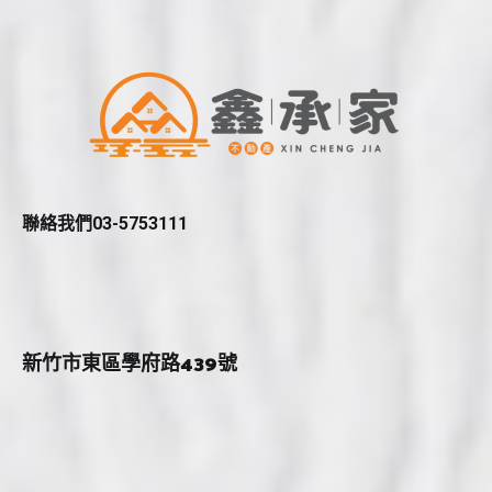
聯絡我們03-5753111
新竹市東區學府路439號