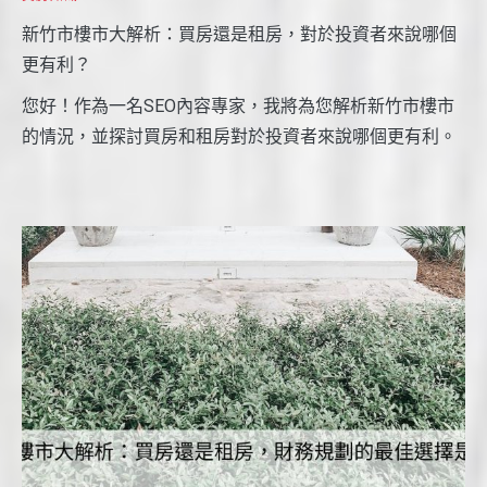
新竹市樓市大解析：買房還是租房，對於投資者來說哪個
更有利？
您好！作為一名SEO內容專家，我將為您解析新竹市樓市
的情況，並探討買房和租房對於投資者來說哪個更有利。