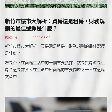
新竹市樓市大解析：買房還是租房，財務規
劃的最佳選擇是什麼？
買房知識
2023-09-30
新竹市樓市大解析：買房還是租房，財務規劃的最佳選擇
是什麼？
您是否正在面臨生活中的一個重要抉擇，該是買房還是租
房？這是許多人在生命中所面臨的重要問題之一。在這篇
文章中，