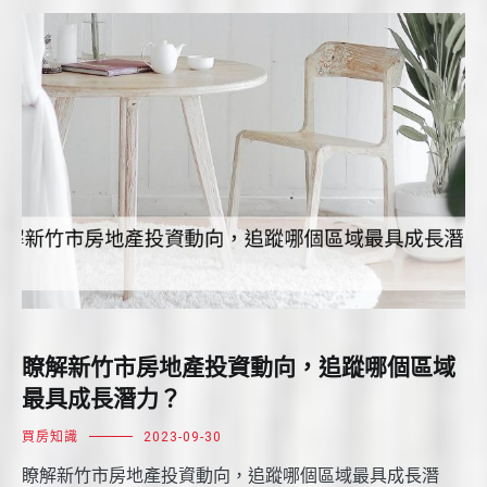
瞭解新竹市房地產投資動向，追蹤哪個區域
最具成長潛力？
買房知識
2023-09-30
瞭解新竹市房地產投資動向，追蹤哪個區域最具成長潛