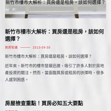
新竹市樓市大解析：買房還是租房，該如何
選擇？
買房知識
2023-09-30
新竹市樓市大解析：買房還是租房，該如何選擇？
近年來，新竹市的樓市發展迅速，吸引了許多人對於房地
產投資的關注。然而，當面臨買房或租房的抉擇時，很多
人感到困惑。
房屋檢查重點！買房必知五大要點