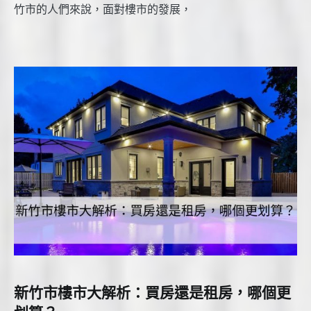
竹市的人們來說，面對樓市的發展，
新竹市樓市大解析：買房還是租房，哪個更