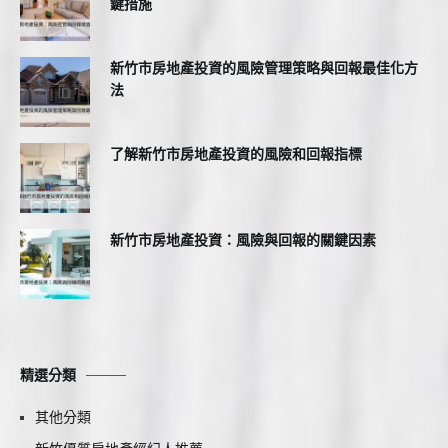
鍵措施
新竹市房地產投資的風險管理策略與回報最佳化方
法
了解新竹市房地產投資的風險和回報指標
新竹市房地產投資：風險與回報的關鍵因素
精選分類
其他分類