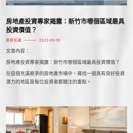
房地產投資專家揭露：新竹市哪個區域最具
投資價值？
買房知識
2023-09-30
文章內容：
房地產投資專家揭露：新竹市哪個區域最具投資價值？
在這個充滿競爭的房地產市場中，尋找一個具有良好投資
潛力的地區是每位投資者都關注的重點。