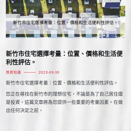
新竹市住宅選擇考量：位置、價格和生活便
利性評估。
買房知識
2023-09-30
新竹市住宅選擇考量：位置、價格和生活便利性評估。
您正在尋找在新竹市的理想住宅，不論是為了自己居住還
是投資，這篇文章將為您提供一些重要的考量因素。在做
出任何決定之前，