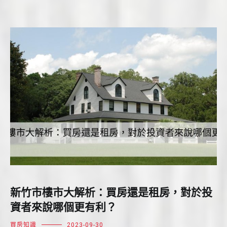
新竹市樓市大解析：買房還是租房，對於投
資者來說哪個更有利？
買房知識
2023-09-30