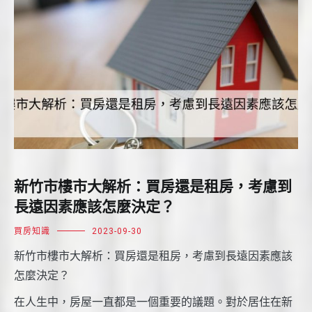
新竹市樓市大解析：買房還是租房，考慮到
長遠因素應該怎麼決定？
買房知識
2023-09-30
新竹市樓市大解析：買房還是租房，考慮到長遠因素應該
怎麼決定？
在人生中，房屋一直都是一個重要的議題。對於居住在新