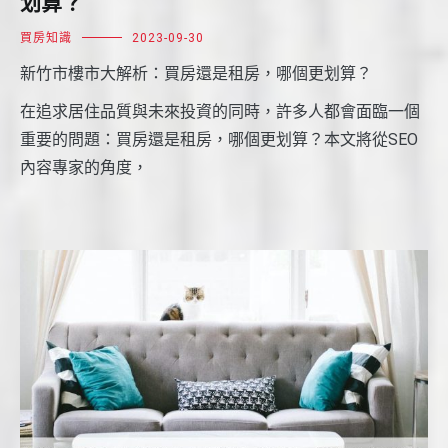
划算？
買房知識
2023-09-30
新竹市樓市大解析：買房還是租房，哪個更划算？
在追求居住品質與未來投資的同時，許多人都會面臨一個
重要的問題：買房還是租房，哪個更划算？本文將從SEO
內容專家的角度，