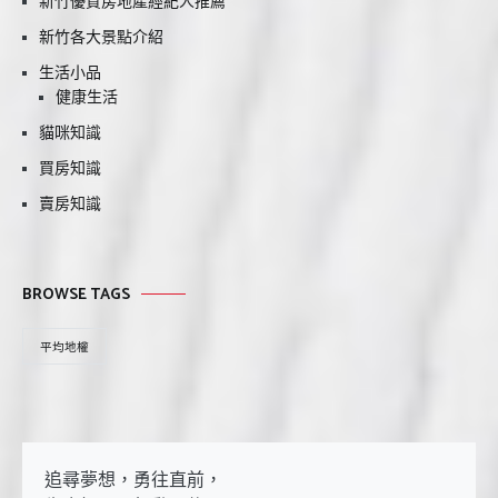
新竹優質房地產經紀人推薦
新竹各大景點介紹
生活小品
健康生活
貓咪知識
買房知識
賣房知識
BROWSE TAGS
平均地權
追尋夢想，勇往直前，
