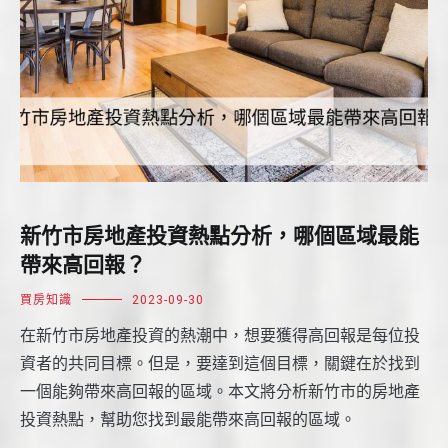
新竹市房地產投資熱點分析，哪個區域最能
帶來高回報？
買房知識
2023-09-30
在新竹市房地產投資的熱潮中，想要獲得高回報是每位投
資者的共同目標。但是，要達到這個目標，關鍵在於找到
一個能夠帶來高回報的區域。本文將分析新竹市的房地產
投資熱點，幫助您找到最能帶來高回報的區域。