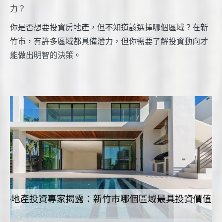
力？
你是否想要投資房地產，但不知道該選擇哪個區域？在新
竹市，有許多區域都具備潛力，但你需要了解投資動向才
能做出明智的決策。