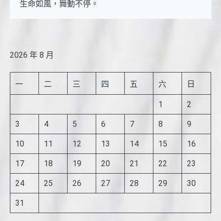
生命如風，舞動不停。
2026 年 8 月
一
二
三
四
五
六
日
1
2
3
4
5
6
7
8
9
10
11
12
13
14
15
16
17
18
19
20
21
22
23
24
25
26
27
28
29
30
31