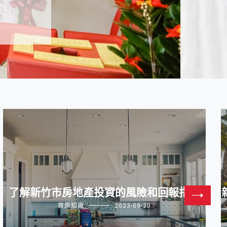
了解新竹市房地產投資的風險和回報指標
買房知識
2023-09-30