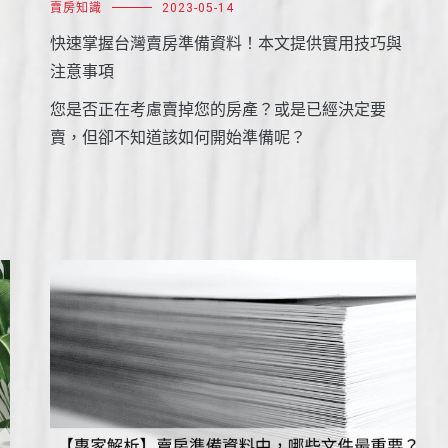
賣房知識
2023-05-14
快速掌握台灣賣房準備資料！本文提供實用技巧與
注意事項
您是否正在考慮賣掉您的房產？或是已經決定要
賣，但卻不知道該如何開始準備呢？