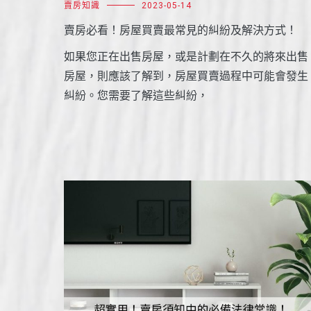
賣房知識
2023-05-14
賣房必看！房屋買賣最常見的糾紛及解決方式！
如果您正在出售房屋，或是計劃在不久的將來出售
房屋，則應該了解到，房屋買賣過程中可能會發生
糾紛。您需要了解這些糾紛，