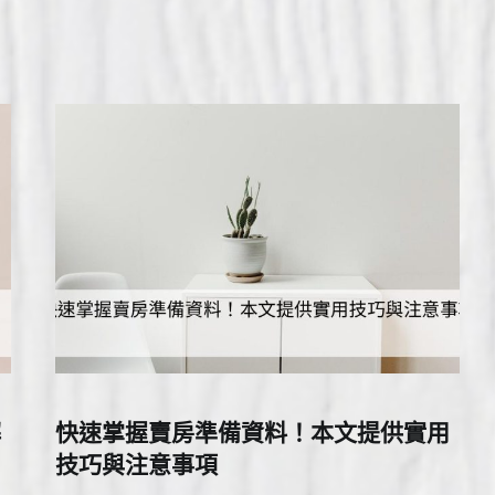
解
快速掌握賣房準備資料！本文提供實用
技巧與注意事項