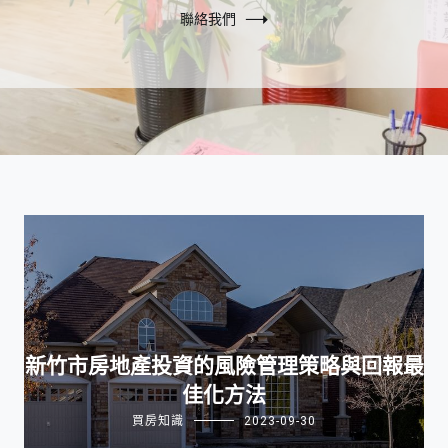
聯絡我們
新竹市房地產投資的風險管理策略與回報最
佳化方法
買房知識
2023-09-30