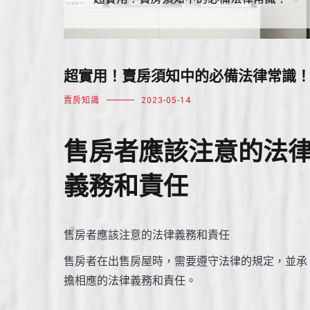
超實用！賣房須知中的必備法律常識
賣房知識
2023-05-14
售房者應該注意的法
義務和責任
售房者應該注意的法律義務和責任
售房者在出售房屋時，需要遵守法律的規定，並承
擔相應的法律義務和責任。