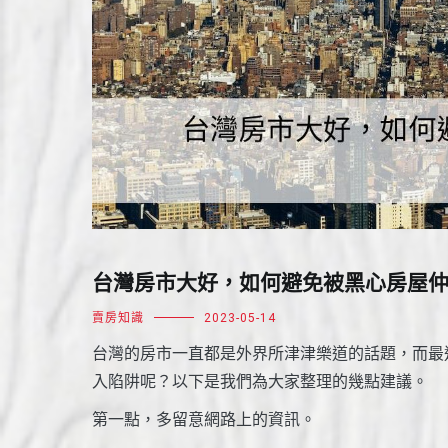
台灣房市大好，如何避免被黑心房屋
賣房知識
2023-05-14
台灣的房市一直都是外界所津津樂道的話題，而最
入陷阱呢？以下是我們為大家整理的幾點建議。
第一點，多留意網路上的資訊。