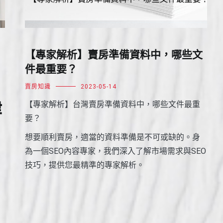
！
【專家解析】賣房準備資料中，哪些文
件最重要？
賣房知識
2023-05-14
律
【專家解析】台灣賣房準備資料中，哪些文件最重
要？
想要順利賣房，適當的資料準備是不可或缺的。身
為一個SEO內容專家，我們深入了解市場需求與SEO
技巧，提供您最精準的專家解析。