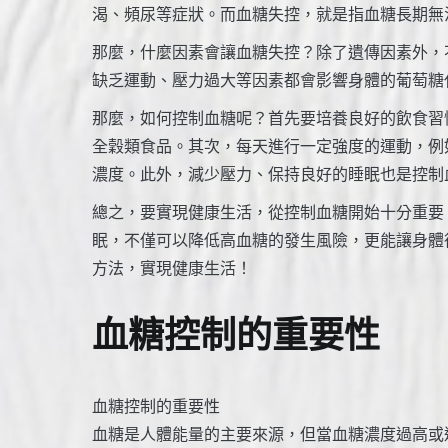
渴、頻尿等症狀。而血糖失控，就是指血糖長期無
那麼，什麼因素會讓血糖失控？除了遺傳因素外，
缺乏運動、壓力過大等因素都會影響身體的葡萄糖
那麼，如何控制血糖呢？首先要培養良好的飲食習
全穀類食品。其次，每天進行一定強度的運動，例
濃度。此外，減少壓力、保持良好的睡眠也是控制
總之，要實現健康生活，從控制血糖開始十分重要
眠，不僅可以降低高血糖的發生風險，更能讓身體
方法，實現健康生活！
血糖控制的重要性
血糖控制的重要性
血糖是人體能量的主要來源，但當血糖濃度過高或