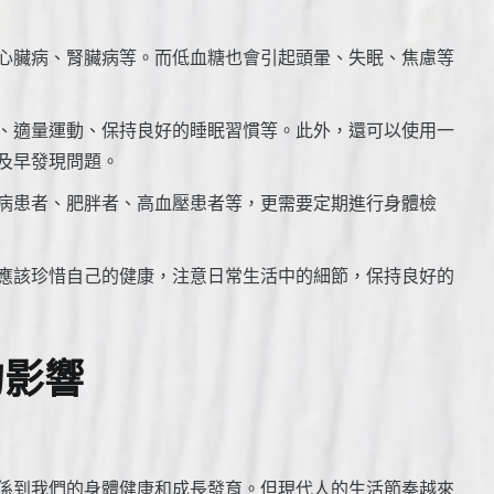
心臟病、腎臟病等。而低血糖也會引起頭暈、失眠、焦慮等
、適量運動、保持良好的睡眠習慣等。此外，還可以使用一
及早發現問題。
病患者、肥胖者、高血壓患者等，更需要定期進行身體檢
應該珍惜自己的健康，注意日常生活中的細節，保持良好的
的影響
係到我們的身體健康和成長發育。但現代人的生活節奏越來