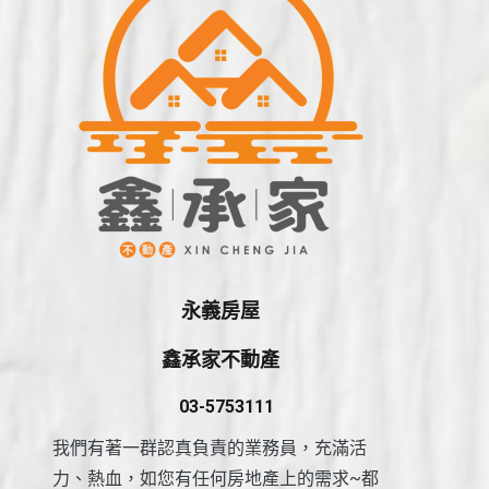
永義房屋
鑫承家不動產
03-5753111
我們有著一群認真負責的業務員，充滿活
力、熱血，如您有任何房地產上的需求~都