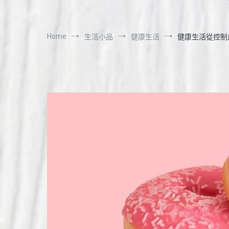
Home
生活小品
健康生活
健康生活從控制