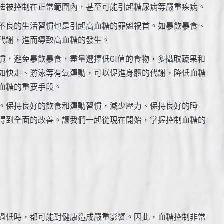
法被控制在正常範圍內，甚至可能引起糖尿病等嚴重疾病。
不良的生活習慣也是引起高血糖的罪魁禍首。如暴飲暴食、
代謝，進而導致高血糖的發生。
慣，避免暴飲暴食，盡量選擇低GI值的食物，多攝取蔬果和
如快走、游泳等有氧運動，可以促進身體的代謝，降低血糖
血糖的重要手段。
。保持良好的飲食和運動習慣，減少壓力、保持良好的睡
得到全面的改善。讓我們一起從現在開始，掌握控制血糖的
過低時，都可能對健康造成嚴重影響。因此，血糖控制非常