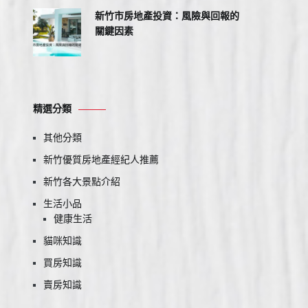
新竹市房地產投資：風險與回報的
關鍵因素
精選分類
其他分類
新竹優質房地產經紀人推薦
新竹各大景點介紹
生活小品
健康生活
貓咪知識
買房知識
賣房知識