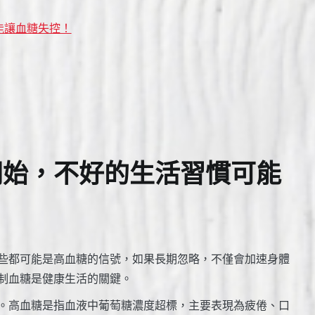
能讓血糖失控！
開始，不好的生活習慣可能
些都可能是高血糖的信號，如果長期忽略，不僅會加速身體
制血糖是健康生活的關鍵。
。高血糖是指血液中葡萄糖濃度超標，主要表現為疲倦、口