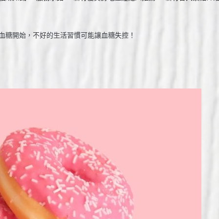
血糖開始，不好的生活習慣可能讓血糖失控！