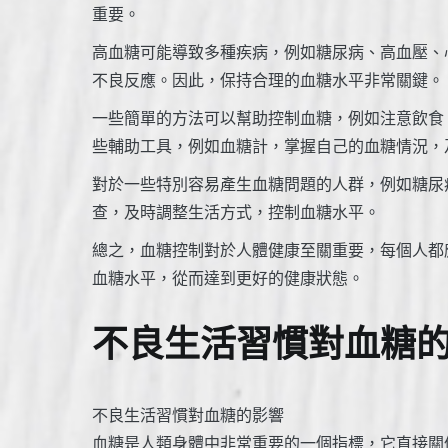
重要。
高血糖可能導致多種疾病，例如糖尿病、高血壓、
不良反應。因此，保持合理的血糖水平非常關鍵。
一些簡單的方法可以幫助控制血糖，例如注意飲食
些輔助工具，例如血糖計，掌握自己的血糖情況，
對於一些特別容易產生血糖問題的人群，例如糖尿
查，及時調整生活方式，控制血糖水平。
總之，血糖控制對於人體健康至關重要，每個人都
血糖水平，從而達到更好的健康狀態。
不良生活習慣對血糖
不良生活習慣對血糖的影響
血糖是人類身體中非常重要的一個指標，它直接關