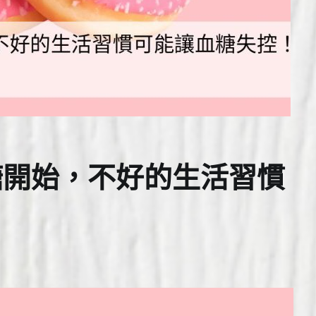
糖開始，不好的生活習慣