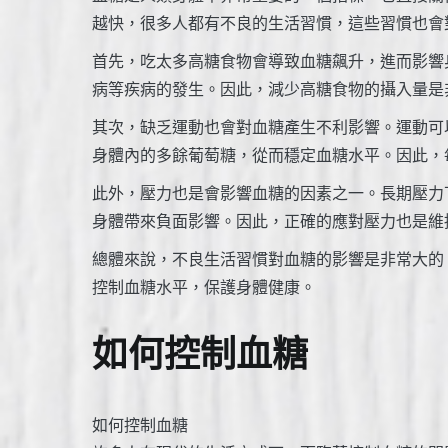
越快，很多人都有不良的生活習慣，這些習慣也會
首先，吃太多高糖食物會導致血糖飆升，進而影響
病等疾病的發生。因此，減少高糖食物的攝入量是
其次，缺乏運動也會對血糖產生不利影響。運動可
身體內的多餘葡萄糖，從而穩定血糖水平。因此，
此外，壓力也是會影響血糖的因素之一。長期壓力
身體帶來負面影響。因此，正確的應對壓力也是維
總體來說，不良生活習慣對血糖的影響是非常大的
控制血糖水平，保護身體健康。
如何控制血糖
如何控制血糖