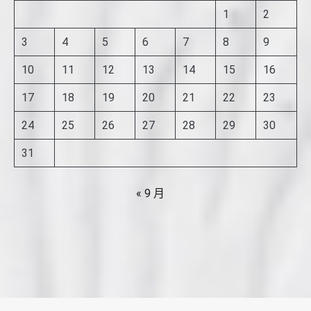
1
2
3
4
5
6
7
8
9
10
11
12
13
14
15
16
17
18
19
20
21
22
23
24
25
26
27
28
29
30
31
« 9 月