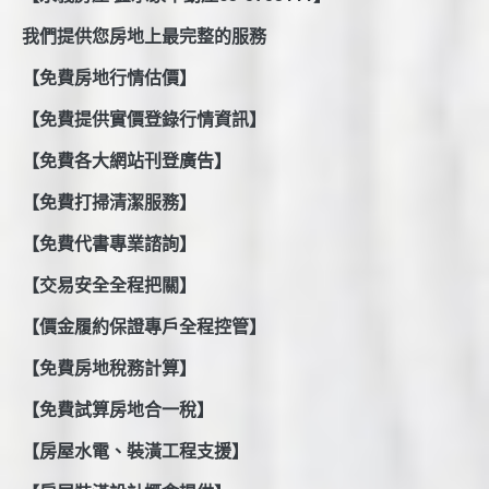
我們提供您房地上最完整的服務
【免費房地行情估價】
【免費提供實價登錄行情資訊】
【免費各大網站刊登廣告】
【免費打掃清潔服務】
【免費代書專業諮詢】
【交易安全全程把關】
【價金履約保證專戶全程控管】
【免費房地稅務計算】
【免費試算房地合一稅】
【房屋水電、裝潢工程支援】