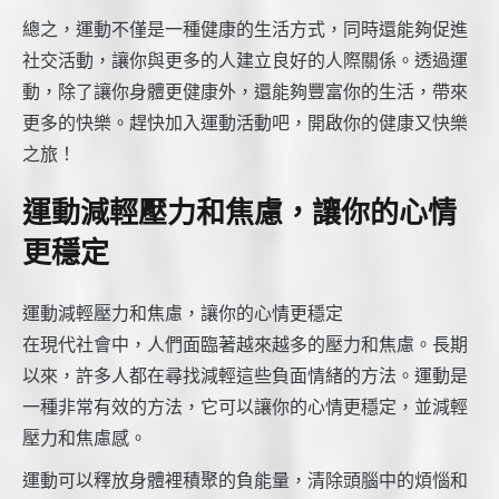
總之，運動不僅是一種健康的生活方式，同時還能夠促進
社交活動，讓你與更多的人建立良好的人際關係。透過運
動，除了讓你身體更健康外，還能夠豐富你的生活，帶來
更多的快樂。趕快加入運動活動吧，開啟你的健康又快樂
之旅！
運動減輕壓力和焦慮，讓你的心情
更穩定
運動減輕壓力和焦慮，讓你的心情更穩定
在現代社會中，人們面臨著越來越多的壓力和焦慮。長期
以來，許多人都在尋找減輕這些負面情緒的方法。運動是
一種非常有效的方法，它可以讓你的心情更穩定，並減輕
壓力和焦慮感。
運動可以釋放身體裡積聚的負能量，清除頭腦中的煩惱和