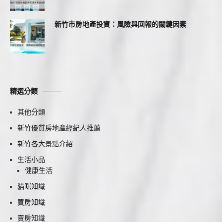
新竹市房地產投資：風險與回報的關鍵因素
精選分類
其他分類
新竹優質房地產經紀人推薦
新竹各大景點介紹
生活小品
健康生活
貓咪知識
買房知識
賣房知識