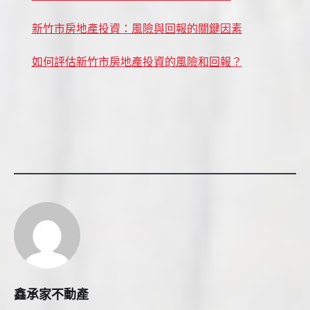
新竹市房地產投資：風險與回報的關鍵因素
如何評估新竹市房地產投資的風險和回報？
鑫承家不動產