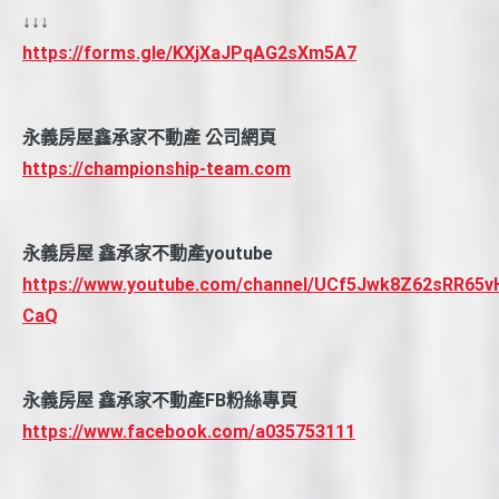
↓↓↓
https://forms.gle/KXjXaJPqAG2sXm5A7
永義房屋鑫承家不動產 公司網頁
https://championship-team.com
永義房屋 鑫承家不動產youtube
https://www.youtube.com/channel/UCf5Jwk8Z62sRR65v
CaQ
永義房屋 鑫承家不動產FB粉絲專頁
https://www.facebook.com/a035753111