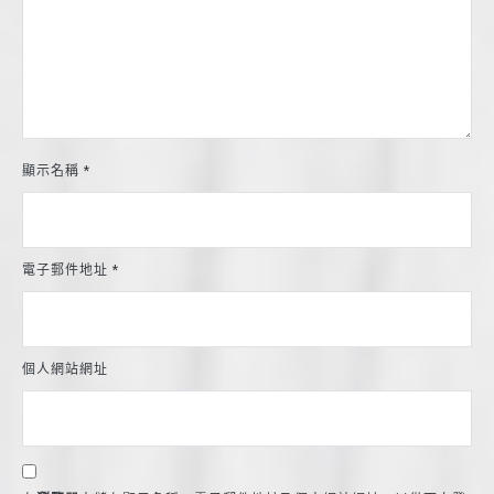
顯示名稱
*
電子郵件地址
*
個人網站網址