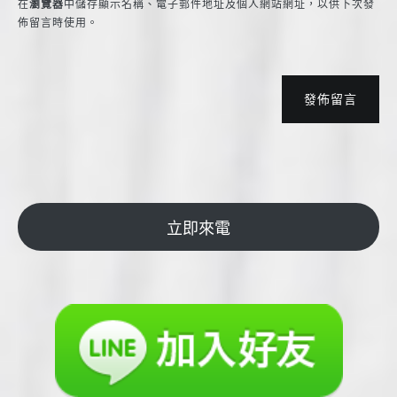
在
瀏覽器
中儲存顯示名稱、電子郵件地址及個人網站網址，以供下次發
佈留言時使用。
發佈留言
立即來電