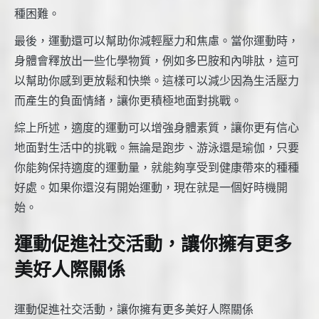
種困難。
最後，運動還可以幫助你減輕壓力和焦慮。當你運動時，
身體會釋放出一些化學物質，例如多巴胺和內啡肽，這可
以幫助你感到更放鬆和快樂。這樣可以減少因為生活壓力
而產生的負面情緒，讓你更積極地面對挑戰。
綜上所述，適度的運動可以增強身體素質，讓你更有信心
地面對生活中的挑戰。無論是跑步、游泳還是瑜伽，只要
你能夠保持適度的運動量，就能夠享受到健康帶來的種種
好處。如果你還沒有開始運動，現在就是一個好時機開
始。
運動促進社交活動，讓你擁有更多
美好人際關係
運動促進社交活動，讓你擁有更多美好人際關係