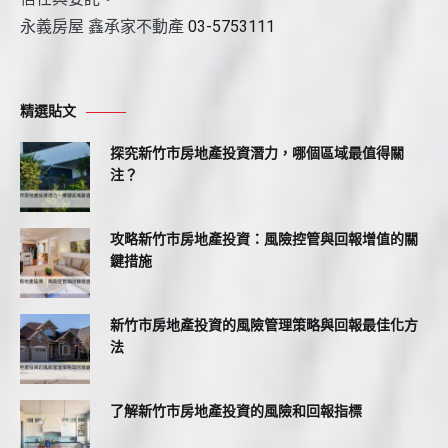
永義房屋 鑫承家不動產
03-5753111
精選貼文
探究新竹市房地產投資潛力，哪個區域最值得關
注？
攻略新竹市房地產投資：風險控管與回報增值的關
鍵措施
新竹市房地產投資的風險管理策略與回報最佳化方
法
了解新竹市房地產投資的風險和回報指標