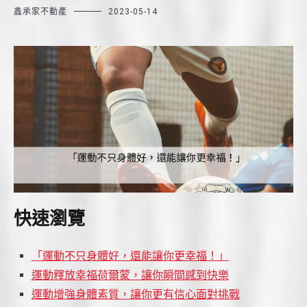
鑫承家不動產
2023-05-14
快速瀏覽
「運動不只身體好，還能讓你更幸福！」
運動釋放幸福荷爾蒙，讓你瞬間感到快樂
運動增強身體素質，讓你更有信心面對挑戰