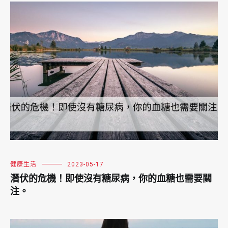
健康生活
2023-05-17
潛伏的危機！即使沒有糖尿病，你的血糖也需要關
注。