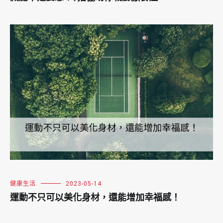
健康生活
2023-05-14
運動不只可以美化身材，還能增加幸福感！