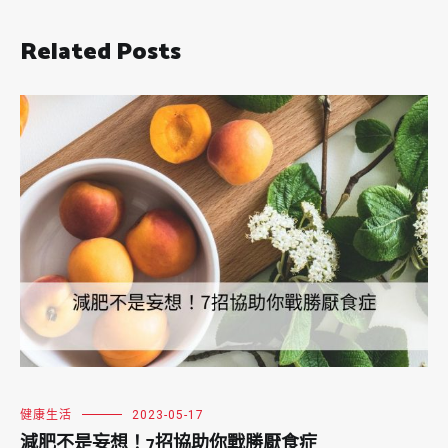
Related Posts
健康生活
2023-05-17
減肥不是妄想！7招協助你戰勝厭食症