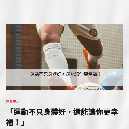
健康生活
「運動不只身體好，還能讓你更幸
福！」