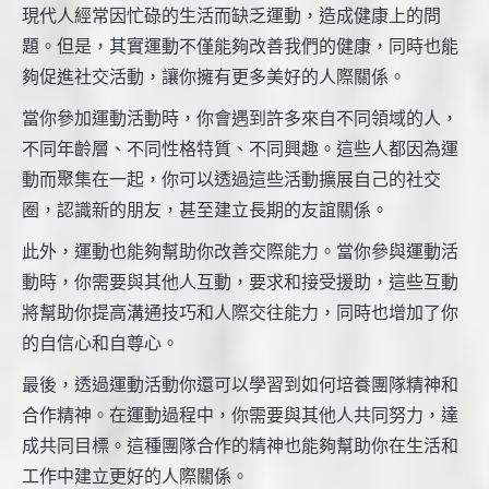
現代人經常因忙碌的生活而缺乏運動，造成健康上的問
題。但是，其實運動不僅能夠改善我們的健康，同時也能
夠促進社交活動，讓你擁有更多美好的人際關係。
當你參加運動活動時，你會遇到許多來自不同領域的人，
不同年齡層、不同性格特質、不同興趣。這些人都因為運
動而聚集在一起，你可以透過這些活動擴展自己的社交
圈，認識新的朋友，甚至建立長期的友誼關係。
此外，運動也能夠幫助你改善交際能力。當你參與運動活
動時，你需要與其他人互動，要求和接受援助，這些互動
將幫助你提高溝通技巧和人際交往能力，同時也增加了你
的自信心和自尊心。
最後，透過運動活動你還可以學習到如何培養團隊精神和
合作精神。在運動過程中，你需要與其他人共同努力，達
成共同目標。這種團隊合作的精神也能夠幫助你在生活和
工作中建立更好的人際關係。