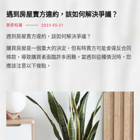
遇到房屋賣方違約，該如何解決爭議？
買房知識
2023-05-21
遇到房屋賣方違約，該如何解決爭議？
購買房屋是一個重大的決定，但有時賣方可能會違反合同
條款，導致購買者面臨許多困難。當遇到這種情況時，您
應該注意以下幾點，