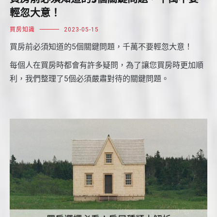
輕忽大意！
買房知識
2023-05-15
買房前必須知道的5個關鍵問題，千萬不要輕忽大意！
每個人在買房時都會有許多疑問，為了讓您買房時更加順
利，我們整理了5個必須嚴肅對待的關鍵問題。