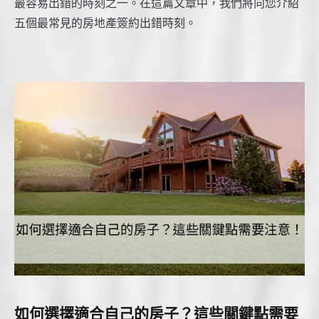
最容易出錯的時刻之一。在這篇文章中，我們將向您介紹
五個最常見的房地產簽約出錯時刻。
如何選擇適合自己的房子？這些關鍵點需要