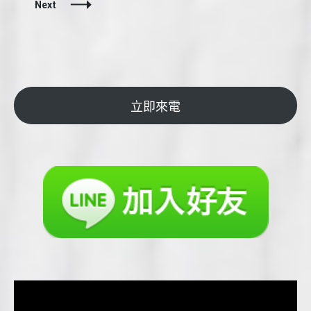
Navigation
Next
立即來電