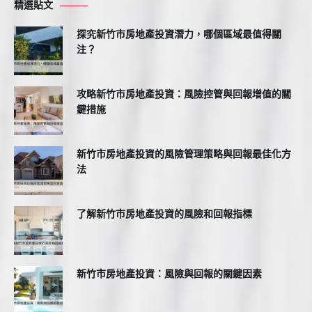
精選貼文
探究新竹市房地產投資潛力，哪個區域最值得關
注？
攻略新竹市房地產投資：風險控管與回報增值的關
鍵措施
新竹市房地產投資的風險管理策略與回報最佳化方
法
了解新竹市房地產投資的風險和回報指標
新竹市房地產投資：風險與回報的關鍵因素