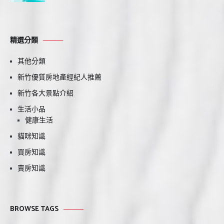
精選分類
其他分類
新竹優質房地產經紀人推薦
新竹各大景點介紹
生活小品
健康生活
貓咪知識
買房知識
賣房知識
BROWSE TAGS