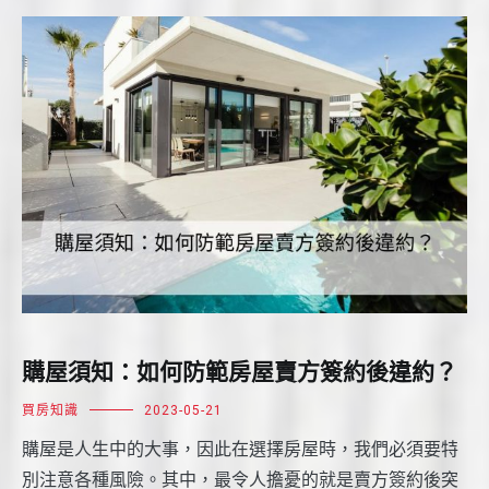
購屋須知：如何防範房屋賣方簽約後違約？
買房知識
2023-05-21
購屋是人生中的大事，因此在選擇房屋時，我們必須要特
別注意各種風險。其中，最令人擔憂的就是賣方簽約後突