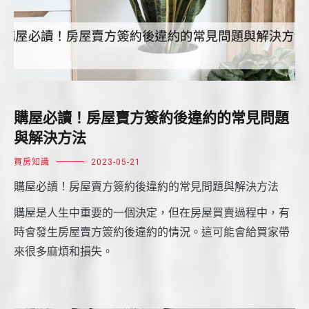
購屋必讀！房屋賣方簽約後違約的常見問題
與解決方法
買房知識
2023-05-21
購屋必讀！房屋賣方簽約後違約的常見問題與解決方法
購屋是人生中重要的一個決定，但在房屋買賣過程中，有
時會發生房屋賣方簽約後違約的情況。這可能會給買家帶
來很多麻煩和損失。