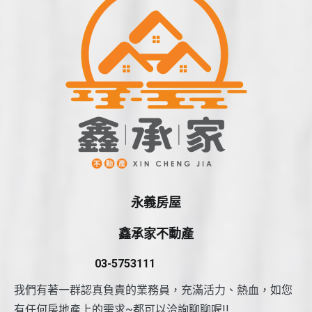
永義房屋
鑫承家不動產
03-5753111
我們有著一群認真負責的業務員，充滿活力、熱血，如您
有任何房地產上的需求~都可以洽詢聊聊喔!!