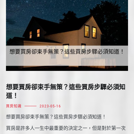
想要買房卻束手無策？這些買房步驟必須知
道！
買房知識
2023-05-16
想要買房卻束手無策？這些買房步驟必須知道！
買房是許多人一生中最重要的決定之一，但是對於第一次