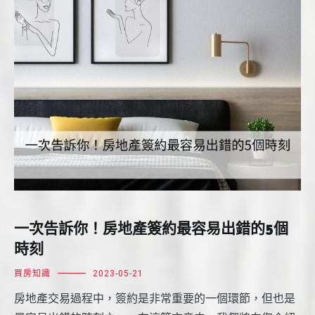
一次告訴你！房地產簽約最容易出錯的5個
時刻
買房知識
2023-05-21
房地產交易過程中，簽約是非常重要的一個環節，但也是