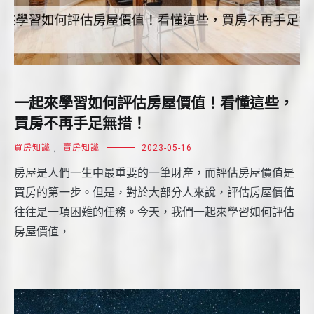
一起來學習如何評估房屋價值！看懂這些，
買房不再手足無措！
買房知識
,
賣房知識
2023-05-16
房屋是人們一生中最重要的一筆財產，而評估房屋價值是
買房的第一步。但是，對於大部分人來說，評估房屋價值
往往是一項困難的任務。今天，我們一起來學習如何評估
房屋價值，