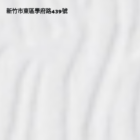
新竹市東區學府路439號