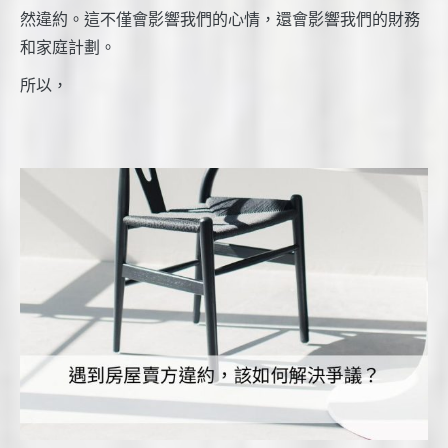
然違約。這不僅會影響我們的心情，還會影響我們的財務
和家庭計劃。
所以，