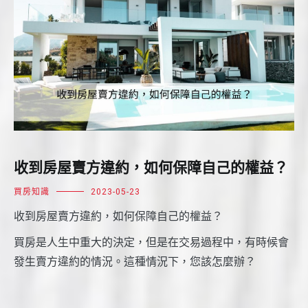
收到房屋賣方違約，如何保障自己的權益？
買房知識
2023-05-23
收到房屋賣方違約，如何保障自己的權益？
買房是人生中重大的決定，但是在交易過程中，有時候會
發生賣方違約的情況。這種情況下，您該怎麼辦？