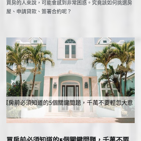
買房的人來說，可能會感到非常困惑。究竟該如何挑選房
屋、申請貸款、簽署合約呢？
買房前必須知道的5個關鍵問題，千萬不要