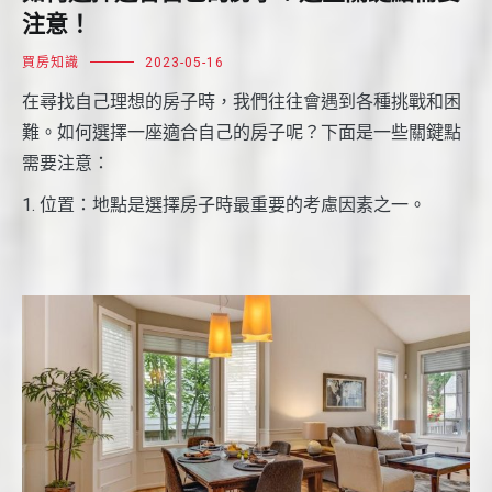
注意！
買房知識
2023-05-16
在尋找自己理想的房子時，我們往往會遇到各種挑戰和困
難。如何選擇一座適合自己的房子呢？下面是一些關鍵點
需要注意：
1. 位置：地點是選擇房子時最重要的考慮因素之一。