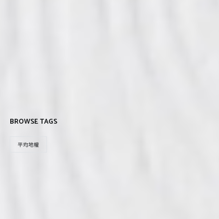
BROWSE TAGS
平均地權