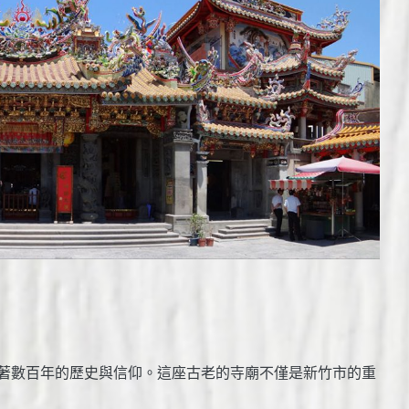
著數百年的歷史與信仰。這座古老的寺廟不僅是新竹市的重