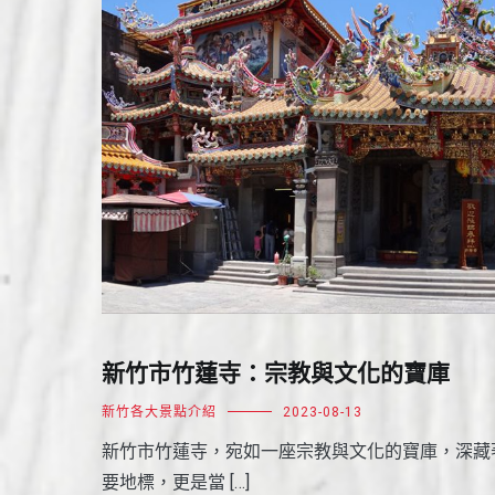
新竹市竹蓮寺：宗教與文化的寶庫
新竹各大景點介紹
2023-08-13
新竹市竹蓮寺，宛如一座宗教與文化的寶庫，深藏
要地標，更是當 […]