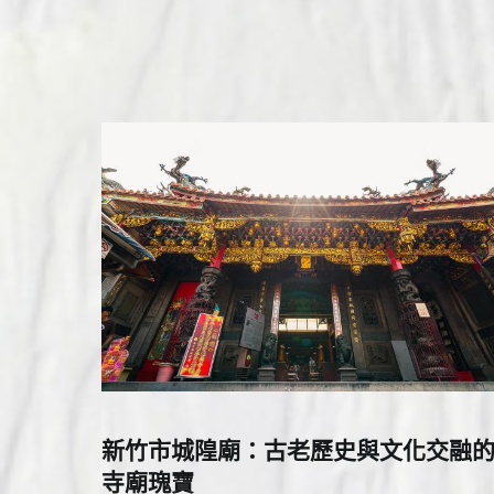
新竹市城隍廟：古老歷史與文化交融
寺廟瑰寶