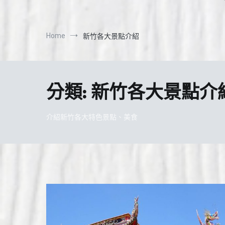
Home
新竹各大景點介紹
分類:
新竹各大景點介
介紹新竹各大特色景點、美食