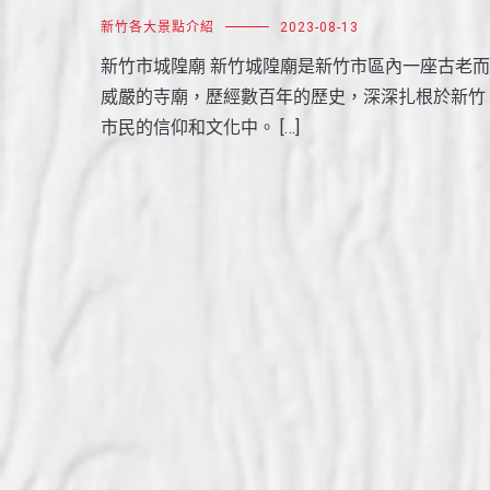
新竹各大景點介紹
2023-08-13
新竹市城隍廟 新竹城隍廟是新竹市區內一座古老而
威嚴的寺廟，歷經數百年的歷史，深深扎根於新竹
市民的信仰和文化中。 […]