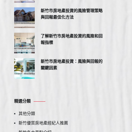
新竹市房地產投資的風險管理策略
與回報最佳化方法
了解新竹市房地產投資的風險和回
報指標
新竹市房地產投資：風險與回報的
關鍵因素
精選分類
其他分類
新竹優質房地產經紀人推薦