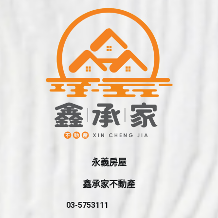
永義房屋
鑫承家不動產
03-5753111