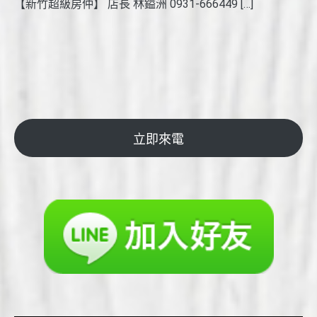
【新竹超級房仲】 店長 林鎰洲 0931-666449 […]
立即來電