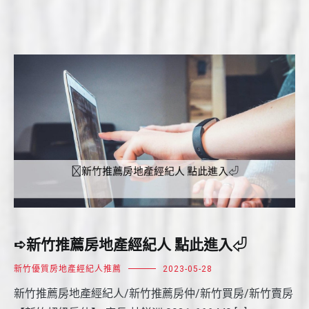
➪新竹推薦房地產經紀人 點此進入⏎
新竹優質房地產經紀人推薦
2023-05-28
新竹推薦房地產經紀人/新竹推薦房仲/新竹買房/新竹賣房