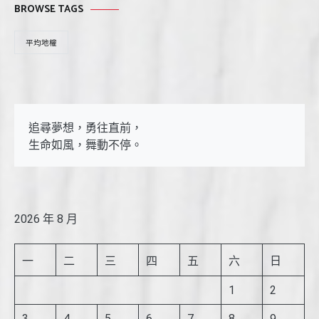
BROWSE TAGS
平均地權
追尋夢想，勇往直前，

生命如風，舞動不停。
2026 年 8 月
一
二
三
四
五
六
日
1
2
3
4
5
6
7
8
9