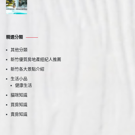
精選分類
其他分類
新竹優質房地產經紀人推薦
新竹各大景點介紹
生活小品
健康生活
貓咪知識
買房知識
賣房知識