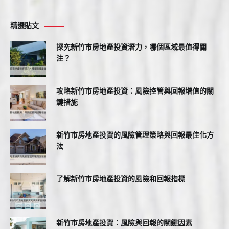
精選貼文
探究新竹市房地產投資潛力，哪個區域最值得關
注？
攻略新竹市房地產投資：風險控管與回報增值的關
鍵措施
新竹市房地產投資的風險管理策略與回報最佳化方
法
了解新竹市房地產投資的風險和回報指標
新竹市房地產投資：風險與回報的關鍵因素