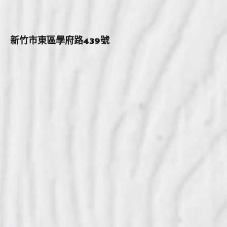
新竹市東區學府路439號