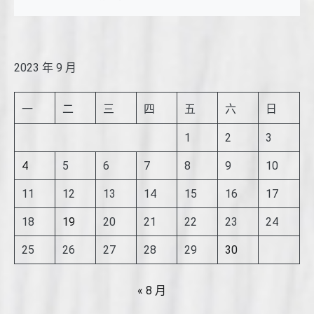
2023 年 9 月
一
二
三
四
五
六
日
1
2
3
4
5
6
7
8
9
10
11
12
13
14
15
16
17
18
19
20
21
22
23
24
25
26
27
28
29
30
« 8 月