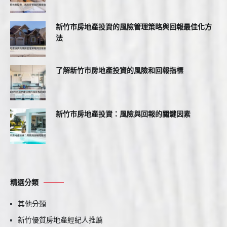
新竹市房地產投資的風險管理策略與回報最佳化方
法
了解新竹市房地產投資的風險和回報指標
新竹市房地產投資：風險與回報的關鍵因素
精選分類
其他分類
新竹優質房地產經紀人推薦