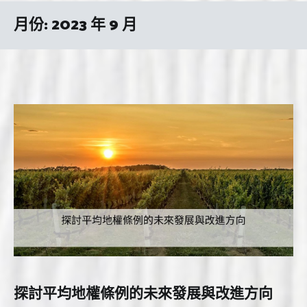
月份:
2023 年 9 月
探討平均地權條例的未來發展與改進方向