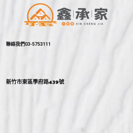
聯絡我們03-5753111
新竹市東區學府路439號